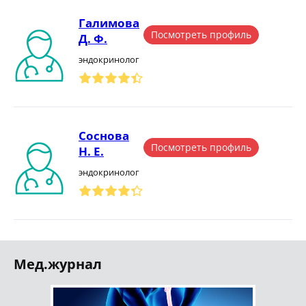
Галимова
Посмотреть профиль
Д. Ф.
эндокринолог
Соснова
Посмотреть профиль
Н. Е.
эндокринолог
Мед.журнал