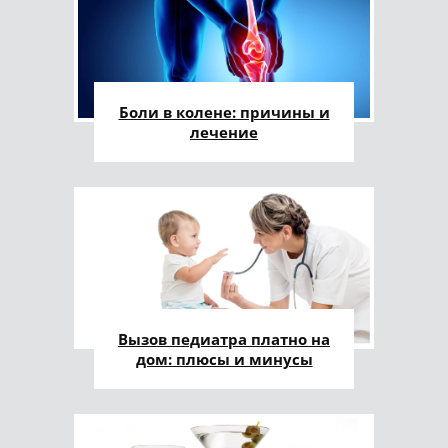
Боли в колене: причины и
лечение
Вызов педиатра платно на
дом: плюсы и минусы