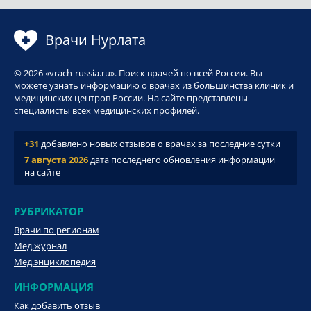
Врачи Нурлата
© 2026 «vrach-russia.ru». Поиск врачей по всей России. Вы
можете узнать информацию о врачах из большинства клиник и
медицинских центров России. На сайте представлены
специалисты всех медицинских профилей.
+31
добавлено новых отзывов о врачах за последние сутки
7 августа 2026
дата последнего обновления информации
на сайте
РУБРИКАТОР
Врачи по регионам
Мед.журнал
Мед.энциклопедия
ИНФОРМАЦИЯ
Как добавить отзыв