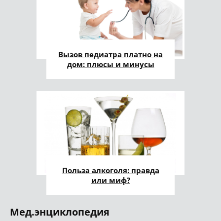
Вызов педиатра платно на
дом: плюсы и минусы
Польза алкоголя: правда
или миф?
Мед.энциклопедия