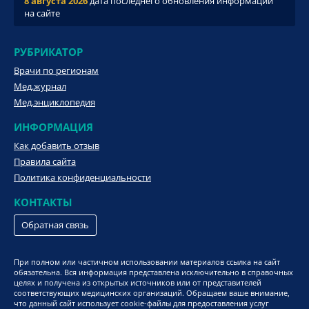
8 августа 2026
дата последнего обновления информации
на сайте
РУБРИКАТОР
Врачи по регионам
Мед.журнал
Мед.энциклопедия
ИНФОРМАЦИЯ
Как добавить отзыв
Правила сайта
Политика конфиденциальности
КОНТАКТЫ
Обратная связь
При полном или частичном использовании материалов ссылка на сайт
обязательна. Вся информация представлена исключительно в справочных
целях и получена из открытых источников или от представителей
соответствующих медицинских организаций. Обращаем ваше внимание,
что данный сайт использует cookie-файлы для предоставления услуг