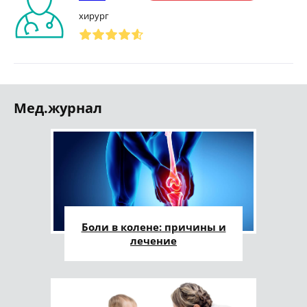
хирург
Мед.журнал
Боли в колене: причины и
лечение