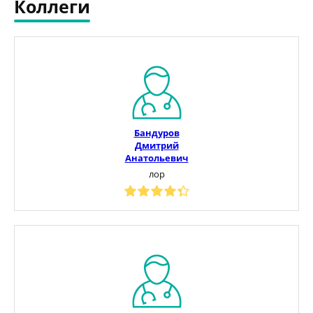
Коллеги
Бандуров
Дмитрий
Анатольевич
лор