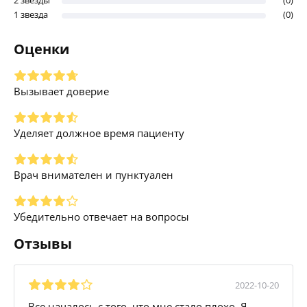
1 звезда
(0)
Оценки
Вызывает доверие
Уделяет должное время пациенту
Врач внимателен и пунктуален
Убедительно отвечает на вопросы
Отзывы
2022-10-20
Все началось с того, что мне стало плохо. Я