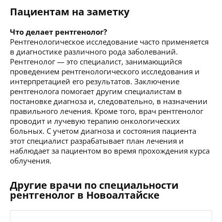
Пациентам на заметку
Что делает рентгенолог?
Рентгенологическое исследование часто применяется
в диагностике различного рода заболеваний.
Рентгенолог — это специалист, занимающийся
проведением рентгенологического исследования и
интерпретацией его результатов. Заключение
рентгенолога помогает другим специалистам в
постановке диагноза и, следовательно, в назначении
правильного лечения. Кроме того, врач рентгенолог
проводит и лучевую терапию онкологических
больных. С учетом диагноза и состояния пациента
этот специалист разрабатывает план лечения и
наблюдает за пациентом во время прохождения курса
облучения.
Другие врачи по специальности
рентгенолог в Новоалтайске