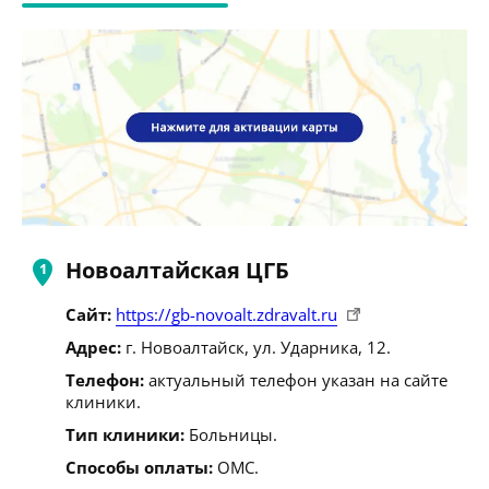
Новоалтайская ЦГБ
Сайт:
https://gb-novoalt.zdravalt.ru
Адрес:
г. Новоалтайск, ул. Ударника, 12.
Телефон:
актуальный телефон указан на сайте
клиники.
Тип клиники:
Больницы.
Способы оплаты:
ОМС.