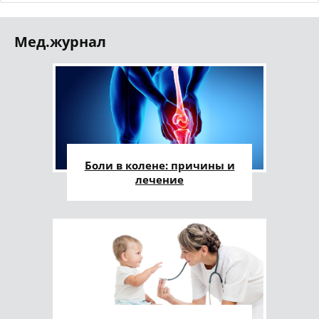
Мед.журнал
Боли в колене: причины и
лечение