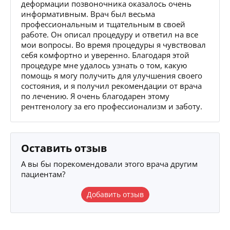
деформации позвоночника оказалось очень
информативным. Врач был весьма
профессиональным и тщательным в своей
работе. Он описал процедуру и ответил на все
мои вопросы. Во время процедуры я чувствовал
себя комфортно и уверенно. Благодаря этой
процедуре мне удалось узнать о том, какую
помощь я могу получить для улучшения своего
состояния, и я получил рекомендации от врача
по лечению. Я очень благодарен этому
рентгенологу за его профессионализм и заботу.
Оставить отзыв
А вы бы порекомендовали этого врача другим
пациентам?
Добавить отзыв