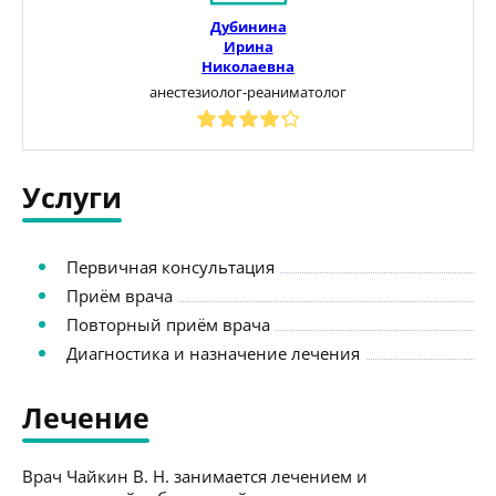
Дубинина
Ирина
Николаевна
анестезиолог-реаниматолог
Услуги
Первичная консультация
Приём врача
Повторный приём врача
Диагностика и назначение лечения
Лечение
Врач Чайкин В. Н. занимается лечением и