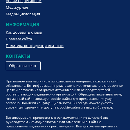
Врачи по регионам
Мед.журнал
Мед.энциклопедия
ИНФОРМАЦИЯ
Как добавить отзыв
Правила сайта
Политика конфиденциальности
КОНТАКТЫ
Обратная связь
При полном или частичном использовании материалов ссылка на сайт
обязательна. Вся информация представлена исключительно в справочных
целях и получена из открытых источников или от представителей
соответствующих медицинских организаций. Обращаем ваше внимание,
что данный сайт использует cookie-файлы для предоставления услуг
согласно Политики конфиденциальности. Вы всегда можете указать
условия для хранения и доступа к cookie-файлам в вашем браузере.
Вся информация приведена для ознакомления и не должна быть
руководством к самодиагностике или самолечению. Сайт не
предоставляет медицинских рекомендаций. Всегда консультируйтесь с