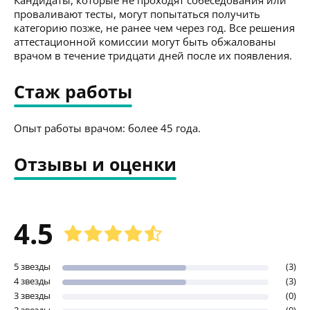
проваливают тесты, могут попытаться получить
категорию позже, не ранее чем через год. Все решения
аттестационной комиссии могут быть обжалованы
врачом в течение тридцати дней после их появления.
Стаж работы
Опыт работы врачом: более 45 года.
Отзывы и оценки
4.5
5 звезды
(3)
4 звезды
(3)
3 звезды
(0)
2 звезды
(0)