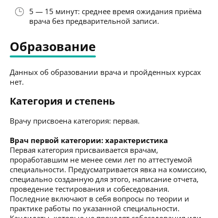
5 — 15 минут: среднее время ожидания приёма
врача без предварительной записи.
Образование
Данных об образовании врача и пройденных курсах
нет.
Категория и степень
Врачу присвоена категория: первая.
Врач первой категории: характеристика
Первая категория присваивается врачам,
проработавшим не менее семи лет по аттестуемой
специальности. Предусматривается явка на комиссию,
специально созданную для этого, написание отчета,
проведение тестирования и собеседования.
Последние включают в себя вопросы по теории и
практике работы по указанной специальности.
Кандидаты, которые не проходят собеседования или