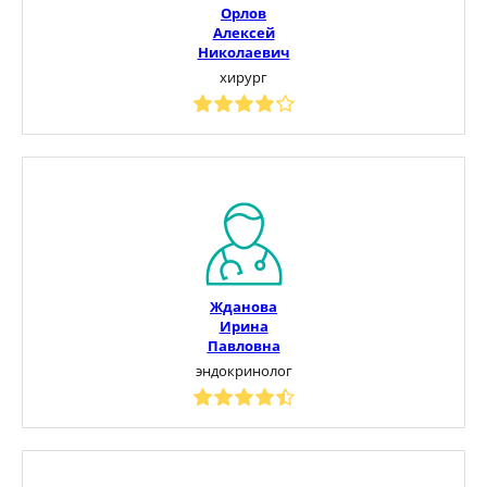
Орлов
Алексей
Николаевич
хирург
Жданова
Ирина
Павловна
эндокринолог