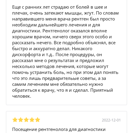
Еще с ранних лет страдаю от болей в шее и
плечах, очень затекают мышцы, жгут. По словам
направившего меня врача рентген был просто
необходим дальнейшего лечения и для
диагностики. Рентгенолог оказался вполне
хорошим врачом, ничего сверх этого особо и
рассказать нечего. Все подробно объяснял, все
быстро и аккуратно делал. Никакого
дискорфорта и т.д.. После процедуры, он
рассказал мне о результатах и предложил
несколько методов лечения, которые могут
помочь устранить боль, но при этом дал понять
что это лишь предварительые советы, а за
самим лечением мне обязательно нужно
обратиться к врачу, что я и сделал. Приятный
человек.
2022-12-01
Посещение рентгенолога для диагностики