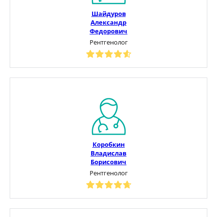
Шайдуров
Александр
Федорович
Рентгенолог
Коробкин
Владислав
Борисович
Рентгенолог