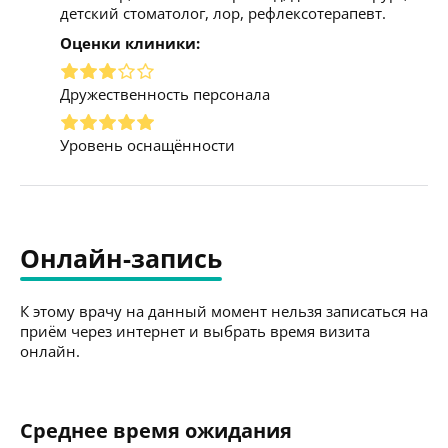
детский стоматолог, лор, рефлексотерапевт.
Оценки клиники:
Дружественность персонала
Уровень оснащённости
Онлайн-запись
К этому врачу на данный момент нельзя записаться на
приём через интернет и выбрать время визита
онлайн.
Среднее время ожидания