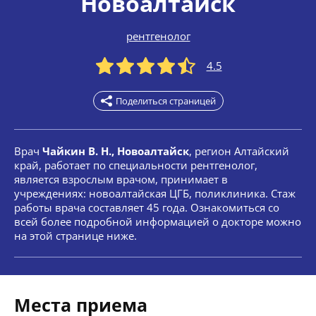
Новоалтайск
рентгенолог
4.5
Поделиться страницей
Врач
Чайкин В. Н., Новоалтайск
, регион Алтайский
край, работает по специальности рентгенолог,
является взрослым врачом, принимает в
учреждениях: новоалтайская ЦГБ, поликлиника. Стаж
работы врача составляет 45 года. Ознакомиться со
всей более подробной информацией о докторе можно
на этой странице ниже.
Места приема