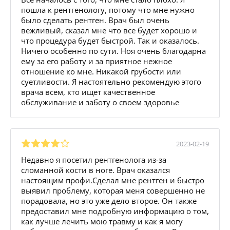
пошла к рентгенологу, потому что мне нужно
было сделать рентген. Врач был очень
вежливый, сказал мне что все будет хорошо и
что процедура будет быстрой. Так и оказалось.
Ничего особенно по сути. Ноя очень благодарна
ему за его работу и за приятное нежное
отношение ко мне. Никакой грубости или
суетливости. Я настоятельно рекомендую этого
врача всем, кто ищет качественное
обслуживание и заботу о своем здоровье
2023-02-19
Недавно я посетил рентгенолога из-за
сломанной кости в ноге. Врач оказался
настоящим профи.Сделал мне рентген и быстро
выявил проблему, которая меня совершенно не
порадовала, но это уже дело второе. Он также
предоставил мне подробную информацию о том,
как лучше лечить мою травму и как я могу