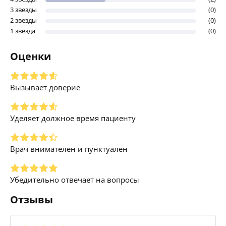
3 звезды
(0)
2 звезды
(0)
1 звезда
(0)
Оценки
Вызывает доверие
Уделяет должное время пациенту
Врач внимателен и пунктуален
Убедительно отвечает на вопросы
Отзывы