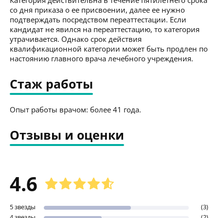
со дня приказа о ее присвоении, далее ее нужно
подтверждать посредством переаттестации. Если
кандидат не явился на переаттестацию, то категория
утрачивается. Однако срок действия
квалификационной категории может быть продлен по
настоянию главного врача лечебного учреждения.
Стаж работы
Опыт работы врачом: более 41 года.
Отзывы и оценки
4.6
5 звезды
(3)
4 звезды
(2)