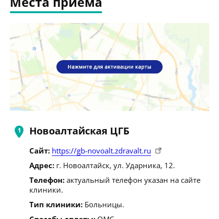
Места приема
Новоалтайская ЦГБ
Сайт:
https://gb-novoalt.zdravalt.ru
Адрес:
г. Новоалтайск, ул. Ударника, 12.
Телефон:
актуальный телефон указан на сайте
клиники.
Тип клиники:
Больницы.
Способы оплаты:
ОМС.