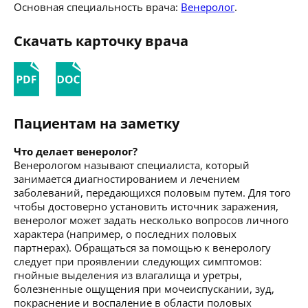
Основная специальность врача:
Венеролог
.
Скачать карточку врача
Пациентам на заметку
Что делает венеролог?
Венерологом называют специалиста, который
занимается диагностированием и лечением
заболеваний, передающихся половым путем. Для того
чтобы достоверно установить источник заражения,
венеролог может задать несколько вопросов личного
характера (например, о последних половых
партнерах). Обращаться за помощью к венерологу
следует при проявлении следующих симптомов:
гнойные выделения из влагалища и уретры,
болезненные ощущения при мочеиспускании, зуд,
покраснение и воспаление в области половых