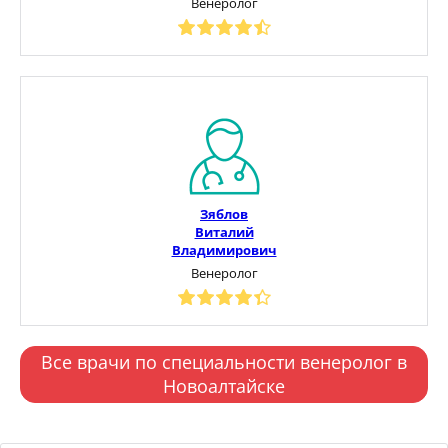
Венеролог
Зяблов
Виталий
Владимирович
Венеролог
Все врачи по специальности венеролог в
Новоалтайске