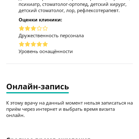
психиатр, стоматолог-ортопед, детский хирург,
детский стоматолог, лор, рефлексотерапевт.
Оценки клиники:
Дружественность персонала
Уровень оснащённости
Онлайн-запись
К этому врачу на данный момент нельзя записаться на
приём через интернет и выбрать время визита
онлайн.