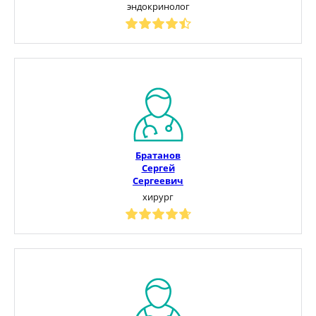
эндокринолог
Братанов
Сергей
Сергеевич
хирург