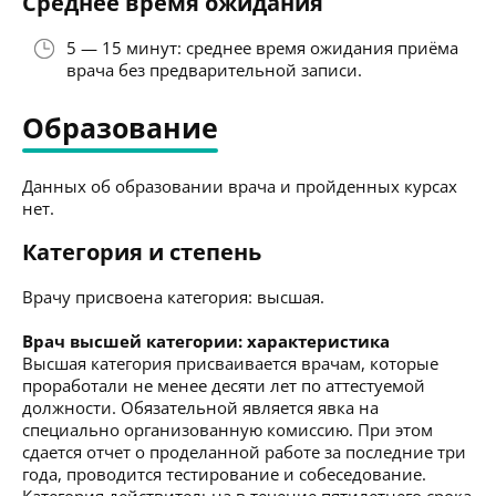
Среднее время ожидания
5 — 15 минут: среднее время ожидания приёма
врача без предварительной записи.
Образование
Данных об образовании врача и пройденных курсах
нет.
Категория и степень
Врачу присвоена категория: высшая.
Врач высшей категории: характеристика
Высшая категория присваивается врачам, которые
проработали не менее десяти лет по аттестуемой
должности. Обязательной является явка на
специально организованную комиссию. При этом
сдается отчет о проделанной работе за последние три
года, проводится тестирование и собеседование.
Категория действительна в течение пятилетнего срока