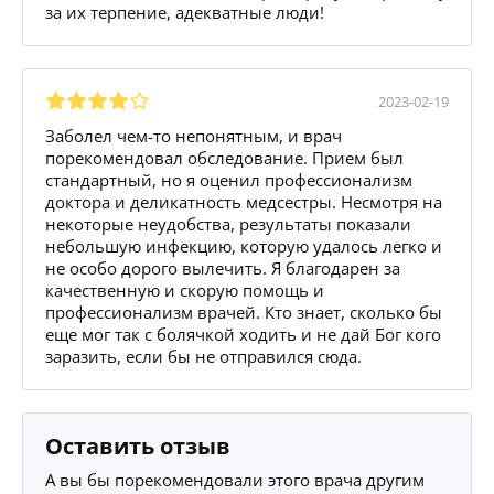
за их терпение, адекватные люди!
2023-02-19
Заболел чем-то непонятным, и врач
порекомендовал обследование. Прием был
стандартный, но я оценил профессионализм
доктора и деликатность медсестры. Несмотря на
некоторые неудобства, результаты показали
небольшую инфекцию, которую удалось легко и
не особо дорого вылечить. Я благодарен за
качественную и скорую помощь и
профессионализм врачей. Кто знает, сколько бы
еще мог так с болячкой ходить и не дай Бог кого
заразить, если бы не отправился сюда.
Оставить отзыв
А вы бы порекомендовали этого врача другим