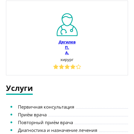
Дягилев
П.
А.
хирург
Услуги
Первичная консультация
Приём врача
Повторный приём врача
Диагностика и назначение лечения