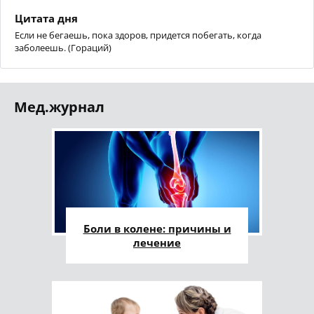
Цитата дня
Если не бегаешь, пока здоров, придется побегать, когда
заболеешь. (Гораций)
Мед.журнал
Боли в колене: причины и
лечение