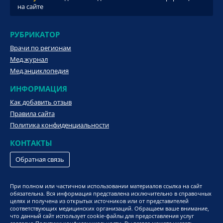
на сайте
РУБРИКАТОР
Врачи по регионам
Мед.журнал
Мед.энциклопедия
ИНФОРМАЦИЯ
Как добавить отзыв
Правила сайта
Политика конфиденциальности
КОНТАКТЫ
Обратная связь
При полном или частичном использовании материалов ссылка на сайт
обязательна. Вся информация представлена исключительно в справочных
целях и получена из открытых источников или от представителей
соответствующих медицинских организаций. Обращаем ваше внимание,
что данный сайт использует cookie-файлы для предоставления услуг