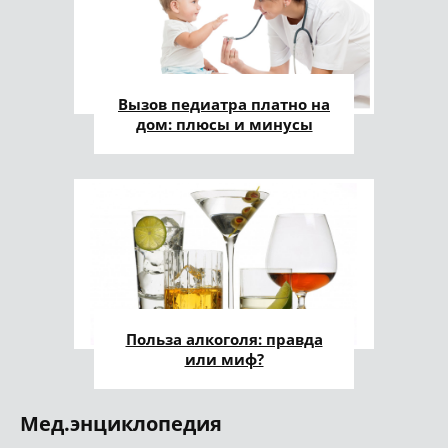
Вызов педиатра платно на
дом: плюсы и минусы
Польза алкоголя: правда
или миф?
Мед.энциклопедия