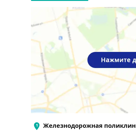
Железнодорожная поликлин