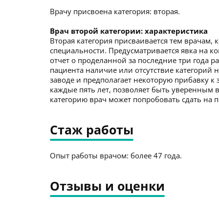
Врачу присвоена категория: вторая.
Врач второй категории: характеристика
Вторая категория присваивается тем врачам, 
специальности. Предусматривается явка на ко
отчет о проделанной за последние три года р
пациента наличие или отсутствие категорий не
заводе и предполагает некоторую прибавку к 
каждые пять лет, позволяет быть уверенным в
категорию врач может попробовать сдать на 
Стаж работы
Опыт работы врачом: более 47 года.
Отзывы и оценки