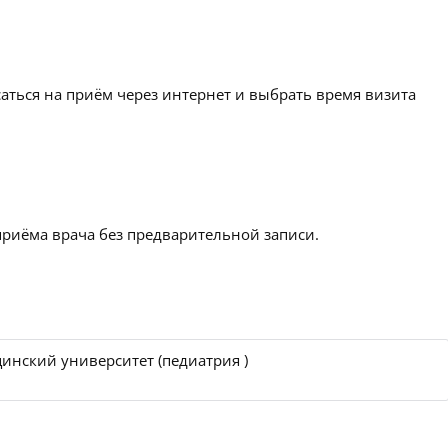
аться на приём через интернет и выбрать время визита
приёма врача без предварительной записи.
инский университет (педиатрия )