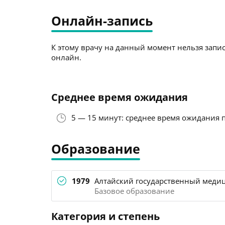
Онлайн-запись
К этому врачу на данный момент нельзя запис
онлайн.
Среднее время ожидания
5 — 15 минут: среднее время ожидания 
Образование
1979
Алтайский государственный медиц
Базовое образование
Категория и степень