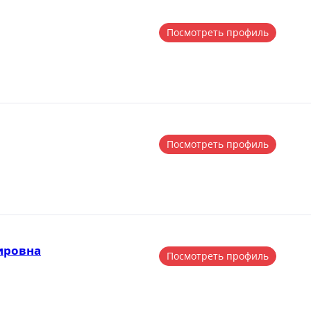
Посмотреть профиль
Посмотреть профиль
ировна
Посмотреть профиль