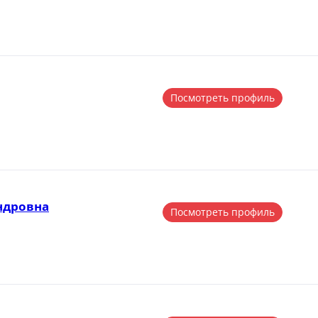
Посмотреть профиль
ндровна
Посмотреть профиль