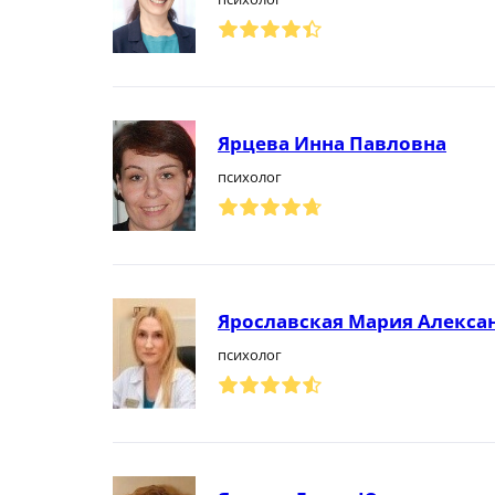
Ярцева Инна Павловна
психолог
Ярославская Мария Алекса
психолог