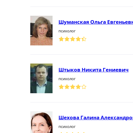
Шуманская Ольга Евгеньев
психолог
Штыков Никита Гениевич
психолог
Шехова Галина Александро
психолог