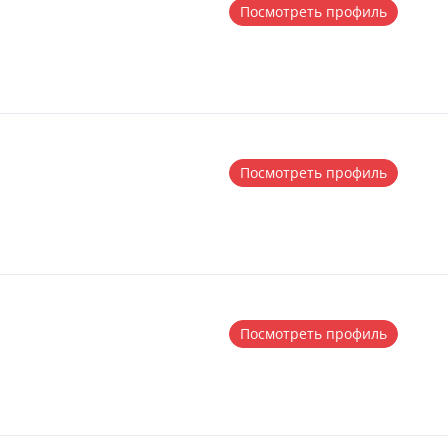
Посмотреть профиль
Посмотреть профиль
Посмотреть профиль