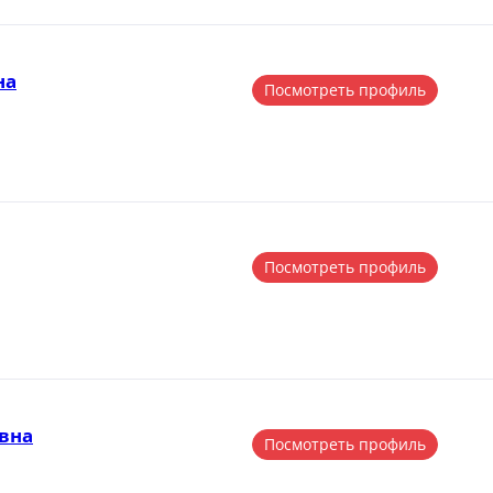
на
Посмотреть профиль
Посмотреть профиль
вна
Посмотреть профиль