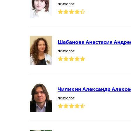
психолог
Шабанова Анастасия Андре
психолог
Чиликин Александр Алексе
психолог