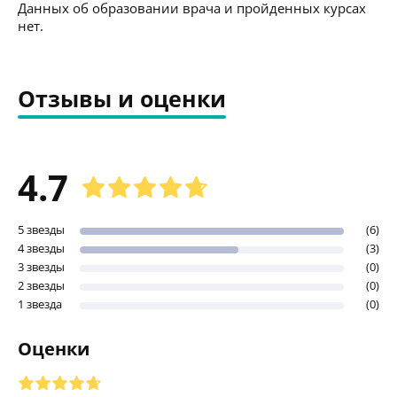
Данных об образовании врача и пройденных курсах
нет.
Отзывы и оценки
4.7
5 звезды
(6)
4 звезды
(3)
3 звезды
(0)
2 звезды
(0)
1 звезда
(0)
Оценки