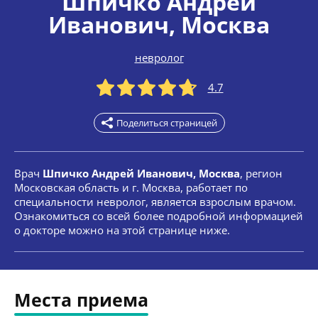
Шпичко Андрей
Иванович
, Москва
невролог
4.7
Поделиться страницей
Врач
Шпичко Андрей Иванович, Москва
, регион
Московская область и г. Москва, работает по
специальности невролог, является взрослым врачом.
Ознакомиться со всей более подробной информацией
о докторе можно на этой странице ниже.
Места приема