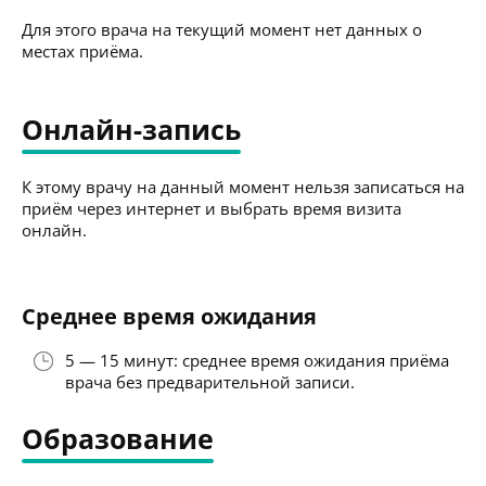
Для этого врача на текущий момент нет данных о
местах приёма.
Онлайн-запись
К этому врачу на данный момент нельзя записаться на
приём через интернет и выбрать время визита
онлайн.
Среднее время ожидания
5 — 15 минут: среднее время ожидания приёма
врача без предварительной записи.
Образование