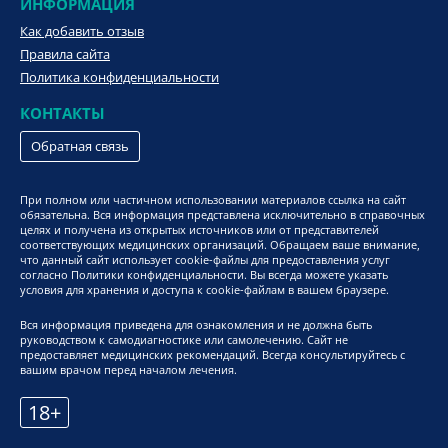
ИНФОРМАЦИЯ
Как добавить отзыв
Правила сайта
Политика конфиденциальности
КОНТАКТЫ
Обратная связь
При полном или частичном использовании материалов ссылка на сайт
обязательна. Вся информация представлена исключительно в справочных
целях и получена из открытых источников или от представителей
соответствующих медицинских организаций. Обращаем ваше внимание,
что данный сайт использует cookie-файлы для предоставления услуг
согласно Политики конфиденциальности. Вы всегда можете указать
условия для хранения и доступа к cookie-файлам в вашем браузере.
Вся информация приведена для ознакомления и не должна быть
руководством к самодиагностике или самолечению. Сайт не
предоставляет медицинских рекомендаций. Всегда консультируйтесь с
вашим врачом перед началом лечения.
18+