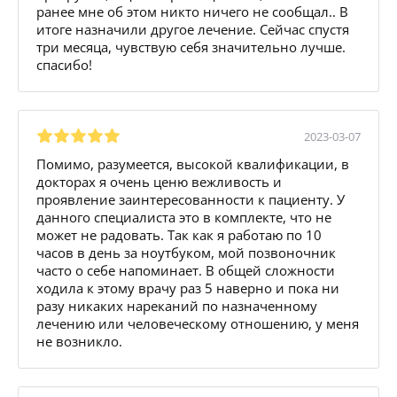
ранее мне об этом никто ничего не сообщал.. В
итоге назначили другое лечение. Сейчас спустя
три месяца, чувствую себя значительно лучше.
спасибо!
2023-03-07
Помимо, разумеется, высокой квалификации, в
докторах я очень ценю вежливость и
проявление заинтересованности к пациенту. У
данного специалиста это в комплекте, что не
может не радовать. Так как я работаю по 10
часов в день за ноутбуком, мой позвоночник
часто о себе напоминает. В общей сложности
ходила к этому врачу раз 5 наверно и пока ни
разу никаких нареканий по назначенному
лечению или человеческому отношению, у меня
не возникло.