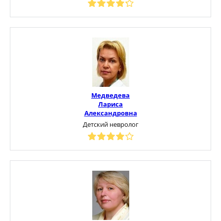
Медведева
Лариса
Александровна
Детский невролог