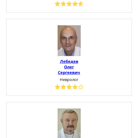
Лебедев
Олег
Сергеевич
Невролог