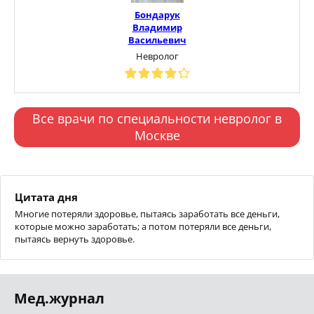
Бондарук
Владимир
Васильевич
Невролог
Все врачи по специальности невролог в
Москве
Цитата дня
Многие потеряли здоровье, пытаясь заработать все деньги,
которые можно заработать; а потом потеряли все деньги,
пытаясь вернуть здоровье.
Мед.журнал