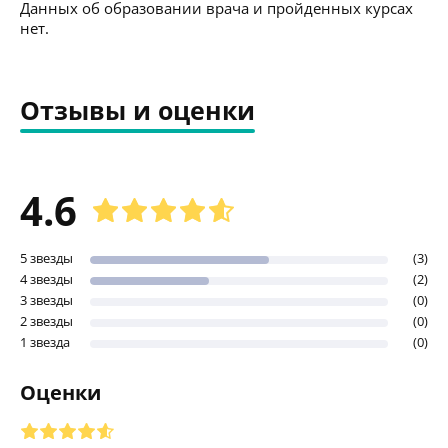
Данных об образовании врача и пройденных курсах
нет.
Отзывы и оценки
4.6
5 звезды
(3)
4 звезды
(2)
3 звезды
(0)
2 звезды
(0)
1 звезда
(0)
Оценки