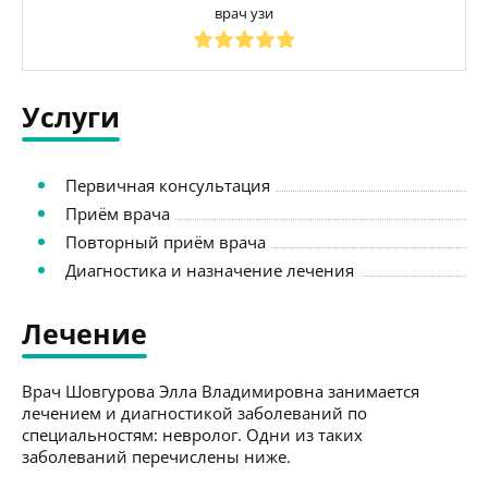
врач узи
Услуги
Первичная консультация
Приём врача
Повторный приём врача
Диагностика и назначение лечения
Лечение
Врач Шовгурова Элла Владимировна занимается
лечением и диагностикой заболеваний по
специальностям: невролог. Одни из таких
заболеваний перечислены ниже.