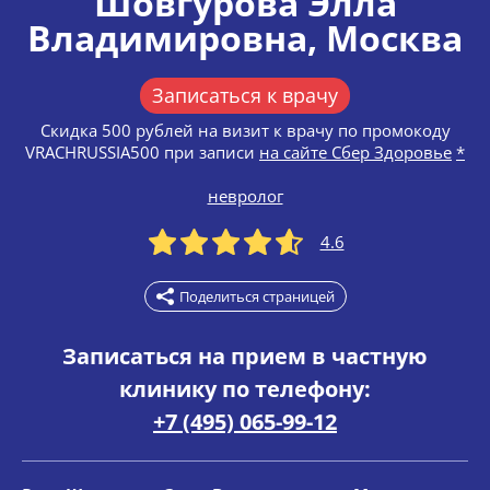
Шовгурова Элла
Владимировна
, Москва
Записаться к врачу
Скидка 500 рублей на визит к врачу по промокоду
VRACHRUSSIA500 при записи
на сайте Сбер Здоровье
*
невролог
4.6
Поделиться страницей
Записаться на прием в частную
клинику по телефону:
+7 (495) 065-99-12