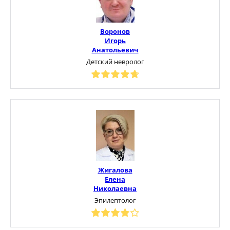
Воронов
Игорь
Анатольевич
Детский невролог
Жигалова
Елена
Николаевна
Эпилептолог