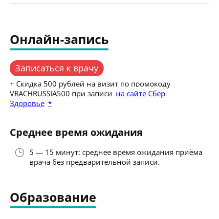
Онлайн-запись
Записаться к врачу
+ Скидка 500 рублей на визит по промокоду
VRACHRUSSIA500 при записи
на сайте Сбер
Здоровье
*
Среднее время ожидания
5 — 15 минут: среднее время ожидания приёма
врача без предварительной записи.
Образование