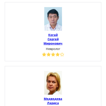
Когай
Сергей
Миронович
Невролог
Медведева
Лариса