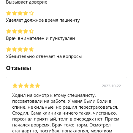
Вызывает доверие
Уделяет должное время пациенту
Врач внимателен и пунктуален
Убедительно отвечает на вопросы
Отзывы
2022-10-22
Ходил на осмотр к этому специалисту,
посоветовали на работе. У меня были боли в
спине, не сильные, но решил перестраховаться.
Сходил. Сама клиника ничего такая, чистенько,
персонал приятный, толп в очередях нет. Прием
начался вовремя. Врач тоже норм. Осмотрел
стандартно, посгибал, понаклонял, молотком