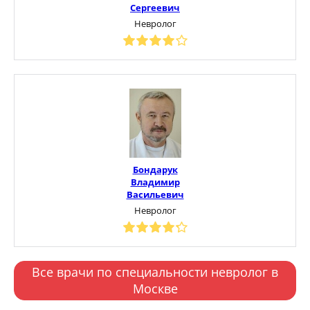
Сергеевич
Невролог
Бондарук
Владимир
Васильевич
Невролог
Все врачи по специальности невролог в
Москве