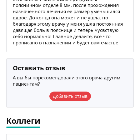
поясничном отделе 8 мм, после прохождения
назначенного лечения ее размер уменьшился
вдвое. До конца она может и не ушла, но
благодаря этому врачу у меня ушла постоянная
давящая боль в пояснице и теперь чусвствую
себя нормально! Главное делайте, всё что
прописано в назначении и будет вам счастье
Оставить отзыв
А вы бы порекомендовали этого врача другим
пациентам?
Добавить отзыв
Коллеги