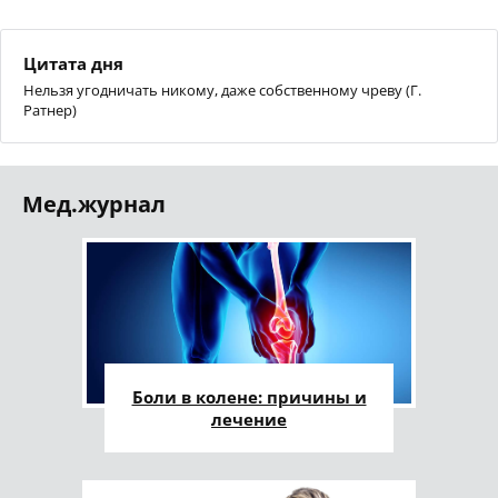
Цитата дня
Нельзя угодничать никому, даже собственному чреву (Г.
Ратнер)
Мед.журнал
Боли в колене: причины и
лечение