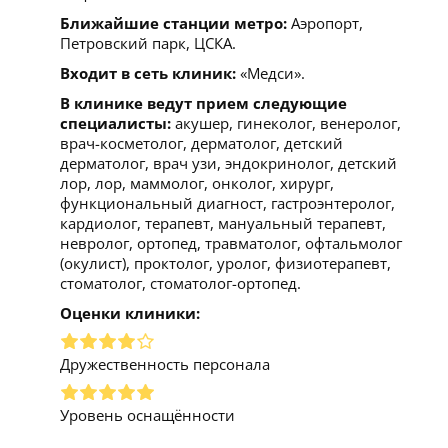
Ближайшие станции метро:
Аэропорт,
Петровский парк, ЦСКА.
Входит в сеть клиник:
«Медси».
В клинике ведут прием следующие
специалисты:
акушер, гинеколог, венеролог,
врач-косметолог, дерматолог, детский
дерматолог, врач узи, эндокринолог, детский
лор, лор, маммолог, онколог, хирург,
функциональный диагност, гастроэнтеролог,
кардиолог, терапевт, мануальный терапевт,
невролог, ортопед, травматолог, офтальмолог
(окулист), проктолог, уролог, физиотерапевт,
стоматолог, стоматолог-ортопед.
Оценки клиники:
Дружественность персонала
Уровень оснащённости