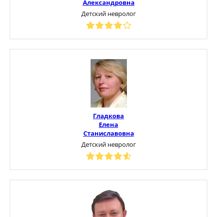
Александровна
Детский невролог
Гладкова
Елена
Станиславовна
Детский невролог