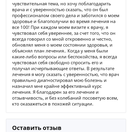
чувствительная тема, но хочу поблагодарить
врача и с уверенностью сказать, что он был
профессионалом своего дела и заботился о моем
здоровье и благополучии во время лечения на
все 100! При каждом моем визите к врачу, я
чувствовал себя увереннее, за счет того, что он
всегда говорил со мной откровенно и честно,
обновлял меня о моем состоянии здоровья, и
объяснял план лечения.. Когда у меня были
какие-либо вопросы или беспокойства, я всегда
чувствовал себя свободно спросить его и
получал исчерпывающие ответы. В результате
лечения я могу сказать с уверенностью, что врач
правильно диагностировал мою болезнь и
назначил мне крайне эффективный курс
лечения. Я благодарен за его лечение и
отзывчивость, и без колебаний посоветую всем,
кто оказажеться в похожей ситуации.
Оставить отзыв