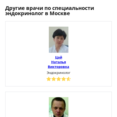
Другие врачи по специальности
эндокринолог в Москве
Цай
Наталья
Викторовна
Эндокринолог