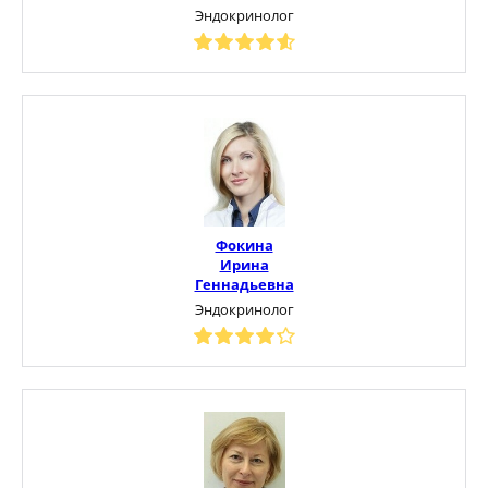
Эндокринолог
Фокина
Ирина
Геннадьевна
Эндокринолог