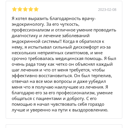
2023-02-08
Я хотел выразить благодарность врачу-
эндокринологу. За его чуткость,
профессионализм и отличное умение проводить
диагностику и лечение заболеваний
эндокринной системы!! Когда я обратился к
нему, я испытывал сильный дискомфорт из-за
нескольких неприятных симптомов, и мне
срочно требовалась медицинская помощь. Я был
очень рада тому как четко он объяснял каждый
шаг лечения и что от меня требуется, чтобы
эффективно восстановиться. Он был терпелив,
отвечал на все мои вопросы и даже уубедил
меня что я получаю наилучшее из лечения. Я
благодарю его за его профессионализм, умение
общаться с пациентами и доброту. С его
помощью я начал чувствовать себя гораздо
лучше и уверенно на пути к выздоровлению.