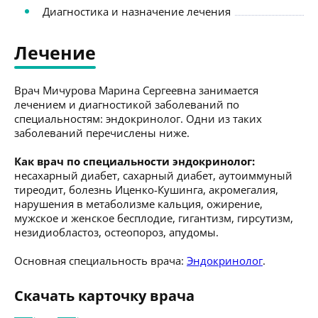
Диагностика и назначение лечения
Лечение
Врач Мичурова Марина Сергеевна занимается
лечением и диагностикой заболеваний по
специальностям: эндокринолог. Одни из таких
заболеваний перечислены ниже.
Как врач по специальности эндокринолог:
несахарный диабет, сахарный диабет, аутоиммуный
тиреодит, болезнь Иценко-Кушинга, акромегалия,
нарушения в метаболизме кальция, ожирение,
мужское и женское бесплодие, гигантизм, гирсутизм,
незидиобластоз, остеопороз, апудомы.
Основная специальность врача:
Эндокринолог
.
Скачать карточку врача