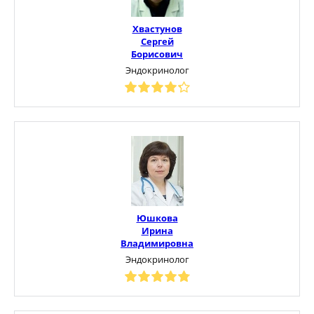
Хвастунов
Сергей
Борисович
Эндокринолог
Юшкова
Ирина
Владимировна
Эндокринолог