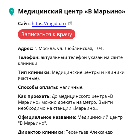
Медицинский центр «В Марьино»
Сайт:
https://mgido.ru
Записаться к врачу
Адрес:
г. Москва, ул. Люблинская, 104.
Телефон:
актуальный телефон указан на сайте
клиники.
Тип клиники:
Медицинские центры и клиники
(частные).
Способы оплаты:
наличные.
Как проехать:
До медицинского центра «В
Марьино» можно доехать на метро. Выйти
необходимо на станции «Марьино».
Официальное название:
Медицинский центр
"В Марьино".
Директор клиники:
Терентьев Александр