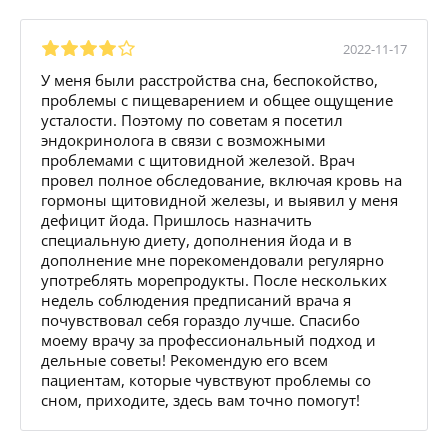
2022-11-17
У меня были расстройства сна, беспокойство,
проблемы с пищеварением и общее ощущение
усталости. Поэтому по советам я посетил
эндокринолога в связи с возможными
проблемами с щитовидной железой. Врач
провел полное обследование, включая кровь на
гормоны щитовидной железы, и выявил у меня
дефицит йода. Пришлось назначить
специальную диету, дополнения йода и в
дополнение мне порекомендовали регулярно
употреблять морепродукты. После нескольких
недель соблюдения предписаний врача я
почувствовал себя гораздо лучше. Спасибо
моему врачу за профессиональный подход и
дельные советы! Рекомендую его всем
пациентам, которые чувствуют проблемы со
сном, приходите, здесь вам точно помогут!