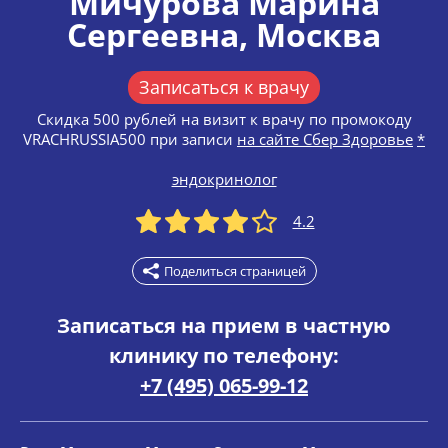
Мичурова Марина
Сергеевна
, Москва
Записаться к врачу
Скидка 500 рублей на визит к врачу по промокоду
VRACHRUSSIA500 при записи
на сайте Сбер Здоровье
*
эндокринолог
4.2
Поделиться страницей
Записаться на прием в частную
клинику по телефону:
+7 (495) 065-99-12