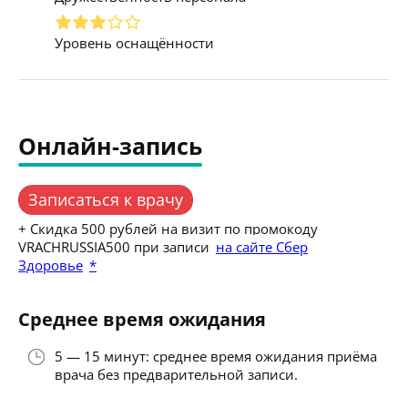
Уровень оснащённости
Онлайн-запись
Записаться к врачу
+ Скидка 500 рублей на визит по промокоду
VRACHRUSSIA500 при записи
на сайте Сбер
Здоровье
*
Среднее время ожидания
5 — 15 минут: среднее время ожидания приёма
врача без предварительной записи.