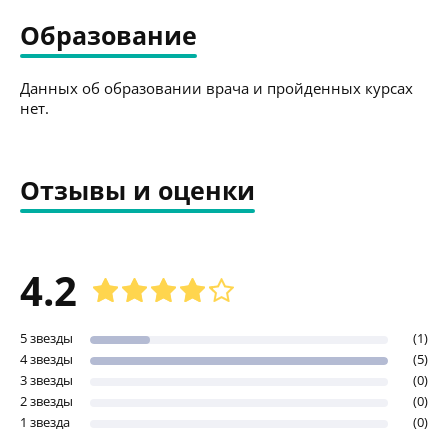
Образование
Данных об образовании врача и пройденных курсах
нет.
Отзывы и оценки
4.2
5 звезды
(1)
4 звезды
(5)
3 звезды
(0)
2 звезды
(0)
1 звезда
(0)