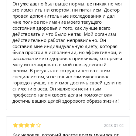
Он уже давно был выше нормы, ве никак не мог
это изменить ни спортом, ни питанием. Доктор
провел дополнительные исследования и дал
мне полное понимание моего текущего
состояния здоровья и того, как лучше всего
действовать и что было не так. Мой организм
действительно работал неправильно. Он
составил мне индивидуальную диету, которая
была простой в исполнении, но эффективной, и
рассказал мне о здоровых привычках, которые я
могу интегрировать в мой повседневный
режим. В результате сотрудничества с этим
специалистом, я не только самочувствовал
гораздо лучше, но и смог достичь своей цели по
снижению веса. Он является истинным
профессионалом своего дела и поможет вам
достичь ваших целей здорового образа жизни!
2023-01-02
Как человек, который долгое время мучился от