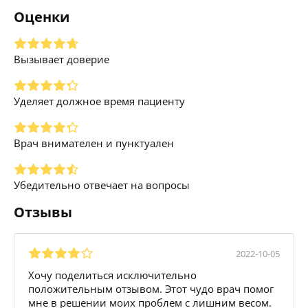
Оценки
Вызывает доверие
Уделяет должное время пациенту
Врач внимателен и пунктуален
Убедительно отвечает на вопросы
Отзывы
2022-10-05
Хочу поделиться исключительно
положительным отзывом. Этот чудо врач помог
мне в решении моих проблем с лишним весом.