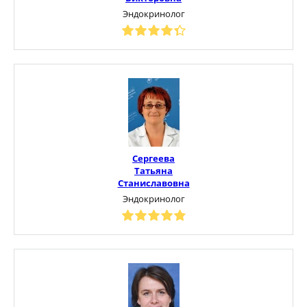
Эндокринолог
Сергеева
Татьяна
Станиславовна
Эндокринолог