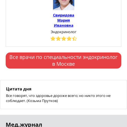
Свиридова
Мария
Ивановна
Эндокринолог
Все врачи по специальности эндокринолог
в Москве
Цитата дня
Все говорят, что здоровье дороже всего; но никто этого не
соблюдает. (Козьма Прутков)
Мед.журнал