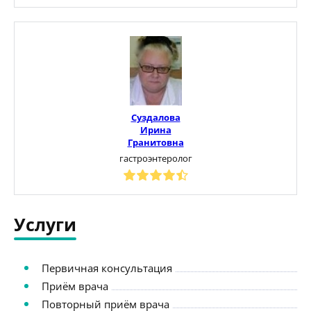
Суздалова
Ирина
Гранитовна
гастроэнтеролог
Услуги
Первичная консультация
Приём врача
Повторный приём врача