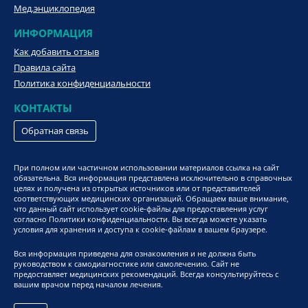
Мед.энциклопедия
ИНФОРМАЦИЯ
Как добавить отзыв
Правила сайта
Политика конфиденциальности
КОНТАКТЫ
Обратная связь
При полном или частичном использовании материалов ссылка на сайт
обязательна. Вся информация представлена исключительно в справочных
целях и получена из открытых источников или от представителей
соответствующих медицинских организаций. Обращаем ваше внимание,
что данный сайт использует cookie-файлы для предоставления услуг
согласно Политики конфиденциальности. Вы всегда можете указать
условия для хранения и доступа к cookie-файлам в вашем браузере.
Вся информация приведена для ознакомления и не должна быть
руководством к самодиагностике или самолечению. Сайт не
предоставляет медицинских рекомендаций. Всегда консультируйтесь с
вашим врачом перед началом лечения.