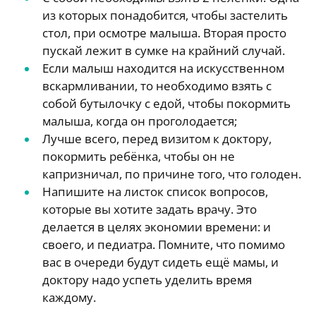
из которых понадобится, чтобы застелить
стол, при осмотре малыша. Вторая просто
пускай лежит в сумке на крайний случай.
Если малыш находится на искусственном
вскармливании, то необходимо взять с
собой бутылочку с едой, чтобы покормить
малыша, когда он проголодается;
Лучше всего, перед визитом к доктору,
покормить ребёнка, чтобы он не
капризничал, по причине того, что голоден.
Напишите на листок список вопросов,
которые вы хотите задать врачу. Это
делается в целях экономии времени: и
своего, и педиатра. Помните, что помимо
вас в очереди будут сидеть ещё мамы, и
доктору надо успеть уделить время
каждому.