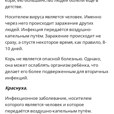
кори, ею большинство людей болели ещё в
детстве.
Носителем вируса является человек. Именно
через него происходит заражение других
людей. Инфекция передаётся воздушно-
капельным путём. Заражение происходит не
сразу, а спустя некоторое время, как правило, 8-
10 дней.
Корь не является опасной болезнью. Однако,
она может ослаблять организм ребёнка, что
делает его более подверженным для вторичных
инфекций.
Краснуха.
Инфекционное заболевание, носителем
которого является человек и которое
передаётся воздушно-капельным путём.