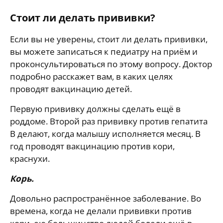
Стоит ли делать прививки?
Если вы не уверены, стоит ли делать прививки,
вы можете записаться к педиатру на приём и
проконсультироваться по этому вопросу. Доктор
подробно расскажет вам, в каких целях
проводят вакцинацию детей.
Первую прививку должны сделать ещё в
роддоме. Второй раз прививку против гепатита
B делают, когда малышу исполняется месяц. В
год проводят вакцинацию против кори,
краснухи.
Корь.
Довольно распространённое заболевание. Во
времена, когда не делали прививки против