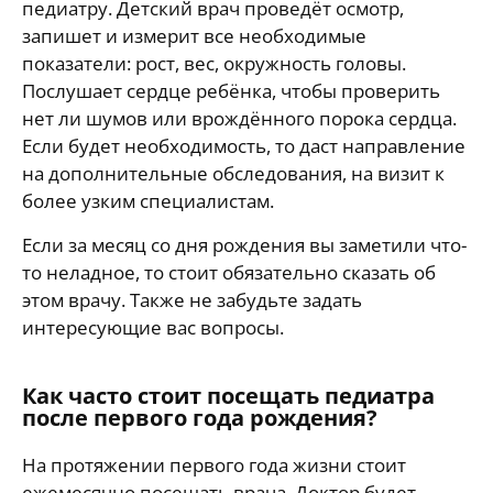
педиатру. Детский врач проведёт осмотр,
запишет и измерит все необходимые
показатели: рост, вес, окружность головы.
Послушает сердце ребёнка, чтобы проверить
нет ли шумов или врождённого порока сердца.
Если будет необходимость, то даст направление
на дополнительные обследования, на визит к
более узким специалистам.
Если за месяц со дня рождения вы заметили что-
то неладное, то стоит обязательно сказать об
этом врачу. Также не забудьте задать
интересующие вас вопросы.
Как часто стоит посещать педиатра
после первого года рождения?
На протяжении первого года жизни стоит
ежемесячно посещать врача. Доктор будет