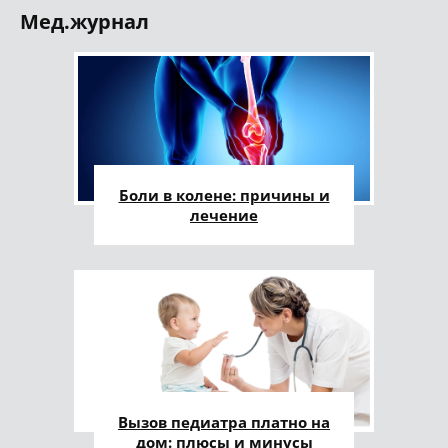
Мед.журнал
Боли в колене: причины и
лечение
Вызов педиатра платно на
дом: плюсы и минусы