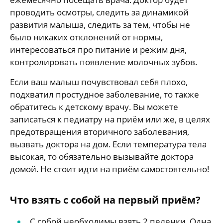
проводить осмотры, следить за динамикой
развития малыша, следить за тем, чтобы не
было никаких отклонений от нормы,
интересоваться про питание и режим дня,
контролировать появление молочных зубов.
Если ваш малыш почувствовал себя плохо,
подхватил простудное заболевание, то также
обратитесь к детскому врачу. Вы можете
записаться к педиатру на приём или же, в целях
предотвращения вторичного заболевания,
вызвать доктора на дом. Если температура тела
высокая, то обязательно вызывайте доктора
домой. Не стоит идти на приём самостоятельно!
Что взять с собой на первый приём?
С собой необходимы взять 2 пеленки. Одна