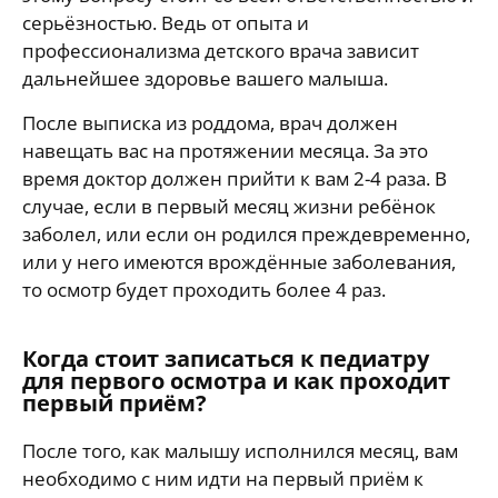
серьёзностью. Ведь от опыта и
профессионализма детского врача зависит
дальнейшее здоровье вашего малыша.
После выписка из роддома, врач должен
навещать вас на протяжении месяца. За это
время доктор должен прийти к вам 2-4 раза. В
случае, если в первый месяц жизни ребёнок
заболел, или если он родился преждевременно,
или у него имеются врождённые заболевания,
то осмотр будет проходить более 4 раз.
Когда стоит записаться к педиатру
для первого осмотра и как проходит
первый приём?
После того, как малышу исполнился месяц, вам
необходимо с ним идти на первый приём к