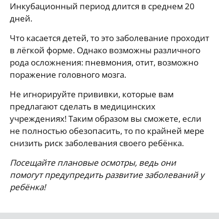
Инкубационный период длится в среднем 20
дней.
Что касается детей, то это заболевание проходит
в лёгкой форме. Однако возможны различного
рода осложнения: пневмония, отит, возможно
поражение головного мозга.
Не игнорируйте прививки, которые вам
предлагают сделать в медицинских
учреждениях! Таким образом вы сможете, если
не полностью обезопасить, то по крайней мере
снизить риск заболевания своего ребёнка.
Посещайте плановые осмотры, ведь они
помогут предупредить развитие заболеваний у
ребёнка!