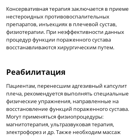
Консервативная терапия заключается в приеме
нестероидных противовоспалительных
препаратов, инъекциях в плечевой сустав,
физиотерапии. При неэффективности данных
процедур функции пораженного сустава
восстанавливаются хирургическим путем.
Реабилитация
Пациентам, перенесшим адгезивный капсулит
плеча, рекомендуется выполнять специальные
физические упражнения, направленные на
восстановление функций пораженного сустава.
Могут применяться физиопроцедуры:
магнитотерапия, ультразвуковая терапия,
электрофорез и др. Также необходим массаж