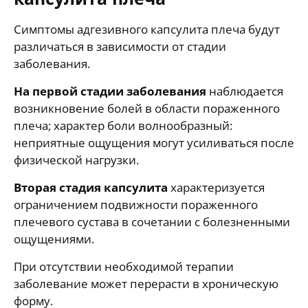
Симптомы адгезивного капсулита плеча будут
различаться в зависимости от стадии
заболевания.
На первой стадии заболевания
наблюдается
возникновение болей в области пораженного
плеча; характер боли волнообразный:
неприятные ощущения могут усиливаться после
физической нагрузки.
Вторая стадия капсулита
характеризуется
ограничением подвижности пораженного
плечевого сустава в сочетании с болезненными
ощущениями.
При отсутствии необходимой терапии
заболевание может перерасти в хроническую
форму.