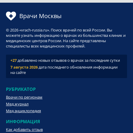
Врачи Москвы
© 2026 «vrach-russia.ru». Поиск врачей по всей России. Вы
можете узнать информацию о врачах из большинства клиник и
медицинских центров России. На сайте представлены
специалисты всех медицинских профилей.
+27
добавлено новых отзывов о врачах за последние сутки
7 августа 2026
дата последнего обновления информации
на сайте
РУБРИКАТОР
Врачи по регионам
Мед.журнал
Мед.энциклопедия
ИНФОРМАЦИЯ
Как добавить отзыв