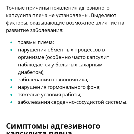
Точные причины появления адгезивного
капсулита плеча не установлены. Выделяют
факторы, оказывающие возможное влияние на
развитие заболевания:
травмы плеча;
нарушения обменных процессов в
организме (особенно часто капсулит
наблюдается у больных сахарным
диабетом);
заболевания позвоночника;
нарушения гормонального фона;
тяжелые условия работы;
заболевания сердечно-сосудистой системы.
Симптомы адгезивного
капсулита плеча