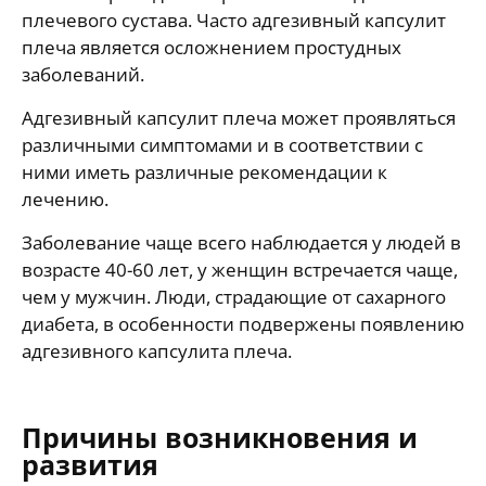
плечевого сустава. Часто адгезивный капсулит
плеча является осложнением простудных
заболеваний.
Адгезивный капсулит плеча может проявляться
различными симптомами и в соответствии с
ними иметь различные рекомендации к
лечению.
Заболевание чаще всего наблюдается у людей в
возрасте 40-60 лет, у женщин встречается чаще,
чем у мужчин. Люди, страдающие от сахарного
диабета, в особенности подвержены появлению
адгезивного капсулита плеча.
Причины возникновения и
развития