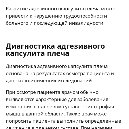
Развитие адгезивного капсулита плеча может
привести к нарушению трудоспособности
больного и последующей инвалидности.
Диагностика адгезивного
капсулита плеча
Диагностика адгезивного капсулита плеча
основана на результатах осмотра пациента и
данных клинических исследований.
При осмотре пациента врачом обычно
выявляются характерные для заболевания
изменения в плечевом суставе – гипотрофия
мышц в данной области. Также врач может
попросить пациента выполнить определенные
движения в плечевом суставе. При наличии