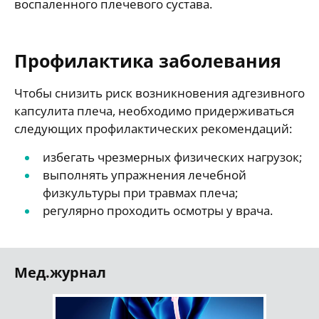
воспаленного плечевого сустава.
Профилактика заболевания
Чтобы снизить риск возникновения адгезивного
капсулита плеча, необходимо придерживаться
следующих профилактических рекомендаций:
избегать чрезмерных физических нагрузок;
выполнять упражнения лечебной
физкультуры при травмах плеча;
регулярно проходить осмотры у врача.
Мед.журнал