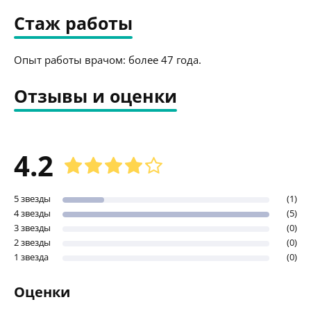
Стаж работы
Опыт работы врачом: более 47 года.
Отзывы и оценки
4.2
5 звезды
(1)
4 звезды
(5)
3 звезды
(0)
2 звезды
(0)
1 звезда
(0)
Оценки