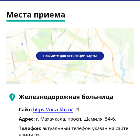
Места приема
Железнодорожная больница
Сайт:
https://nuzokb.ru/
Адрес:
г. Махачкала, просп. Шамиля, 54-б.
Телефон:
актуальный телефон указан на сайте
клиники.