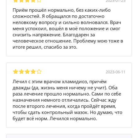
2023-01-25
Приём прошёл нормально, без каких-либо
сложностей. Я обращался по достаточно
неловкому вопросу и сильно волновался. Врач
меня успокоил, вошёл в моё положение и смог
снизить напряжение. Благодарен за
человеческое отношение. Проблему мою тоже в
итоге решил, спасибо за это.
2023-06-11
Лечил с этим врачом хламидиоз, причём
дважды (да, жизнь меня ничему не учит). Оба
раза лечение прошло нормально. Сами по себе
назначения немного отличались. Сейчас жду
после второго лечения, когда пройдёт время,
чтобы сдать контрольный мазок. Но думаю, что
будет всё норм. Лечился нормально.