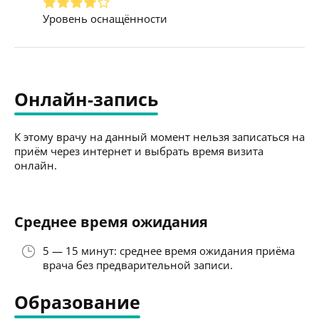
Уровень оснащённости
Онлайн-запись
К этому врачу на данный момент нельзя записаться на
приём через интернет и выбрать время визита
онлайн.
Среднее время ожидания
5 — 15 минут: среднее время ожидания приёма
врача без предварительной записи.
Образование