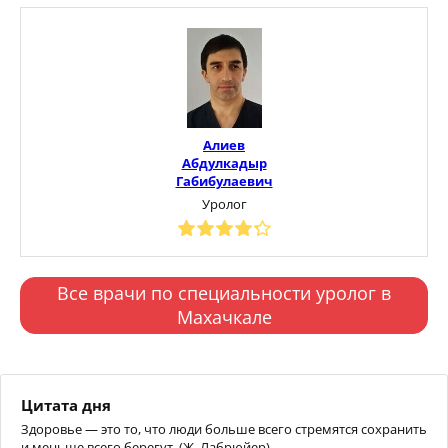
Алиев
Абдулкадыр
Габибулаевич
Уролог
Все врачи по специальности уролог в
Махачкале
Цитата дня
Здоровье — это то, что люди больше всего стремятся сохранить
и меньше всего берегут. (Ж. Лабрюйер)