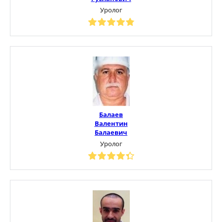
Уролог
Балаев
Валентин
Балаевич
Уролог