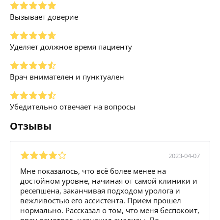
Вызывает доверие
Уделяет должное время пациенту
Врач внимателен и пунктуален
Убедительно отвечает на вопросы
Отзывы
2023-04-07
Мне показалось, что всё более менее на
достойном уровне, начиная от самой клиники и
ресепшена, заканчивая подходом уролога и
вежливостью его ассистента. Прием прошел
нормально. Рассказал о том, что меня беспокоит,
врач осмотрел, назначил анализы. По