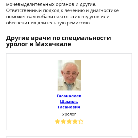
мочевыделительных органов и другие.
Ответственный подход к лечению и диагностике
поможет вам избавиться от этих недугов или
обеспечит их длительную ремиссию.
Другие врачи по специальности
уролог в Махачкале
Гасаналиев
Шамиль
Гасанович
Уролог