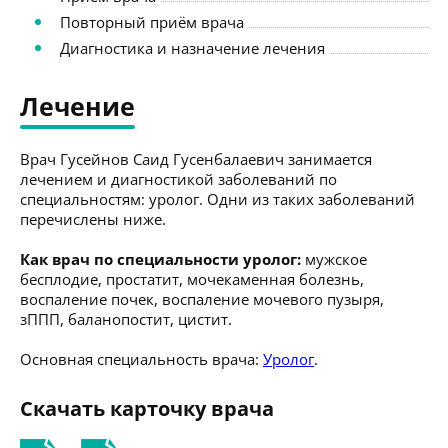
Повторный приём врача
Диагностика и назначение лечения
Лечение
Врач Гусейнов Саид Гусенбалаевич занимается
лечением и диагностикой заболеваний по
специальностям: уролог. Одни из таких заболеваний
перечислены ниже.
Как врач по специальности уролог:
мужское
бесплодие, простатит, мочекаменная болезнь,
воспаление почек, воспаление мочевого пузыря,
зППП, баланопостит, цистит.
Основная специальность врача:
Уролог
.
Скачать карточку врача