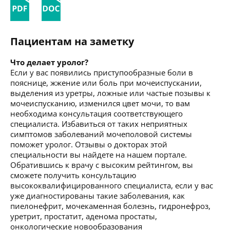
Пациентам на заметку
Что делает уролог?
Если у вас появились приступообразные боли в
пояснице, жжение или боль при мочеиспускании,
выделения из уретры, ложные или частые позывы к
мочеиспусканию, изменился цвет мочи, то вам
необходима консультация соответствующего
специалиста. Избавиться от таких неприятных
симптомов заболеваний мочеполовой системы
поможет уролог. Отзывы о докторах этой
специальности вы найдете на нашем портале.
Обратившись к врачу с высоким рейтингом, вы
сможете получить консультацию
высококвалифицированного специалиста, если у вас
уже диагностированы такие заболевания, как
пиелонефрит, мочекаменная болезнь, гидронефроз,
уретрит, простатит, аденома простаты,
онкологические новообразования