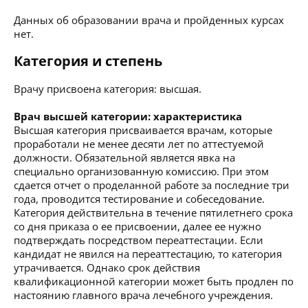
Данных об образовании врача и пройденных курсах
нет.
Категория и степень
Врачу присвоена категория: высшая.
Врач высшей категории: характеристика
Высшая категория присваивается врачам, которые
проработали не менее десяти лет по аттестуемой
должности. Обязательной является явка на
специально организованную комиссию. При этом
сдается отчет о проделанной работе за последние три
года, проводится тестирование и собеседование.
Категория действительна в течение пятилетнего срока
со дня приказа о ее присвоении, далее ее нужно
подтверждать посредством переаттестации. Если
кандидат не явился на переаттестацию, то категория
утрачивается. Однако срок действия
квалификационной категории может быть продлен по
настоянию главного врача лечебного учреждения.