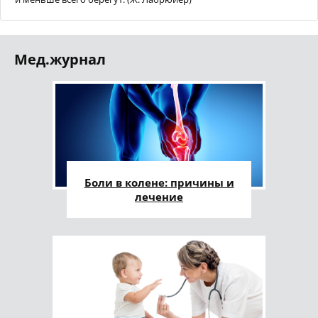
Мед.журнал
Боли в колене: причины и
лечение