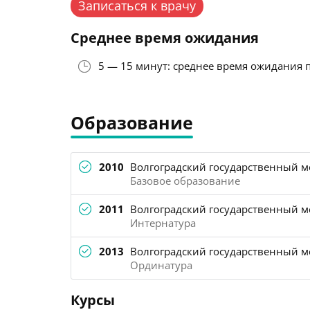
Записаться к врачу
Среднее время ожидания
5 — 15 минут: среднее время ожидания 
Образование
2010
Волгоградский государственный м
Базовое образование
2011
Волгоградский государственный м
Интернатура
2013
Волгоградский государственный м
Ординатура
Курсы