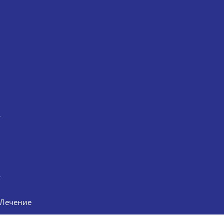
Лечение