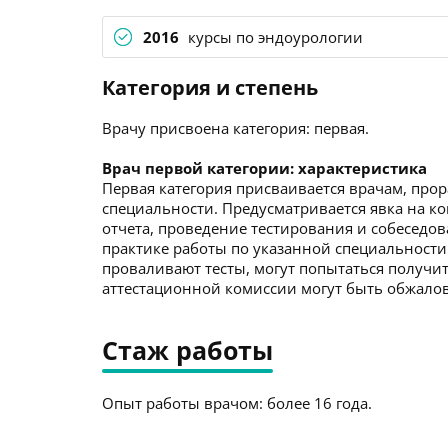
2016
курсы по эндоурологии
Категория и степень
Врачу присвоена категория: первая.
Врач первой категории: характеристика
Первая категория присваивается врачам, про
специальности. Предусматривается явка на к
отчета, проведение тестирования и собеседо
практике работы по указанной специальности
проваливают тесты, могут попытаться получит
аттестационной комиссии могут быть обжалов
Стаж работы
Опыт работы врачом: более 16 года.