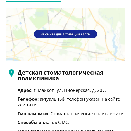
Детская стоматологическая
поликлиника
Адрес:
г. Майкоп, ул. Пионерская, д. 207.
Телефон:
актуальный телефон указан на сайте
клиники.
Тип клиники:
Стоматологические поликлиники.
Способы оплаты:
ОМС.
Официальное название:
ГБУЗ "Адыгейская