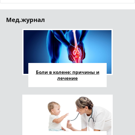
Мед.журнал
Боли в колене: причины и
лечение