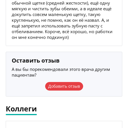
обычной щетке (средней жесткости), ещё одну
мягкую и чистить зубы обеими, а в идеале ещё
докупить совсем маленькую щетку, такую
кругленькую, не помню, как он её назвал. А, и
ещё запретил использовать зубную пасту с
отбеливанием. Короче, всё хорошо, но работки
он мне конечно подкинул)
Оставить отзыв
А вы бы порекомендовали этого врача другим
пациентам?
Добавить отзыв
Коллеги