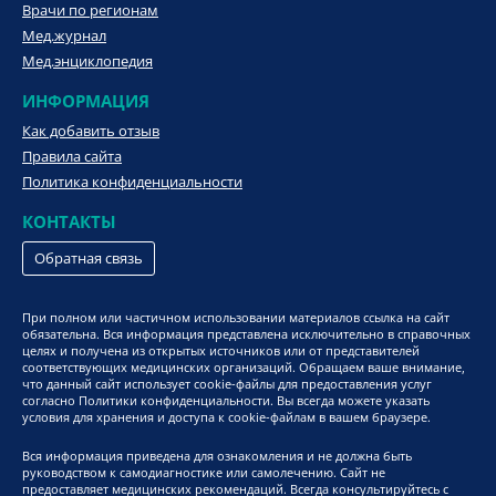
Врачи по регионам
Мед.журнал
Мед.энциклопедия
ИНФОРМАЦИЯ
Как добавить отзыв
Правила сайта
Политика конфиденциальности
КОНТАКТЫ
Обратная связь
При полном или частичном использовании материалов ссылка на сайт
обязательна. Вся информация представлена исключительно в справочных
целях и получена из открытых источников или от представителей
соответствующих медицинских организаций. Обращаем ваше внимание,
что данный сайт использует cookie-файлы для предоставления услуг
согласно Политики конфиденциальности. Вы всегда можете указать
условия для хранения и доступа к cookie-файлам в вашем браузере.
Вся информация приведена для ознакомления и не должна быть
руководством к самодиагностике или самолечению. Сайт не
предоставляет медицинских рекомендаций. Всегда консультируйтесь с