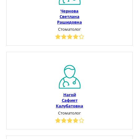
Чернова
Светлана
Рашидовна
Стоматолог
Нагой
Сафиет
Калубатовна
Стоматолог