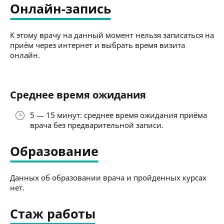
Онлайн-запись
К этому врачу на данный момент нельзя записаться на
приём через интернет и выбрать время визита
онлайн.
Среднее время ожидания
5 — 15 минут: среднее время ожидания приёма
врача без предварительной записи.
Образование
Данных об образовании врача и пройденных курсах
нет.
Стаж работы