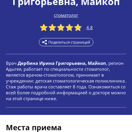
Григорьевна
, Майкоп
стоматолог
4.8
Поделиться страницей
Врач
Дербина Ирина Григорьевна, Майкоп
, регион
Адыгея, работает по специальности стоматолог,
является врачом-стоматологом, принимает в
учреждении: детская стоматологическая поликлиника.
Стаж работы врача составляет 8 года. Ознакомиться со
всей более подробной информацией о докторе можно
на этой странице ниже.
Места приема