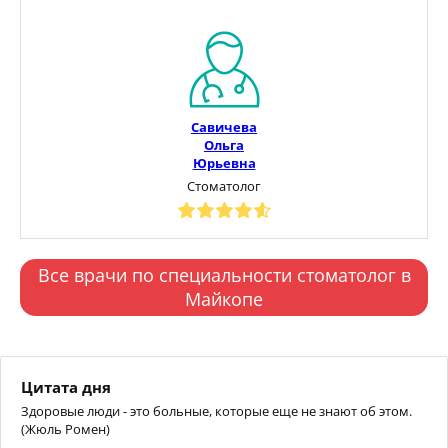
Савичева
Ольга
Юрьевна
Стоматолог
Все врачи по специальности стоматолог в
Майкопе
Цитата дня
Здоровые люди - это больные, которые еще не знают об этом.
(Жюль Ромен)