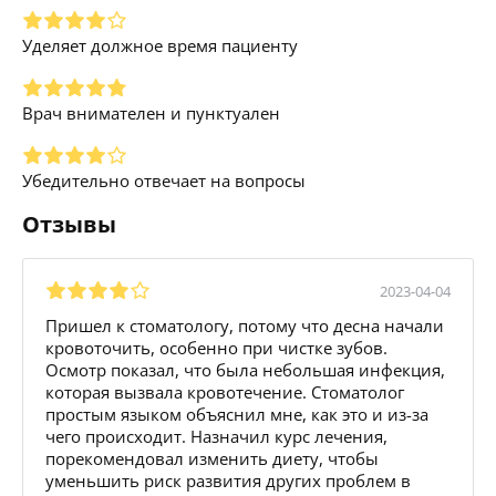
Уделяет должное время пациенту
Врач внимателен и пунктуален
Убедительно отвечает на вопросы
Отзывы
2023-04-04
Пришел к стоматологу, потому что десна начали
кровоточить, особенно при чистке зубов.
Осмотр показал, что была небольшая инфекция,
которая вызвала кровотечение. Стоматолог
простым языком объяснил мне, как это и из-за
чего происходит. Назначил курс лечения,
порекомендовал изменить диету, чтобы
уменьшить риск развития других проблем в