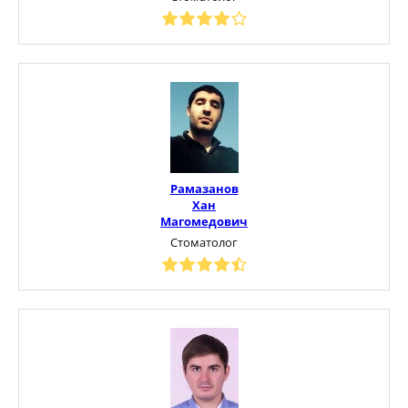
Рамазанов
Хан
Магомедович
Стоматолог