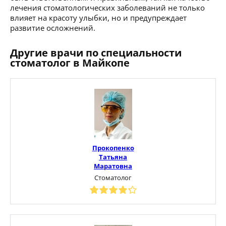
лечения стоматологических заболеваний не только
влияет на красоту улыбки, но и предупреждает
развитие осложнений.
Другие врачи по специальности
стоматолог в Майкопе
Прокопенко
Татьяна
Маратовна
Стоматолог