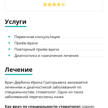
Услуги
Первичная консультация
Приём врача
Повторный приём врача
Диагностика и назначение лечения
Лечение
Врач Дербина Ирина Григорьевна занимается
лечением и диагностикой заболеваний по
специальностям: стоматолог. Одни из таких
заболеваний перечислены ниже.
Как врач по специальности стоматолог:
кариес,