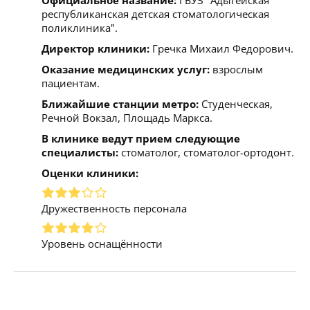
республиканская детская стоматологическая
поликлиника".
Директор клиники:
Гречка Михаил Федорович.
Оказание медицинских услуг:
взрослым
пациентам.
Ближайшие станции метро:
Студенческая,
Речной Вокзал, Площадь Маркса.
В клинике ведут прием следующие
специалисты:
стоматолог, стоматолог-ортодонт.
Оценки клиники:
Дружественность персонала
Уровень оснащённости