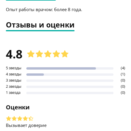
Опыт работы врачом: более 8 года.
Отзывы и оценки
4.8
5 звезды
(4)
4 звезды
(1)
3 звезды
(0)
2 звезды
(0)
1 звезда
(0)
Оценки
Вызывает доверие