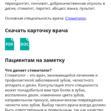
периодонтит, гингивит, доброкачественная опухоль в
десне, стоматит, паротит, абсцесс языка, пульпит.
Основная специальность врача:
Стоматолог
.
Скачать карточку врача
Пациентам на заметку
Что делает стоматолог?
Стоматолог – это врач, занимающийся лечением и
профилактикой заболеваний зубов, челюстного
аппарата и десен. Консультация этого специалиста
может понадобиться вам при болях в зубах,
воспалении десен, изменении цвета зубов,
неправильном прикусе, механическом повреждении
челюсти или зубов. Выбор такого врача всегда должен
быть ответственным и правильным, так как качество