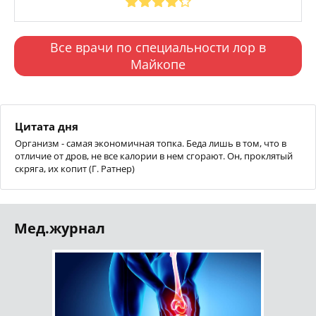
Все врачи по специальности лор в
Майкопе
Цитата дня
Организм - самая экономичная топка. Беда лишь в том, что в
отличие от дров, не все калории в нем сгорают. Он, проклятый
скряга, их копит (Г. Ратнер)
Мед.журнал