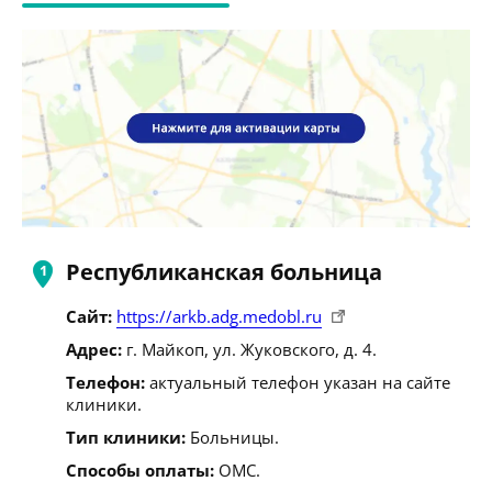
Республиканская больница
Сайт:
https://arkb.adg.medobl.ru
Адрес:
г. Майкоп, ул. Жуковского, д. 4.
Телефон:
актуальный телефон указан на сайте
клиники.
Тип клиники:
Больницы.
Способы оплаты:
ОМС.