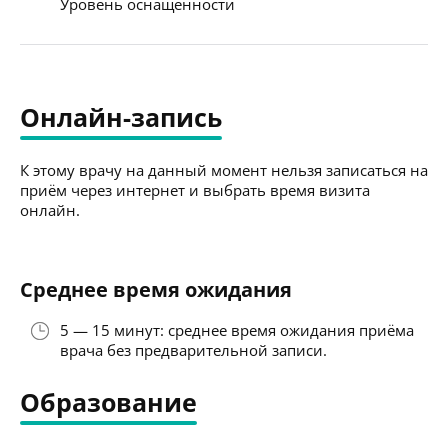
Уровень оснащённости
Онлайн-запись
К этому врачу на данный момент нельзя записаться на
приём через интернет и выбрать время визита
онлайн.
Среднее время ожидания
5 — 15 минут: среднее время ожидания приёма
врача без предварительной записи.
Образование