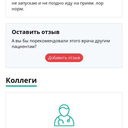
не запускаю и не поздно иду на прием. лор
норм.
Оставить отзыв
А вы бы порекомендовали этого врача другим
пациентам?
Добавить отзыв
Коллеги