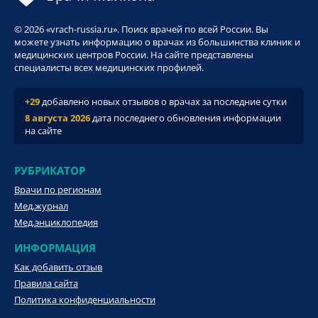
© 2026 «vrach-russia.ru». Поиск врачей по всей России. Вы
можете узнать информацию о врачах из большинства клиник и
медицинских центров России. На сайте представлены
специалисты всех медицинских профилей.
+29
добавлено новых отзывов о врачах за последние сутки
8 августа 2026
дата последнего обновления информации
на сайте
РУБРИКАТОР
Врачи по регионам
Мед.журнал
Мед.энциклопедия
ИНФОРМАЦИЯ
Как добавить отзыв
Правила сайта
Политика конфиденциальности