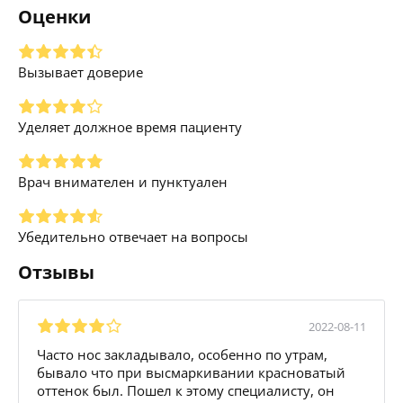
Оценки
Вызывает доверие
Уделяет должное время пациенту
Врач внимателен и пунктуален
Убедительно отвечает на вопросы
Отзывы
2022-08-11
Часто нос закладывало, особенно по утрам,
бывало что при высмаркивании красноватый
оттенок был. Пошел к этому специалисту, он