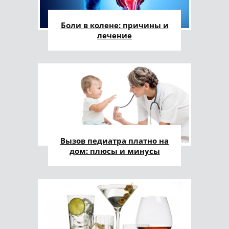
Боли в колене: причины и
лечение
Вызов педиатра платно на
дом: плюсы и минусы