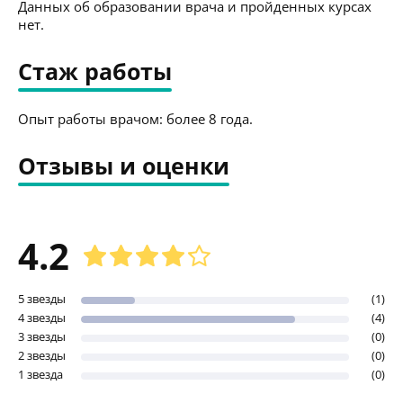
Данных об образовании врача и пройденных курсах
нет.
Стаж работы
Опыт работы врачом: более 8 года.
Отзывы и оценки
4.2
5 звезды
(1)
4 звезды
(4)
3 звезды
(0)
2 звезды
(0)
1 звезда
(0)