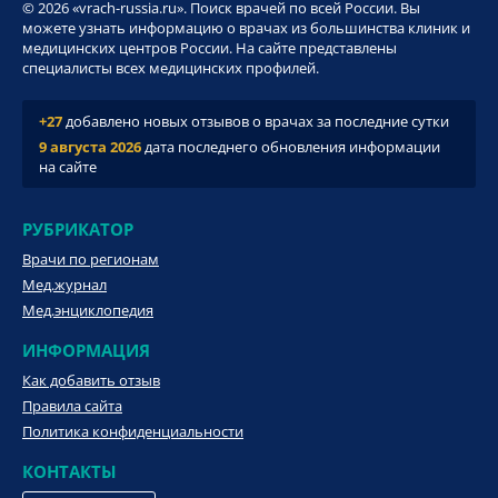
© 2026 «vrach-russia.ru». Поиск врачей по всей России. Вы
можете узнать информацию о врачах из большинства клиник и
медицинских центров России. На сайте представлены
специалисты всех медицинских профилей.
+27
добавлено новых отзывов о врачах за последние сутки
9 августа 2026
дата последнего обновления информации
на сайте
РУБРИКАТОР
Врачи по регионам
Мед.журнал
Мед.энциклопедия
ИНФОРМАЦИЯ
Как добавить отзыв
Правила сайта
Политика конфиденциальности
КОНТАКТЫ