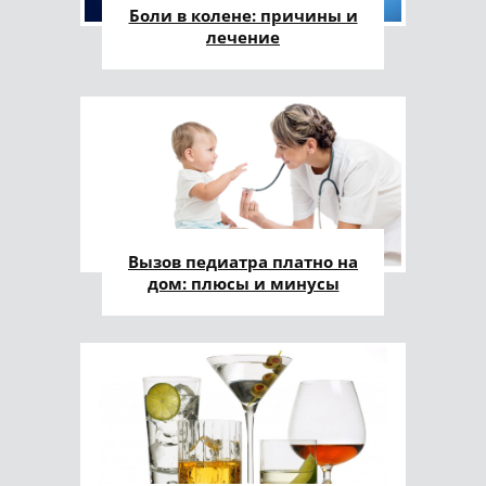
Боли в колене: причины и
лечение
Вызов педиатра платно на
дом: плюсы и минусы