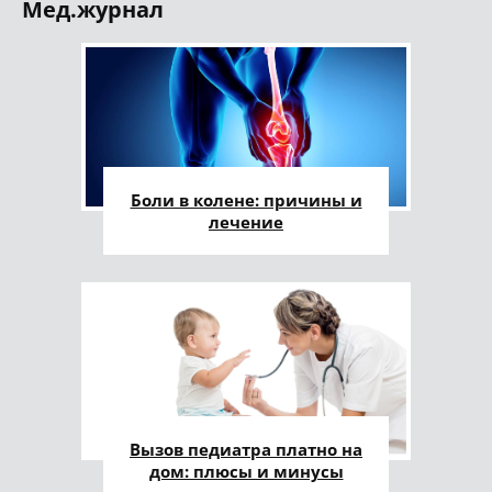
Мед.журнал
Боли в колене: причины и
лечение
Вызов педиатра платно на
дом: плюсы и минусы