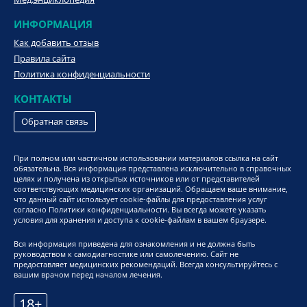
ИНФОРМАЦИЯ
Как добавить отзыв
Правила сайта
Политика конфиденциальности
КОНТАКТЫ
Обратная связь
При полном или частичном использовании материалов ссылка на сайт
обязательна. Вся информация представлена исключительно в справочных
целях и получена из открытых источников или от представителей
соответствующих медицинских организаций. Обращаем ваше внимание,
что данный сайт использует cookie-файлы для предоставления услуг
согласно Политики конфиденциальности. Вы всегда можете указать
условия для хранения и доступа к cookie-файлам в вашем браузере.
Вся информация приведена для ознакомления и не должна быть
руководством к самодиагностике или самолечению. Сайт не
предоставляет медицинских рекомендаций. Всегда консультируйтесь с
вашим врачом перед началом лечения.
18+