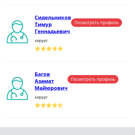
Сидельников
Посмотреть профиль
Тимур
Геннадьевич
хирург
Багов
Посмотреть профиль
Азамат
Майюрович
хирург