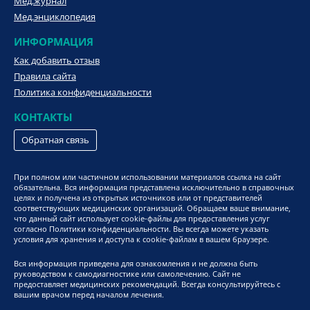
Мед.журнал
Мед.энциклопедия
ИНФОРМАЦИЯ
Как добавить отзыв
Правила сайта
Политика конфиденциальности
КОНТАКТЫ
Обратная связь
При полном или частичном использовании материалов ссылка на сайт
обязательна. Вся информация представлена исключительно в справочных
целях и получена из открытых источников или от представителей
соответствующих медицинских организаций. Обращаем ваше внимание,
что данный сайт использует cookie-файлы для предоставления услуг
согласно Политики конфиденциальности. Вы всегда можете указать
условия для хранения и доступа к cookie-файлам в вашем браузере.
Вся информация приведена для ознакомления и не должна быть
руководством к самодиагностике или самолечению. Сайт не
предоставляет медицинских рекомендаций. Всегда консультируйтесь с
вашим врачом перед началом лечения.