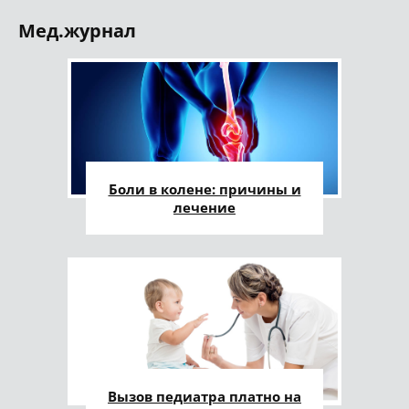
Мед.журнал
Боли в колене: причины и
лечение
Вызов педиатра платно на