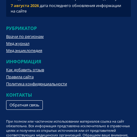
7 августа 2026
дата последнего обновления информации
на сайте
РУБРИКАТОР
Врачи по регионам
Мед.журнал
Мед.энциклопедия
ИНФОРМАЦИЯ
Как добавить отзыв
Правила сайта
Политика конфиденциальности
КОНТАКТЫ
Обратная связь
При полном или частичном использовании материалов ссылка на сайт
обязательна. Вся информация представлена исключительно в справочных
целях и получена из открытых источников или от представителей
соответствующих медицинских организаций. Обращаем ваше внимание,