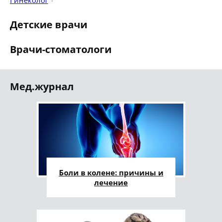
Гинеколог
Детские врачи
Врачи-стоматологи
Мед.журнал
Боли в колене: причины и
лечение