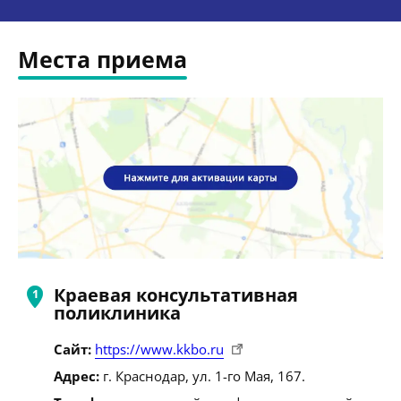
Места приема
Краевая консультативная
поликлиника
Сайт:
https://www.kkbo.ru
Адрес:
г. Краснодар, ул. 1-го Мая, 167.