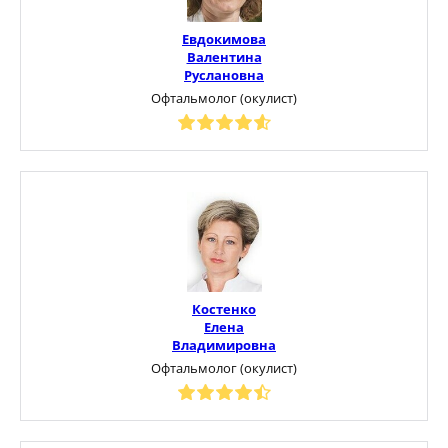
Евдокимова
Валентина
Руслановна
Офтальмолог (окулист)
Костенко
Елена
Владимировна
Офтальмолог (окулист)