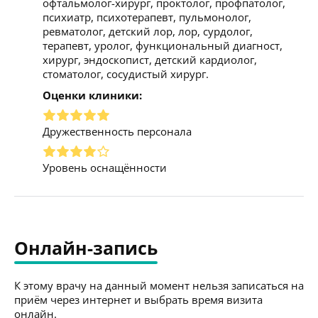
офтальмолог-хирург, проктолог, профпатолог,
психиатр, психотерапевт, пульмонолог,
ревматолог, детский лор, лор, сурдолог,
терапевт, уролог, функциональный диагност,
хирург, эндоскопист, детский кардиолог,
стоматолог, сосудистый хирург.
Оценки клиники:
Дружественность персонала
Уровень оснащённости
Онлайн-запись
К этому врачу на данный момент нельзя записаться на
приём через интернет и выбрать время визита
онлайн.