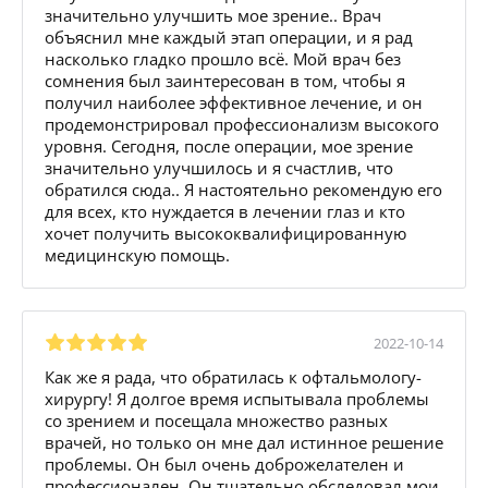
значительно улучшить мое зрение.. Врач
объяснил мне каждый этап операции, и я рад
насколько гладко прошло всё. Мой врач без
сомнения был заинтересован в том, чтобы я
получил наиболее эффективное лечение, и он
продемонстрировал профессионализм высокого
уровня. Сегодня, после операции, мое зрение
значительно улучшилось и я счастлив, что
обратился сюда.. Я настоятельно рекомендую его
для всех, кто нуждается в лечении глаз и кто
хочет получить высококвалифицированную
медицинскую помощь.
2022-10-14
Как же я рада, что обратилась к офтальмологу-
хирургу! Я долгое время испытывала проблемы
со зрением и посещала множество разных
врачей, но только он мне дал истинное решение
проблемы. Он был очень доброжелателен и
профессионален. Он тщательно обследовал мои