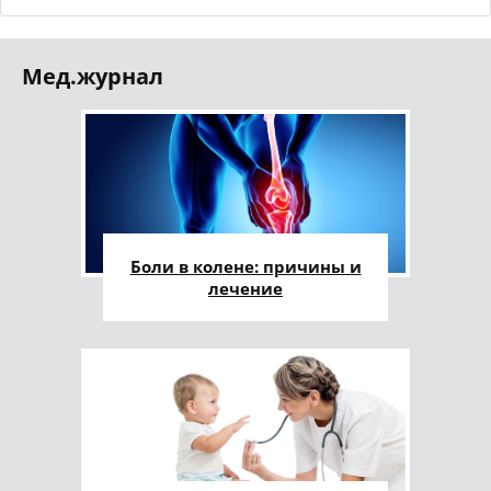
Мед.журнал
Боли в колене: причины и
лечение