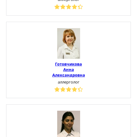
Готовчикова
Анна
Александровна
аллерголог