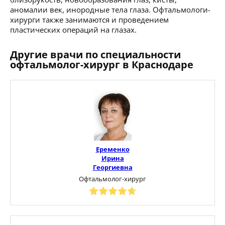
аномалии век, инородные тела глаза. Офтальмологи-
хирурги также занимаются и проведением
пластических операций на глазах.
Другие врачи по специальности
офтальмолог-хирург в Краснодаре
Еременко
Ирина
Георгиевна
Офтальмолог-хирург