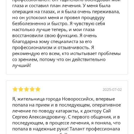
глаза и составил план лечения. У меня была
операция на глазах, и я была очень переживала,
но он успокоил меня и провел процедуру
безболезненно и быстро. Я чувствую себя
настолько лучше теперь, и мои глаза
восстановили свою функцию. Я очень
благодарна эому специалиста за его
профессионализм и отзывчивость. Я
рекомендую его всем, кто испытывает проблемы
со зрением, потому что он действительно
лучший!
2025-07-02
Я, жительница города Новороссийск, впервые
попала на прием и в последующем, оперативное
лечение по поводу катаракты, к доктору Сай
Сергею Александровичу. С первого общения, и в
последующем, в процессе лечения, я поняла, что
попала в надежные руки! Талант профессионала