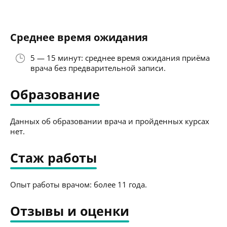
Среднее время ожидания
5 — 15 минут: среднее время ожидания приёма
врача без предварительной записи.
Образование
Данных об образовании врача и пройденных курсах
нет.
Стаж работы
Опыт работы врачом: более 11 года.
Отзывы и оценки