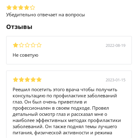
Убедительно отвечает на вопросы
Отзывы
2022-08-19
Не советую
2023-01-15
Реешил посетить этого врача чтобы получить
консультацию по профилактике заболеваний
глаз. Он был очень приветлив и
профессионален в своем подходе. Провел
детальный осмотр глаз и рассказал мне о
наиболее эффективных методах профилактики
заболеваний. Он также поднял темы лучшего
питания, физической активности и режима