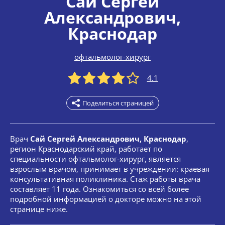
Сай Сергей
Александрович
,
Краснодар
офтальмолог-хирург
4.1
Поделиться страницей
Врач
Сай Сергей Александрович, Краснодар
,
регион Краснодарский край, работает по
специальности офтальмолог-хирург, является
взрослым врачом, принимает в учреждении: краевая
консультативная поликлиника. Стаж работы врача
составляет 11 года. Ознакомиться со всей более
подробной информацией о докторе можно на этой
странице ниже.