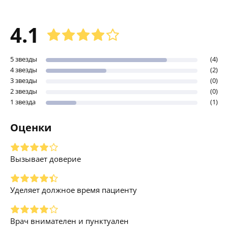
4.1
5 звезды
(4)
4 звезды
(2)
3 звезды
(0)
2 звезды
(0)
1 звезда
(1)
Оценки
Вызывает доверие
Уделяет должное время пациенту
Врач внимателен и пунктуален