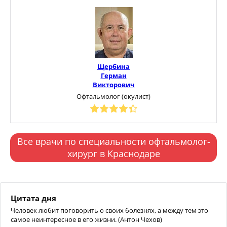
Щербина
Герман
Викторович
Офтальмолог (окулист)
Все врачи по специальности офтальмолог-
хирург в Краснодаре
Цитата дня
Человек любит поговорить о своих болезнях, а между тем это
самое неинтересное в его жизни. (Антон Чехов)