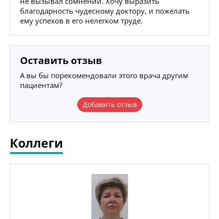
не вызывал сомнений. Хочу выразить
благодарность чудесному доктору, и пожелать
ему успехов в его нелегком труде.
Оставить отзыв
А вы бы порекомендовали этого врача другим
пациентам?
Добавить отзыв
Коллеги