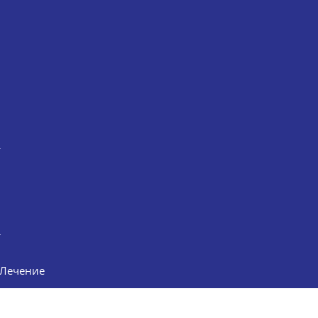
Лечение