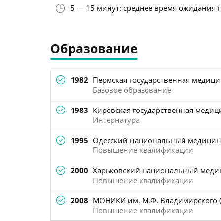
5 — 15 минут: среднее время ожидания 
Образование
1982
Пермская государственная медицинс
Базовое образование
1983
Кировская государственная медици
Интернатура
1995
Одесский национальный медицинск
Повышение квалификации
2000
Харьковский национальный медици
Повышение квалификации
2008
МОНИКИ им. М.Ф. Владимирского (
Повышение квалификации