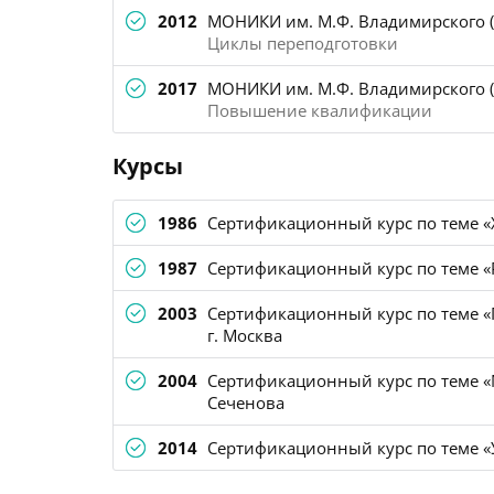
2012
МОНИКИ им. М.Ф. Владимирского (
Циклы переподготовки
2017
МОНИКИ им. М.Ф. Владимирского (
Повышение квалификации
Курсы
1986
Cертификационный курс по теме «
1987
Cертификационный курс по теме «
2003
Сертификационный курс по теме «
г. Москва
2004
Сертификационный курс по теме 
Сеченова
2014
Сертификационный курс по теме «У