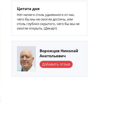
Цитата дня
Нет ничего столь удаленного от нас,
чего бы мы не смогли достичь, или
столь глубоко скрытого, чего бы мы не
смогли открыть. (Декарт)
Ворожцов Николай
Анатольевич
Добавить отзыв