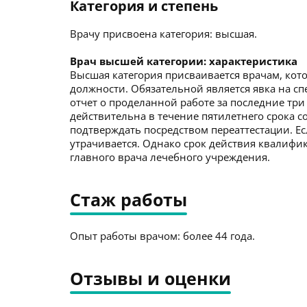
Категория и степень
Врачу присвоена категория: высшая.
Врач высшей категории: характеристика
Высшая категория присваивается врачам, кото
должности. Обязательной является явка на с
отчет о проделанной работе за последние три
действительна в течение пятилетнего срока со
подтверждать посредством переаттестации. Ес
утрачивается. Однако срок действия квалиф
главного врача лечебного учреждения.
Стаж работы
Опыт работы врачом: более 44 года.
Отзывы и оценки