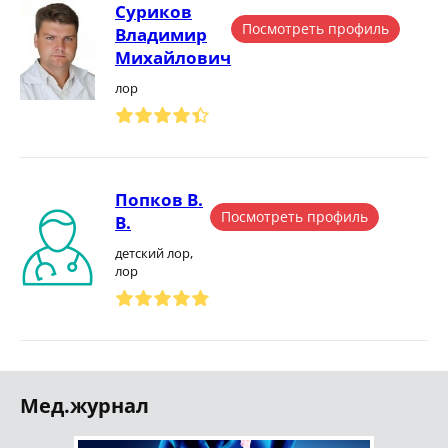
Суриков
Посмотреть профиль
Владимир
Михайлович
лор
Попков В.
Посмотреть профиль
В.
детский лор,
лор
Мед.журнал