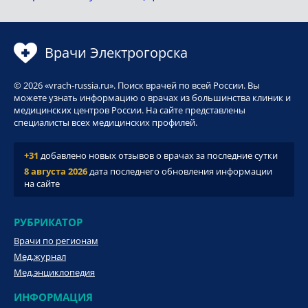
Врачи Электрогорска
© 2026 «vrach-russia.ru». Поиск врачей по всей России. Вы
можете узнать информацию о врачах из большинства клиник и
медицинских центров России. На сайте представлены
специалисты всех медицинских профилей.
+31
добавлено новых отзывов о врачах за последние сутки
8 августа 2026
дата последнего обновления информации
на сайте
РУБРИКАТОР
Врачи по регионам
Мед.журнал
Мед.энциклопедия
ИНФОРМАЦИЯ