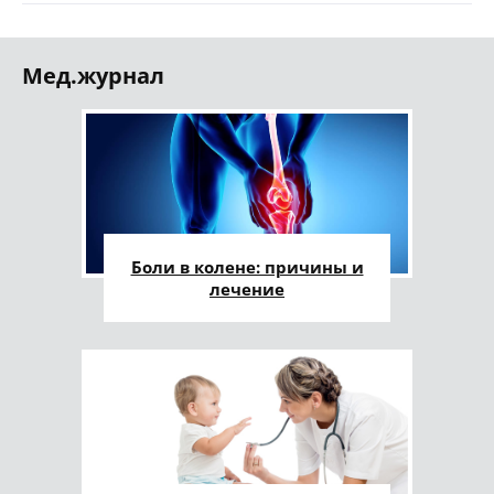
Мед.журнал
Боли в колене: причины и
лечение