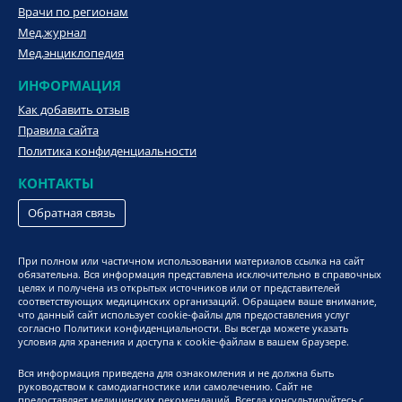
Врачи по регионам
Мед.журнал
Мед.энциклопедия
ИНФОРМАЦИЯ
Как добавить отзыв
Правила сайта
Политика конфиденциальности
КОНТАКТЫ
Обратная связь
При полном или частичном использовании материалов ссылка на сайт
обязательна. Вся информация представлена исключительно в справочных
целях и получена из открытых источников или от представителей
соответствующих медицинских организаций. Обращаем ваше внимание,
что данный сайт использует cookie-файлы для предоставления услуг
согласно Политики конфиденциальности. Вы всегда можете указать
условия для хранения и доступа к cookie-файлам в вашем браузере.
Вся информация приведена для ознакомления и не должна быть
руководством к самодиагностике или самолечению. Сайт не
предоставляет медицинских рекомендаций. Всегда консультируйтесь с