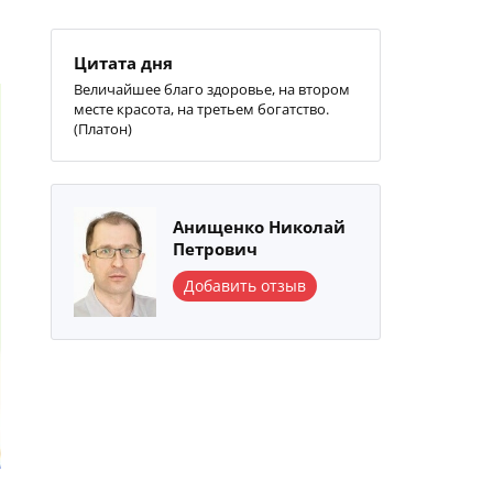
Цитата дня
Величайшее благо здоровье, на втором
месте красота, на третьем богатство.
(Платон)
Анищенко Николай
Петрович
Добавить отзыв