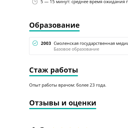
5 — 15 минут: среднее время ожидания 
Образование
2003
Смоленская государственная медиц
Базовое образование
Стаж работы
Опыт работы врачом: более 23 года.
Отзывы и оценки