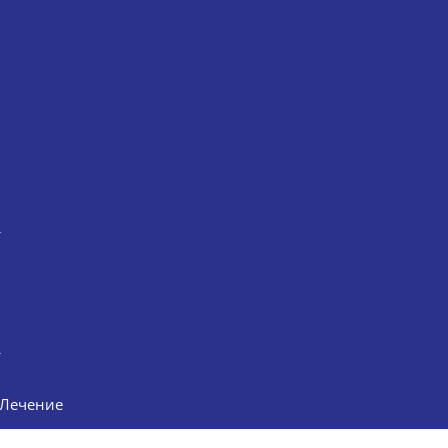
Лечение