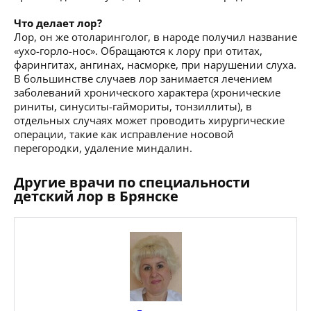
Что делает лор?
Лор, он же отоларинголог, в народе получил название
«ухо-горло-нос». Обращаются к лору при отитах,
фарингитах, ангинах, насморке, при нарушении слуха.
В большинстве случаев лор занимается лечением
заболеваний хронического характера (хронические
риниты, синуситы-гаймориты, тонзиллиты), в
отдельных случаях может проводить хирургические
операции, такие как исправление носовой
перегородки, удаление миндалин.
Другие врачи по специальности
детский лор в Брянске