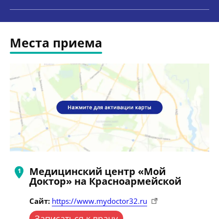
Места приема
Медицинский центр «Мой
Доктор» на Красноармейской
Сайт:
https://www.mydoctor32.ru
Записаться к врачу