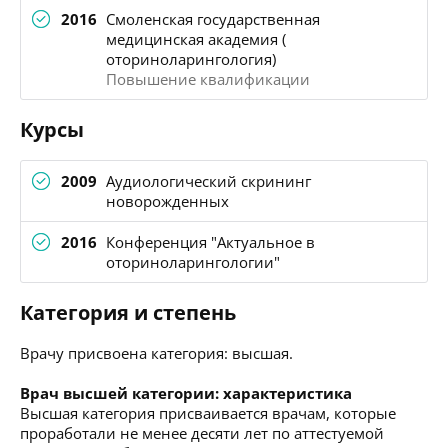
2016
Смоленская государственная
медицинская академия (
оториноларингология)
Повышение квалификации
Курсы
2009
Аудиологический скрининг
новорожденных
2016
Конференция "Актуальное в
оториноларингологии"
Категория и степень
Врачу присвоена категория: высшая.
Врач высшей категории: характеристика
Высшая категория присваивается врачам, которые
проработали не менее десяти лет по аттестуемой