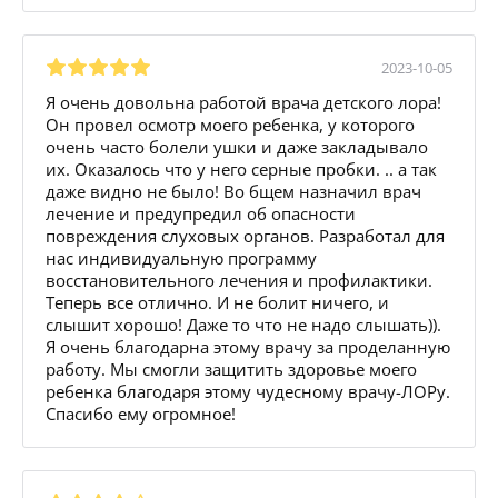
2023-10-05
Я очень довольна работой врача детского лора!
Он провел осмотр моего ребенка, у которого
очень часто болели ушки и даже закладывало
их. Оказалось что у него серные пробки. .. а так
даже видно не было! Во бщем назначил врач
лечение и предупредил об опасности
повреждения слуховых органов. Разработал для
нас индивидуальную программу
восстановительного лечения и профилактики.
Теперь все отлично. И не болит ничего, и
слышит хорошо! Даже то что не надо слышать)).
Я очень благодарна этому врачу за проделанную
работу. Мы смогли защитить здоровье моего
ребенка благодаря этому чудесному врачу-ЛОРу.
Спасибо ему огромное!