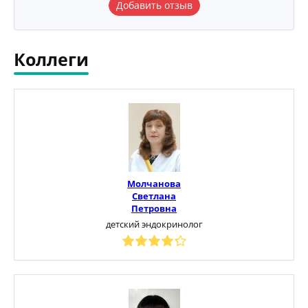
Добавить отзыв
Коллеги
Молчанова
Светлана
Петровна
детский эндокринолог