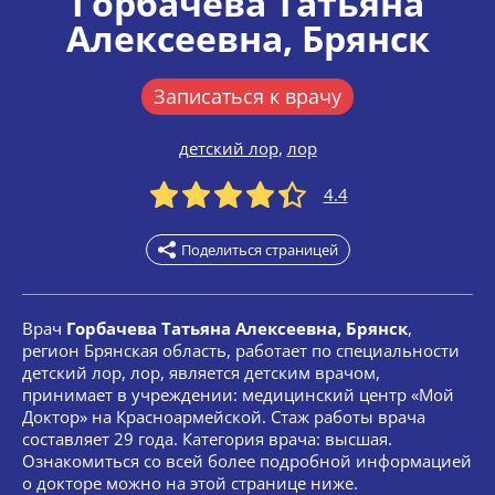
Горбачева Татьяна
Алексеевна
, Брянск
Записаться к врачу
детский лор
,
лор
4.4
Поделиться страницей
Врач
Горбачева Татьяна Алексеевна, Брянск
,
регион Брянская область, работает по специальности
детский лор, лор, является детским врачом,
принимает в учреждении: медицинский центр «Мой
Доктор» на Красноармейской. Стаж работы врача
составляет 29 года. Категория врача: высшая.
Ознакомиться со всей более подробной информацией
о докторе можно на этой странице ниже.