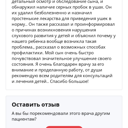
детальный осмотр и обследование сына, и
обнаружил наличие серных пробок в ушах. Он
их удалил безболезненно и назначил
простенькие лекарства для приведения ушек в
норму.. Он также рассказал и проинформировал
о причинах возникновения нарушения
слухового развития у детей и объяснил почему у
нашего ребенка вообще возникла такая
проблема., рассказал о возможных способах
профилактики. Мой сын очень быстро
почувствовал значительное улучшение своего
состояния. Я очень благодарен врачу за его
внимание и проделанную работу, от души
рекомендую всем родителям для консультаций
и лечения детей.. Спасибо большое!
Оставить отзыв
А вы бы порекомендовали этого врача другим
пациентам?