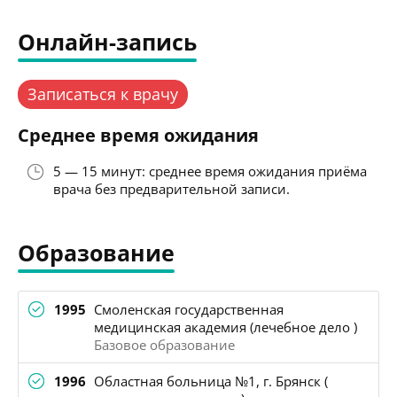
Онлайн-запись
Записаться к врачу
Среднее время ожидания
5 — 15 минут: среднее время ожидания приёма
врача без предварительной записи.
Образование
1995
Смоленская государственная
медицинская академия (лечебное дело )
Базовое образование
1996
Областная больница №1, г. Брянск (