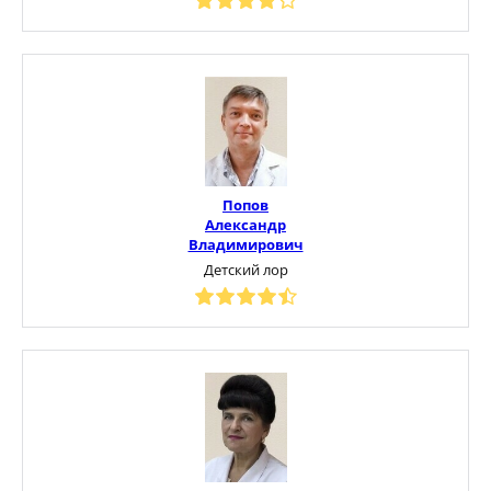
Попов
Александр
Владимирович
Детский лор