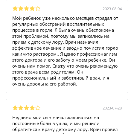
2023-08-04
Мой ребенок уже несколько месяцев страдал от
регулярных обострений воспалительных
процессов в горле. Я была очень обеспокоена
этой проблемой, поэтому мы записались на
прием к детскому лору. Врач назначил
эффективное лечение и заодно почистил горло
каким-то раствором.. Я ценю профессионализм
этого доктора и его заботу о моем ребенке. Он
очень нам помог. Скажу что очень рекомендую
этого врача всем родителям. Он
профессиональный и заботливый врач, и я
очень довольна его работой.
2023-07-28
Недавно мой сын начал жаловаться на
постоянные боли в ушах, и мы решили
обратиться к врачу детскому лору. Врач провел