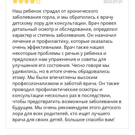
2023-07-01
Наш ребенок страдал от хронического
заболевания горла, и мы обратились к врачу
детскому лору для консультации. Врач провел
детальный осмотр и обследование, определил
характер и степень заболевания. Он назначил
лечение и профилактику, которые оказалась
очень эффективными. Врач также нашел
некоторые проблемы с речью у ребенка и
предложил нам упражнения и советы для
улучшения его состояния. Чесно говоря мы
удивились, но в итоге очень обрадовались
этому. Мы были впечатлены высоким
профессионализмом и заботой врача. Он также
проводил профилактические осмотры и
консультации несколько раз в последствии,
чтобы предотвратить возможные заболевания в
будущем. Мы очень рекомендуем этого детского
лора для всех родителей, кто ищет лучшего
врача для своих детей. Большое спасибо вам!