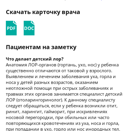
Скачать карточку врача
Пациентам на заметку
Что делает детский лор?
Анатомия ЛОР-органов (гортань, ухо, нос) у ребенка
существенно отличаются от таковой у взрослого.
Выявлением и лечением заболевания уха, горла и
носа у детей разных возрастов, оказанием
неотложной помощи при острых заболеваниях и
травмах этих органов занимается специалист детский
ЛОР (отоларингоринолог). К данному специалисту
следует обращаться, если у ребенка возникли отит,
ринит, ларингит, гайморит, при искривлениях
носовой перегородки, при обильных или часто
повторяющихся кровотечениях из уха, носа и горла,
при попадании в ухо, горло или нос инородных тел.