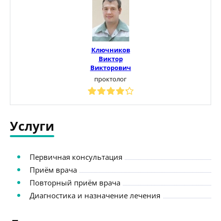
Ключников
Виктор
Викторович
проктолог
Услуги
Первичная консультация
Приём врача
Повторный приём врача
Диагностика и назначение лечения