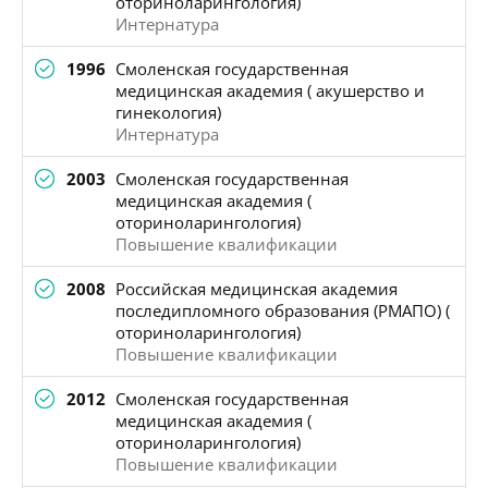
оториноларингология)
Интернатура
1996
Смоленская государственная
медицинская академия ( акушерство и
гинекология)
Интернатура
2003
Смоленская государственная
медицинская академия (
оториноларингология)
Повышение квалификации
2008
Российская медицинская академия
последипломного образования (РМАПО) (
оториноларингология)
Повышение квалификации
2012
Смоленская государственная
медицинская академия (
оториноларингология)
Повышение квалификации