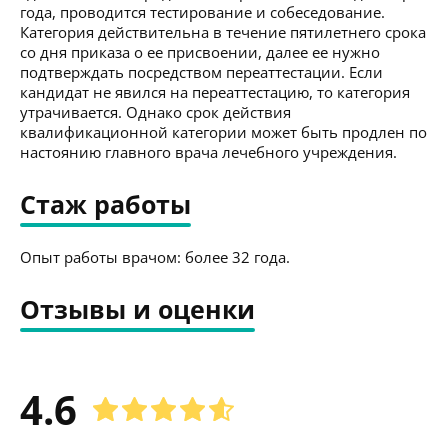
года, проводится тестирование и собеседование.
Категория действительна в течение пятилетнего срока
со дня приказа о ее присвоении, далее ее нужно
подтверждать посредством переаттестации. Если
кандидат не явился на переаттестацию, то категория
утрачивается. Однако срок действия
квалификационной категории может быть продлен по
настоянию главного врача лечебного учреждения.
Стаж работы
Опыт работы врачом: более 32 года.
Отзывы и оценки
4.6