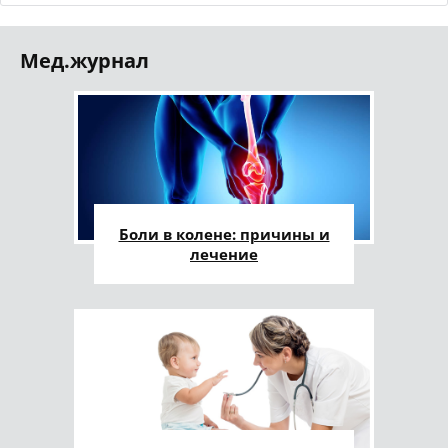
Мед.журнал
Боли в колене: причины и
лечение