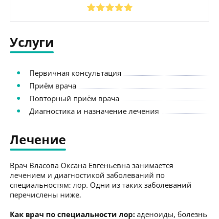
Услуги
Первичная консультация
Приём врача
Повторный приём врача
Диагностика и назначение лечения
Лечение
Врач Власова Оксана Евгеньевна занимается
лечением и диагностикой заболеваний по
специальностям: лор. Одни из таких заболеваний
перечислены ниже.
Как врач по специальности лор:
аденоиды, болезнь