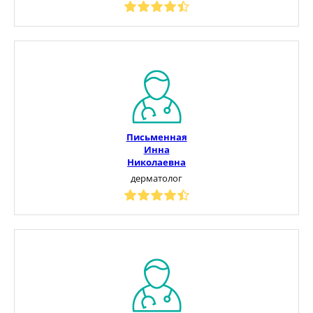
Письменная
Инна
Николаевна
дерматолог