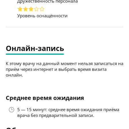
Дружественность персонала
Уровень оснащённости
Онлайн-запись
К этому врачу на данный момент нельзя записаться на
приём через интернет и выбрать время визита
онлайн.
Среднее время ожидания
5 — 15 минут: среднее время ожидания приёма
врача без предварительной записи.