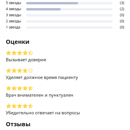
5 звезды
(3)
4 звезды
(2)
3 звезды
(0)
2 звезды
(0)
1 звезда
(0)
Оценки
Вызывает доверие
Уделяет должное время пациенту
Врач внимателен и пунктуален
Убедительно отвечает на вопросы
Отзывы