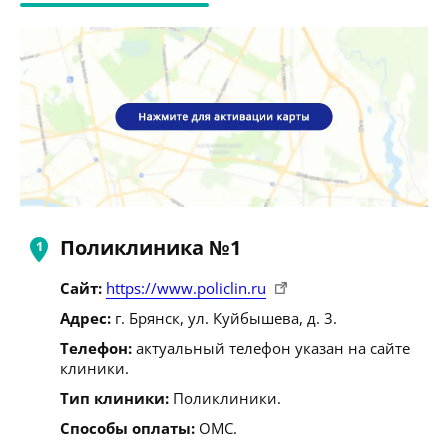
Поликлиника №1
Сайт:
https://www.policlin.ru
Адрес:
г. Брянск, ул. Куйбышева, д. 3.
Телефон:
актуальный телефон указан на сайте
клиники.
Тип клиники:
Поликлиники.
Способы оплаты:
ОМС.