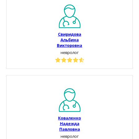
Свиридова
Альбина
Викторовна
невролог
Коваленко
Надежда
Павловна
невролог