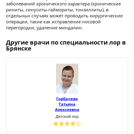
заболеваний хронического характера (хронические
риниты, синуситы-гаймориты, тонзиллиты), в
отдельных случаях может проводить хирургические
операции, такие как исправление носовой
перегородки, удаление миндалин.
Другие врачи по специальности лор в
Брянске
Горбачева
Татьяна
Алексеевна
Детский лор