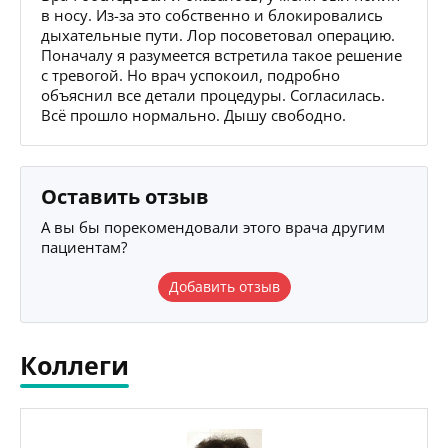
в носу. Из-за это собственно и блокировались
дыхательные пути. Лор посоветовал операцию.
Поначалу я разумеется встретила такое решение
с тревогой. Но врач успокоил, подробно
объяснил все детали процедуры. Согласилась.
Всё прошло нормально. Дышу свободно.
Оставить отзыв
А вы бы порекомендовали этого врача другим
пациентам?
Добавить отзыв
Коллеги