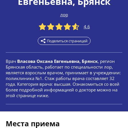
Евгеньевна
, Брянск
лор
4.6
Поделиться страницей
Врач
Власова Оксана Евгеньевна, Брянск
, регион
Брянская область, работает по специальности лор,
является взрослым врачом, принимает в учреждении:
поликлиника №1. Стаж работы врача составляет 32
года. Категория врача: высшая. Ознакомиться со всей
более подробной информацией о докторе можно на
этой странице ниже.
Места приема