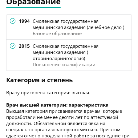
Образование
1994
Смоленская государственная
медицинская академия (лечебное дело )
Базовое образование
2015
Смоленская государственная
медицинская академия (
оториноларингология)
Повышение квалификации
Категория и степень
Врачу присвоена категория: высшая.
Врач высшей категории: характеристика
Высшая категория присваивается врачам, которые
проработали не менее десяти лет по аттестуемой
должности. Обязательной является явка на
специально организованную комиссию. При этом
сдается отчет о проделанной работе за последние три