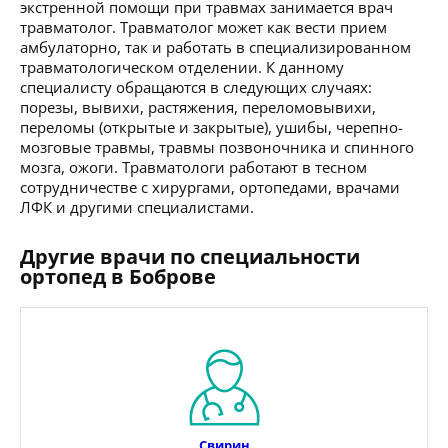
экстренной помощи при травмах занимается врач
травматолог. Травматолог может как вести прием
амбулаторно, так и работать в специализированном
травматологическом отделении. К данному
специалисту обращаются в следующих случаях:
порезы, вывихи, растяжения, переломовывихи,
переломы (открытые и закрытые), ушибы, черепно-
мозговые травмы, травмы позвоночника и спинного
мозга, ожоги. Травматологи работают в тесном
сотрудничестве с хирургами, ортопедами, врачами
ЛФК и другими специалистами.
Другие врачи по специальности
ортопед в Боброве
Свирин