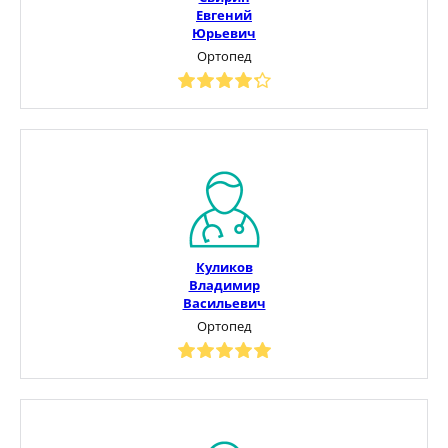
Евгений
Юрьевич
Ортопед
Куликов
Владимир
Васильевич
Ортопед