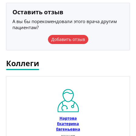
Оставить отзыв
А вы бы порекомендовали этого врача другим
пациентам?
Добавить отзыв
Коллеги
Нартова
Екатерина
Евгеньевна
акушер