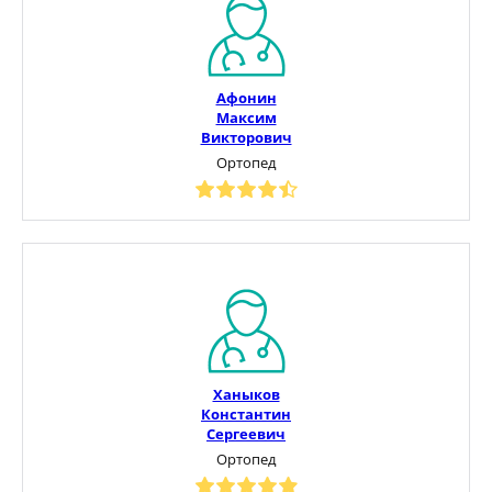
Афонин
Максим
Викторович
Ортопед
Ханыков
Константин
Сергеевич
Ортопед