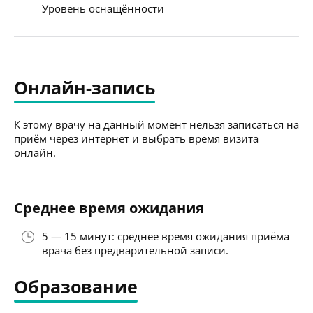
Уровень оснащённости
Онлайн-запись
К этому врачу на данный момент нельзя записаться на
приём через интернет и выбрать время визита
онлайн.
Среднее время ожидания
5 — 15 минут: среднее время ожидания приёма
врача без предварительной записи.
Образование