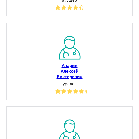
Апарин
Алексей
Викторович
уролог