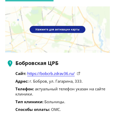
Бобровская ЦРБ
Сайт:
https://bobcrb.zdrav36.ru/
Адрес:
г. Бобров, ул. Гагарина, 333.
Телефон:
актуальный телефон указан на сайте
клиники.
Тип клиники:
Больницы.
Способы оплаты:
ОМС.