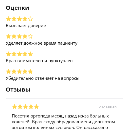
Оценки
Вызывает доверие
Уделяет должное время пациенту
Врач внимателен и пунктуален
Убедительно отвечает на вопросы
Отзывы
2023-06-09
Посетил ортопеда месяц назад из-за больных
коленей. Врач сходу обрадовал меня диагнозом
артритом коленных суставов. Он рассказал о