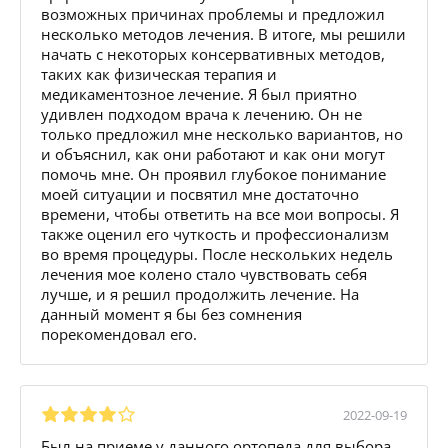
возможных причинах проблемы и предложил
несколько методов лечения. В итоге, мы решили
начать с некоторых консервативных методов,
таких как физическая терапия и
медикаментозное лечение. Я был приятно
удивлен подходом врача к лечению. Он не
только предложил мне несколько вариантов, но
и объяснил, как они работают и как они могут
помочь мне. Он проявил глубокое понимание
моей ситуации и посвятил мне достаточно
времени, чтобы ответить на все мои вопросы. Я
также оценил его чуткость и профессионализм
во время процедуры. После нескольких недель
лечения мое колено стало чувствовать себя
лучше, и я решил продолжить лечение. На
данный момент я бы без сомнения
порекомендовал его.
2022-09-19
Был на приеме у данного ортопеда для выбора