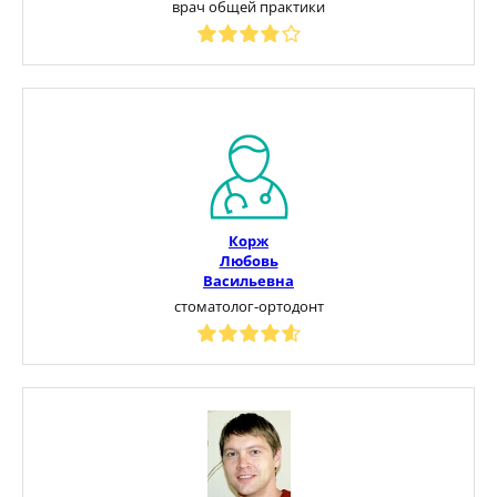
врач общей практики
Корж
Любовь
Васильевна
стоматолог-ортодонт