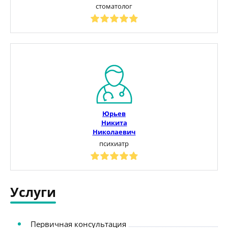
стоматолог
Юрьев
Никита
Николаевич
психиатр
Услуги
Первичная консультация