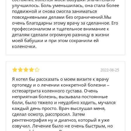
улучшилось. Боль уменьшилась, она стала более
подвижной и снова смогла заниматься
повседневными делами без ограничений.Мы
очень благодарны этому врачу за сделанное. Его
профессионализм и тщательное внимание к
деталям сделали огромную разницу в жизни
моей бабушки и при этом сохранили ей
коленочки.
2022-08-25
Я хотел бы рассказать о моем визите к врачу
ортопеду и о лечении конкретной болезни –
остеоартрита коленного сустава. Очень
неприятная болезнь, вызывала постоянные
боли, было тяжело и неудобно ходить, мучался
каждый день просто. Врач выслушал меня,
сделал осмотр, расспросил. Затем
рентгенография ну и диагноз, который я уже
озвучил. Лечение было не очень быстрым, но