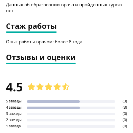
Данных об образовании врача и пройденных курсах
нет.
Стаж работы
Опыт работы врачом: более 8 года.
Отзывы и оценки
4.5
5 звезды
(3)
4 звезды
(3)
3 звезды
(0)
2 звезды
(0)
1 звезда
(0)