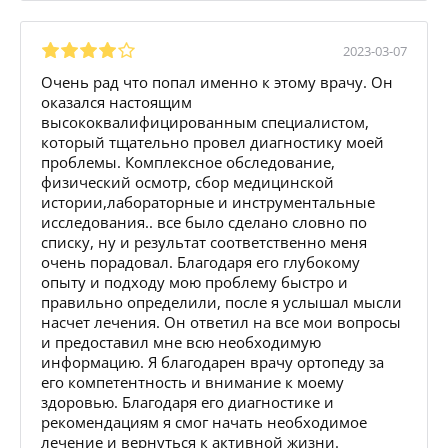
2023-03-07
Очень рад что попал именно к этому врачу. Он
оказался настоящим
высококвалифицированным специалистом,
который тщательно провел диагностику моей
проблемы. Комплексное обследование,
физический осмотр, сбор медицинской
истории,лабораторные и инструментальные
исследования.. все было сделано словно по
списку, ну и результат соответственно меня
очень порадовал. Благодаря его глубокому
опыту и подходу мою проблему быстро и
правильно определили, после я услышал мысли
насчет лечения. Он ответил на все мои вопросы
и предоставил мне всю необходимую
информацию. Я благодарен врачу ортопеду за
его компетентность и внимание к моему
здоровью. Благодаря его диагностике и
рекомендациям я смог начать необходимое
лечение и вернуться к активной жизни.