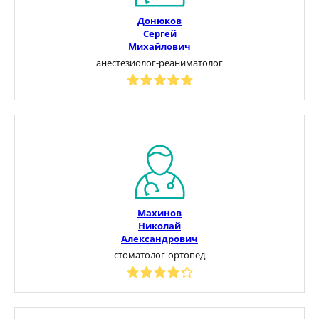
Донюков
Сергей
Михайлович
анестезиолог-реаниматолог
Махинов
Николай
Александрович
стоматолог-ортопед