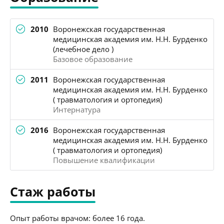
2010
Воронежская государственная
медицинская академия им. Н.Н. Бурденко
(лечебное дело )
Базовое образование
2011
Воронежская государственная
медицинская академия им. Н.Н. Бурденко
( травматология и ортопедия)
Интернатура
2016
Воронежская государственная
медицинская академия им. Н.Н. Бурденко
( травматология и ортопедия)
Повышение квалификации
Стаж работы
Опыт работы врачом: более 16 года.