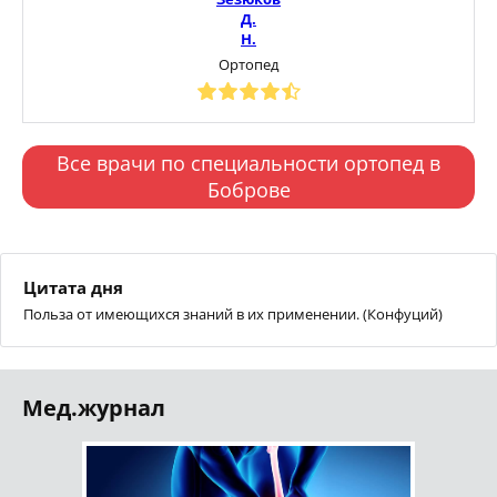
Д.
Н.
Ортопед
Все врачи по специальности ортопед в
Боброве
Цитата дня
Польза от имеющихся знаний в их применении. (Конфуций)
Мед.журнал