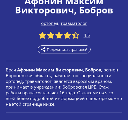
Афонин Максим
Викторович
, Бобров
ортопед
,
травматолог
4.5
Поделиться страницей
Врач
Афонин Максим Викторович, Бобров
, регион
Воронежская область, работает по специальности
ортопед, травматолог, является взрослым врачом,
принимает в учреждении: бобровская ЦРБ. Стаж
работы врача составляет 16 года. Ознакомиться со
всей более подробной информацией о докторе можно
на этой странице ниже.