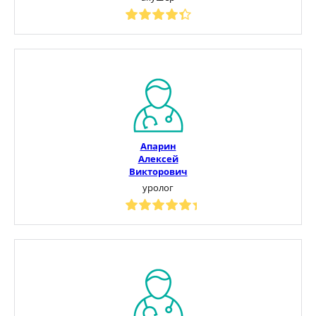
Апарин
Алексей
Викторович
уролог