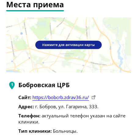
Места приема
Бобровская ЦРБ
Сайт:
https://bobcrb.zdrav36.ru/
Адрес:
г. Бобров, ул. Гагарина, 333.
Телефон:
актуальный телефон указан на сайте
клиники.
Тип клиники:
Больницы.