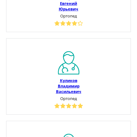
Евгений
Юрьевич
Ортопед
Куликов
Владимир
Васильевич
Ортопед