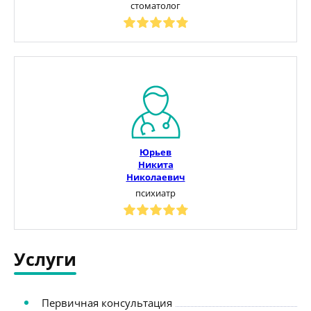
стоматолог
Юрьев
Никита
Николаевич
психиатр
Услуги
Первичная консультация