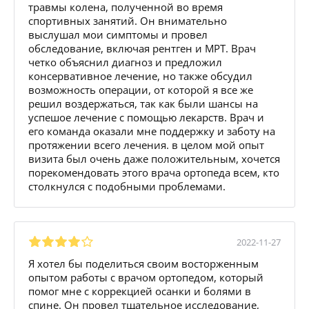
травмы колена, полученной во время
спортивных занятий. Он внимательно
выслушал мои симптомы и провел
обследование, включая рентген и МРТ. Врач
четко объяснил диагноз и предложил
консервативное лечение, но также обсудил
возможность операции, от которой я все же
решил воздержаться, так как были шансы на
успешое лечение с помощью лекарств. Врач и
его команда оказали мне поддержку и заботу на
протяжении всего лечения. в целом мой опыт
визита был очень даже положительным, хочется
порекомендовать этого врача ортопеда всем, кто
столкнулся с подобными проблемами.
2022-11-27
Я хотел бы поделиться своим восторженным
опытом работы с врачом ортопедом, который
помог мне с коррекцией осанки и болями в
спине. Он провел тщательное исследование,