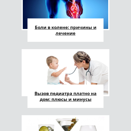
Боли в колене: причины и
лечение
Вызов педиатра платно на
дом: плюсы и минусы