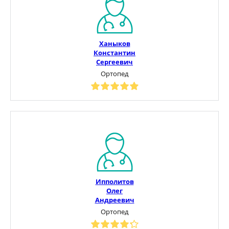
Ханыков
Константин
Сергеевич
Ортопед
Ипполитов
Олег
Андреевич
Ортопед