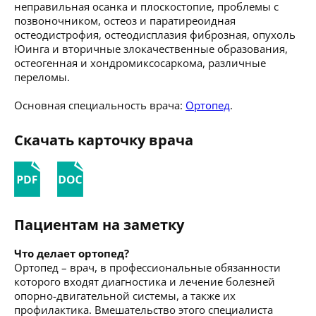
неправильная осанка и плоскостопие, проблемы с
позвоночником, остеоз и паратиреоидная
остеодистрофия, остеодисплазия фиброзная, опухоль
Юинга и вторичные злокачественные образования,
остеогенная и хондромиксосаркома, различные
переломы.
Основная специальность врача:
Ортопед
.
Скачать карточку врача
Пациентам на заметку
Что делает ортопед?
Ортопед – врач, в профессиональные обязанности
которого входят диагностика и лечение болезней
опорно-двигательной системы, а также их
профилактика. Вмешательство этого специалиста