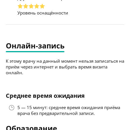
Уровень оснащённости
Онлайн-запись
К этому врачу на данный момент нельзя записаться на
приём через интернет и выбрать время визита
онлайн.
Среднее время ожидания
5 — 15 минут: среднее время ожидания приёма
врача без предварительной записи.
Образование