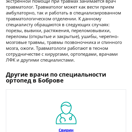
экстренной помощи при травмах занимается врач
травматолог. Травматолог может как вести прием
амбулаторно, так и работать в специализированном
травматологическом отделении. К данному
специалисту обращаются в следующих случаях:
порезы, вывихи, растяжения, переломовывихи,
переломы (открытые и закрытые), ушибы, черепно-
мозговые травмы, травмы позвоночника и спинного
мозга, ожоги. Травматологи работают в тесном
сотрудничестве с хирургами, ортопедами, врачами
ЛФК и другими специалистами.
Другие врачи по специальности
ортопед в Боброве
Свирин