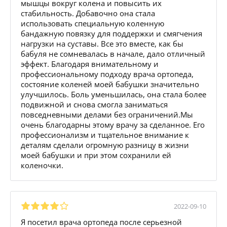
мышцы вокруг колена и повысить их
стабильность. Добавочно она стала
использовать специальную коленную
бандажную повязку для поддержки и смягчения
нагрузки на суставы. Все это вместе, как бы
бабуля не сомневалась в начале, дало отличный
эффект. Благодаря внимательному и
профессиональному подходу врача ортопеда,
состояние коленей моей бабушки значительно
улучшилось. Боль уменьшилась, она стала более
подвижной и снова смогла заниматься
повседневными делами без ограничений.Мы
очень благодарны этому врачу за сделанное. Его
профессионализм и тщательное внимание к
деталям сделали огромную разницу в жизни
моей бабушки и при этом сохранили ей
коленочки.
2022-09-10
Я посетил врача ортопеда после серьезной