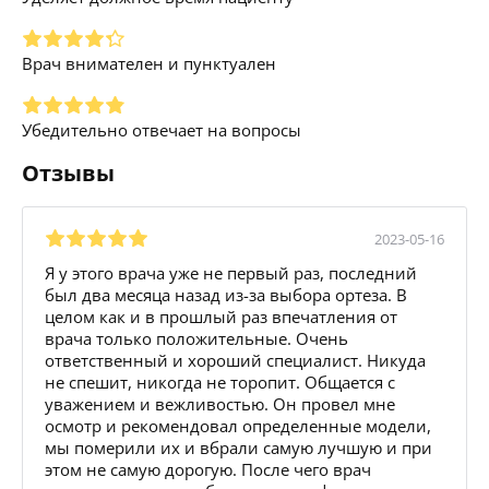
Врач внимателен и пунктуален
Убедительно отвечает на вопросы
Отзывы
2023-05-16
Я у этого врача уже не первый раз, последний
был два месяца назад из-за выбора ортеза. В
целом как и в прошлый раз впечатления от
врача только положительные. Очень
ответственный и хороший специалист. Никуда
не спешит, никогда не торопит. Общается с
уважением и вежливостью. Он провел мне
осмотр и рекомендовал определенные модели,
мы померили их и вбрали самую лучшую и при
этом не самую дорогую. После чего врач