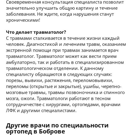
Своевременная консультация специалиста позволит
значительно улучшить общую картину и течение
заболевания. Не ждите, когда нарушения станут
хроническими!
Что делает травматолог?
С травмами сталкивается в течение жизни каждый
человек. Диагностикой и лечением травм, оказанием
экстренной помощи при травмах занимается врач
травматолог. Травматолог может как вести прием
амбулаторно, так и работать в специализированном
травматологическом отделении. К данному
специалисту обращаются в следующих случаях:
порезы, вывихи, растяжения, переломовывихи,
переломы (открытые и закрытые), ушибы, черепно-
мозговые травмы, травмы позвоночника и спинного
мозга, ожоги. Травматологи работают в тесном
сотрудничестве с хирургами, ортопедами, врачами
ЛФК и другими специалистами.
Другие врачи по специальности
ортопед в Боброве