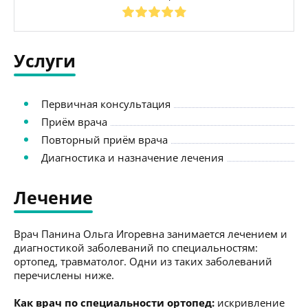
Услуги
Первичная консультация
Приём врача
Повторный приём врача
Диагностика и назначение лечения
Лечение
Врач Панина Ольга Игоревна занимается лечением и
диагностикой заболеваний по специальностям:
ортопед, травматолог. Одни из таких заболеваний
перечислены ниже.
Как врач по специальности ортопед:
искривление