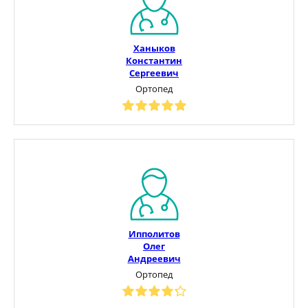
Ханыков
Константин
Сергеевич
Ортопед
Ипполитов
Олег
Андреевич
Ортопед