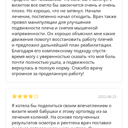
визитом все омгло бы закончится очень и очень
плохо. Но хорошо, что не затянул. Начали
лечение, постепенно начал отходить. Врач также
провел манипуляции для улучшения
подвижности плеча и снятия мышечной
напряженности. Он хорошо объяснил мне какие
движения помогут восстановить работу плечей
и предложил дальнейший план реабилитации.
Благодаря его комплексному подходу спустя
время могу с уверенностью сказать что моя боль
почти полностью ушла, а подвижность
вернулась в полную норму. Спасибо врачу
огромное за проделанную работу!
2022-08-23
Я хотела бы поделиться своим впечатлением о
визите моей бабушки к этому ортопеду из-за
лечения коленей. На основе полученных
результатов осмотра и рентгена врач поставил