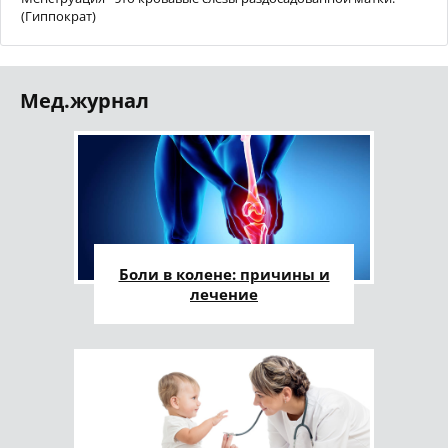
(Гиппократ)
Мед.журнал
Боли в колене: причины и
лечение