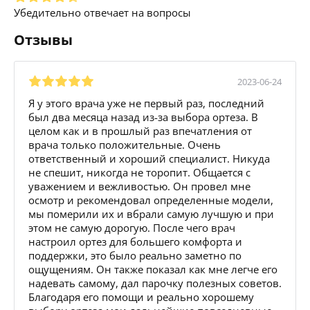
Убедительно отвечает на вопросы
Отзывы
2023-06-24
Я у этого врача уже не первый раз, последний
был два месяца назад из-за выбора ортеза. В
целом как и в прошлый раз впечатления от
врача только положительные. Очень
ответственный и хороший специалист. Никуда
не спешит, никогда не торопит. Общается с
уважением и вежливостью. Он провел мне
осмотр и рекомендовал определенные модели,
мы померили их и вбрали самую лучшую и при
этом не самую дорогую. После чего врач
настроил ортез для большего комфорта и
поддержки, это было реально заметно по
ощущениям. Он также показал как мне легче его
надевать самому, дал парочку полезных советов.
Благодаря его помощи и реально хорошему