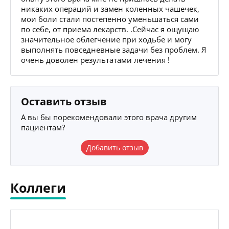
никаких операций и замен коленных чашечек,
мои боли стали постепенно уменьшаться сами
по себе, от приема лекарств. .Сейчас я ощущаю
значительное облегчение при ходьбе и могу
выполнять повседневные задачи без проблем. Я
очень доволен результатами лечения !
Оставить отзыв
А вы бы порекомендовали этого врача другим
пациентам?
Добавить отзыв
Коллеги