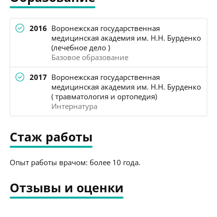
2016
Воронежская государственная
медицинская академия им. Н.Н. Бурденко
(лечебное дело )
Базовое образование
2017
Воронежская государственная
медицинская академия им. Н.Н. Бурденко
( травматология и ортопедия)
Интернатура
Стаж работы
Опыт работы врачом: более 10 года.
Отзывы и оценки