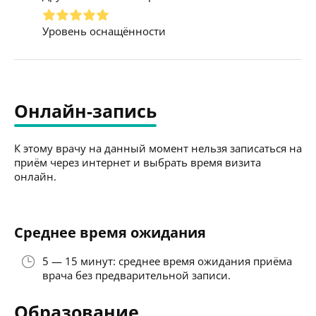
Уровень оснащённости
Онлайн-запись
К этому врачу на данный момент нельзя записаться на
приём через интернет и выбрать время визита
онлайн.
Среднее время ожидания
5 — 15 минут: среднее время ожидания приёма
врача без предварительной записи.
Образование