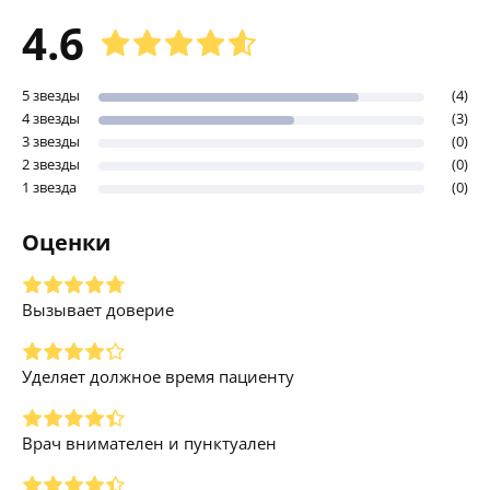
4.6
5 звезды
(4)
4 звезды
(3)
3 звезды
(0)
2 звезды
(0)
1 звезда
(0)
Оценки
Вызывает доверие
Уделяет должное время пациенту
Врач внимателен и пунктуален