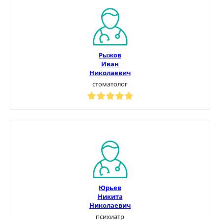
Рыжов
Иван
Николаевич
стоматолог
Юрьев
Никита
Николаевич
психиатр