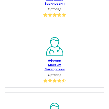
Васильевич
Ортопед
Афонин
Максим
Викторович
Ортопед