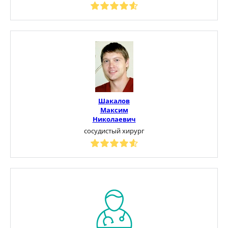
Шакалов
Максим
Николаевич
сосудистый хирург