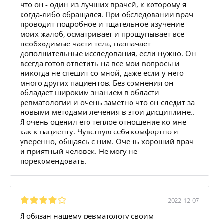
что он - один из лучших врачей, к которому я
когда-либо обращался. При обследовании врач
проводит подробное и тщательное изучение
моих жалоб, осматривает и прощупывает все
необходимые части тела, назначает
дополнительные исследования, если нужно. Он
всегда готов ответить на все мои вопросы и
никогда не спешит со мной, даже если у него
много других пациентов. Без сомнения он
обладает широким знанием в области
ревматологии и очень заметно что он следит за
новыми методами лечения в этой дисциплине..
Я очень оценил его теплое отношение ко мне
как к пациенту. Чувствую себя комфортно и
уверенно, общаясь с ним. Очень хороший врач
и приятный человек. Не могу не
порекомендовать.
2022-12-07
Я обязан нашему ревматологу своим