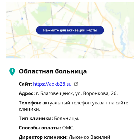
Областная больница
Сайт:
https://aokb28.su
Адрес:
г. Благовещенск, ул. Воронкова, 26.
Телефон:
актуальный телефон указан на сайте
клиники.
Тип клиники:
Больницы.
Способы оплаты:
ОМС.
Директор клиники:
Лысенко Василий