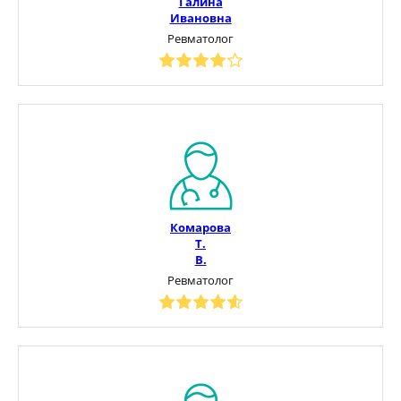
Галина
Ивановна
Ревматолог
Комарова
Т.
В.
Ревматолог