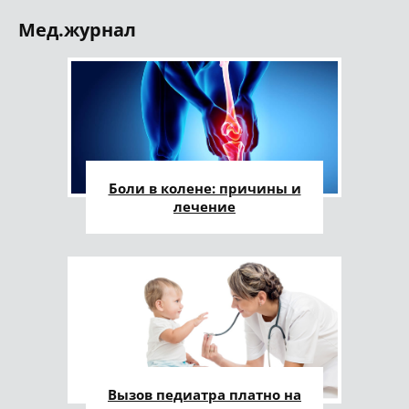
Мед.журнал
Боли в колене: причины и
лечение
Вызов педиатра платно на