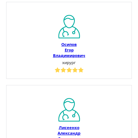
Осипов
Егор
Владимирович
хирург
Лисеенко
Александр