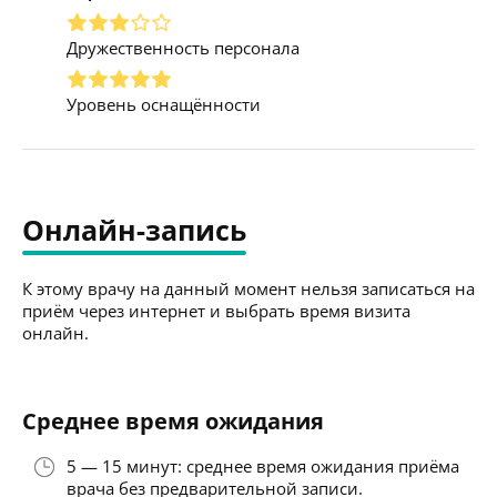
Дружественность персонала
Уровень оснащённости
Онлайн-запись
К этому врачу на данный момент нельзя записаться на
приём через интернет и выбрать время визита
онлайн.
Среднее время ожидания
5 — 15 минут: среднее время ожидания приёма
врача без предварительной записи.