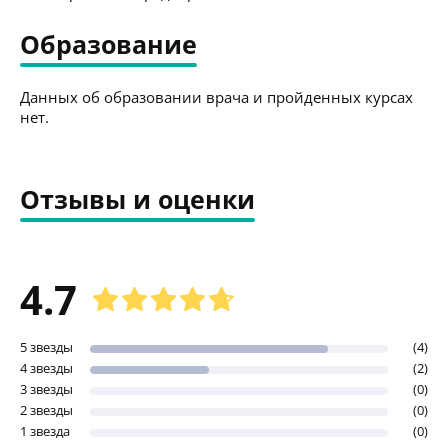
Образование
Данных об образовании врача и пройденных курсах
нет.
Отзывы и оценки
4.7
5 звезды
(4)
4 звезды
(2)
3 звезды
(0)
2 звезды
(0)
1 звезда
(0)