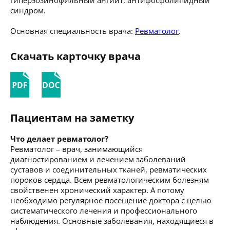
синдром.
Основная специальность врача:
Ревматолог
.
Скачать карточку врача
Пациентам на заметку
Что делает ревматолог?
Ревматолог – врач, занимающийся
диагностированием и лечением заболеваний
суставов и соединительных тканей, ревматических
пороков сердца. Всем ревматологическим болезням
свойственен хронический характер. А потому
необходимо регулярное посещение доктора с целью
систематического лечения и профессионального
наблюдения. Основные заболевания, находящиеся в