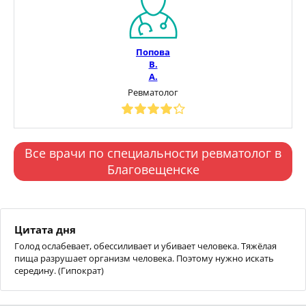
Попова
В.
А.
Ревматолог
Все врачи по специальности ревматолог в
Благовещенске
Цитата дня
Голод ослабевает, обессиливает и убивает человека. Тяжёлая
пища разрушает организм человека. Поэтому нужно искать
середину. (Гипократ)