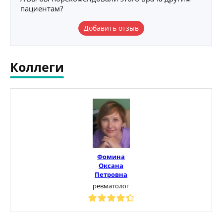
пациентам?
Добавить отзыв
Коллеги
Фомина
Оксана
Петровна
ревматолог