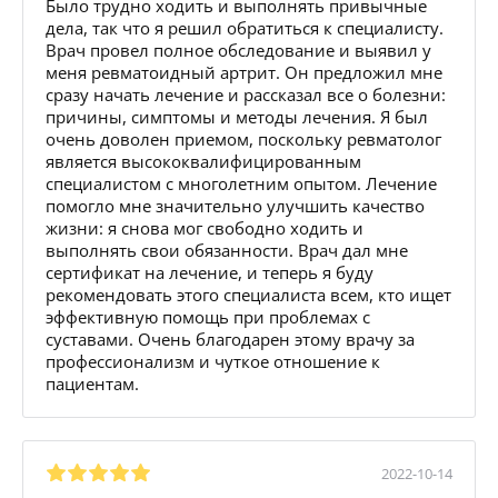
Было трудно ходить и выполнять привычные
дела, так что я решил обратиться к специалисту.
Врач провел полное обследование и выявил у
меня ревматоидный артрит. Он предложил мне
сразу начать лечение и рассказал все о болезни:
причины, симптомы и методы лечения. Я был
очень доволен приемом, поскольку ревматолог
является высококвалифицированным
специалистом с многолетним опытом. Лечение
помогло мне значительно улучшить качество
жизни: я снова мог свободно ходить и
выполнять свои обязанности. Врач дал мне
сертификат на лечение, и теперь я буду
рекомендовать этого специалиста всем, кто ищет
эффективную помощь при проблемах с
суставами. Очень благодарен этому врачу за
профессионализм и чуткое отношение к
пациентам.
2022-10-14