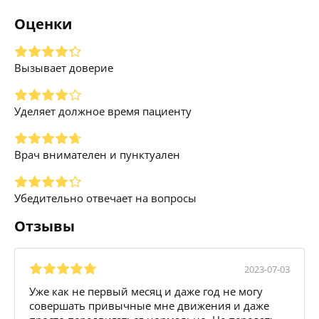
Оценки
Вызывает доверие
Уделяет должное время пациенту
Врач внимателен и пунктуален
Убедительно отвечает на вопросы
Отзывы
2023-07-03
Уже как не первый месяц и даже год не могу
совершать привычные мне движения и даже