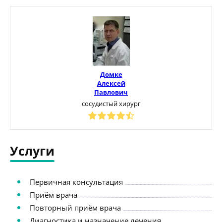
Домке
Алексей
Павлович
сосудистый хирург
Услуги
Первичная консультация
Приём врача
Повторный приём врача
Диагностика и назначение лечения