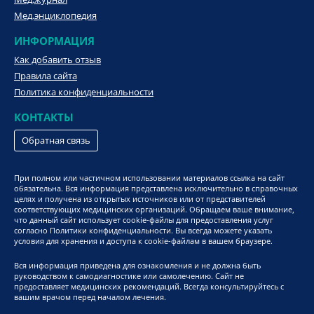
Мед.энциклопедия
ИНФОРМАЦИЯ
Как добавить отзыв
Правила сайта
Политика конфиденциальности
КОНТАКТЫ
Обратная связь
При полном или частичном использовании материалов ссылка на сайт
обязательна. Вся информация представлена исключительно в справочных
целях и получена из открытых источников или от представителей
соответствующих медицинских организаций. Обращаем ваше внимание,
что данный сайт использует cookie-файлы для предоставления услуг
согласно Политики конфиденциальности. Вы всегда можете указать
условия для хранения и доступа к cookie-файлам в вашем браузере.
Вся информация приведена для ознакомления и не должна быть
руководством к самодиагностике или самолечению. Сайт не
предоставляет медицинских рекомендаций. Всегда консультируйтесь с
вашим врачом перед началом лечения.