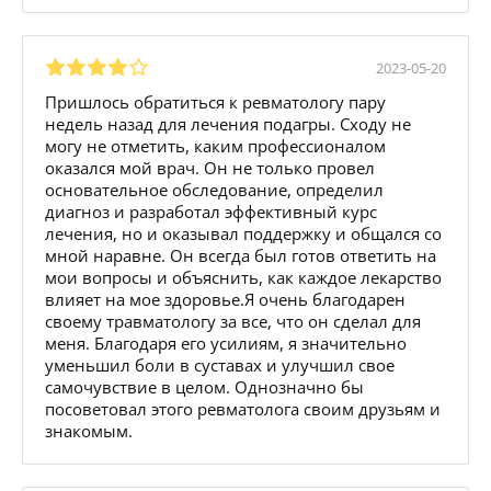
2023-05-20
Пришлось обратиться к ревматологу пару
недель назад для лечения подагры. Сходу не
могу не отметить, каким профессионалом
оказался мой врач. Он не только провел
основательное обследование, определил
диагноз и разработал эффективный курс
лечения, но и оказывал поддержку и общался со
мной наравне. Он всегда был готов ответить на
мои вопросы и объяснить, как каждое лекарство
влияет на мое здоровье.Я очень благодарен
своему травматологу за все, что он сделал для
меня. Благодаря его усилиям, я значительно
уменьшил боли в суставах и улучшил свое
самочувствие в целом. Однозначно бы
посоветовал этого ревматолога своим друзьям и
знакомым.