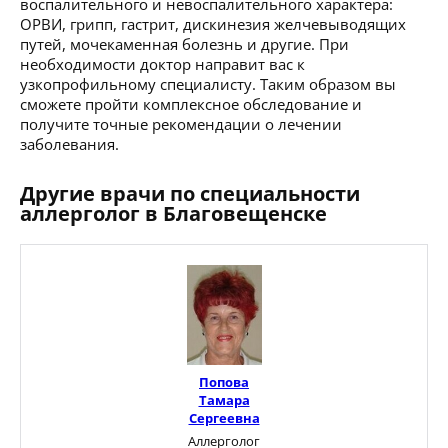
воспалительного и невоспалительного характера:
ОРВИ, грипп, гастрит, дискинезия желчевыводящих
путей, мочекаменная болезнь и другие. При
необходимости доктор направит вас к
узкопрофильному специалисту. Таким образом вы
сможете пройти комплексное обследование и
получите точные рекомендации о лечении
заболевания.
Другие врачи по специальности
аллерголог в Благовещенске
Попова
Тамара
Сергеевна
Аллерголог