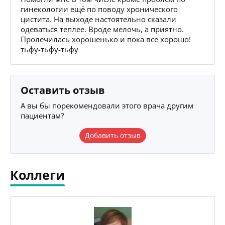
гинекологии ещё по поводу хронического
цистита. На выходе настоятельно сказали
одеваться теплее. Вроде мелочь, а приятно.
Пролечилась хорошенько и пока все хорошо!
тьфу-тьфу-тьфу
Оставить отзыв
А вы бы порекомендовали этого врача другим
пациентам?
Добавить отзыв
Коллеги