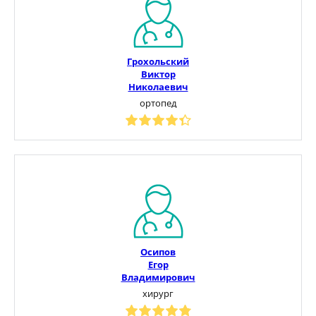
Грохольский
Виктор
Николаевич
ортопед
Осипов
Егор
Владимирович
хирург