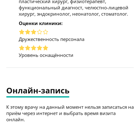
пластический хирург, физиотерапевт,
функциональный диагност, челюстно-лицевой
хирург, эндокринолог, неонатолог, стоматолог.
Оценки клиники:
Дружественность персонала
Уровень оснащённости
Онлайн-запись
К этому врачу на данный момент нельзя записаться на
приём через интернет и выбрать время визита
онлайн.