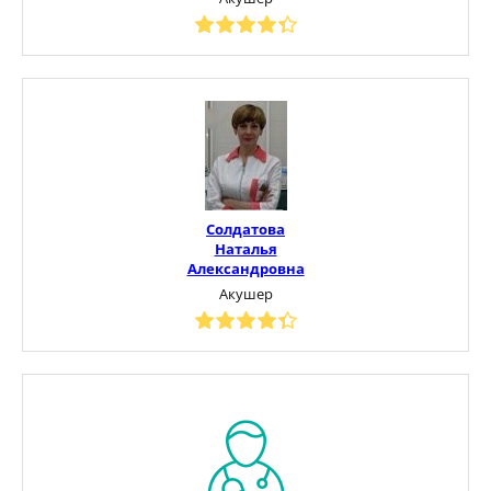
Солдатова
Наталья
Александровна
Акушер