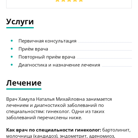
Услуги
Первичная консультация
Приём врача
Повторный приём врача
Диагностика и назначение лечения
Лечение
Врач Хамула Наталья Михайловна занимается
лечением и диагностикой заболеваний по
специальностям: гинеколог. Одни из таких
заболеваний перечислены ниже.
Как врач по специальности гинеколог:
бартолинит,
молочница (кандидоз), эндометрит, аденомиоз,