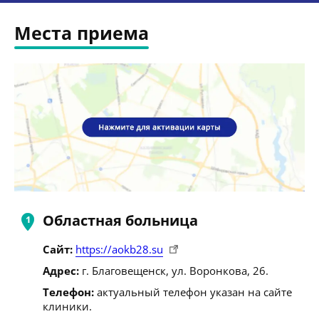
Места приема
Областная больница
Сайт:
https://aokb28.su
Адрес:
г. Благовещенск, ул. Воронкова, 26.
Телефон:
актуальный телефон указан на сайте
клиники.