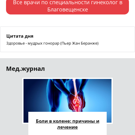
Все врачи по специальности гинеколог в
Благовещенске
Цитата дня
Здоровье - мудрых гонорар (Пьер Жан Беранже)
Мед.журнал
Боли в колене: причины и
лечение