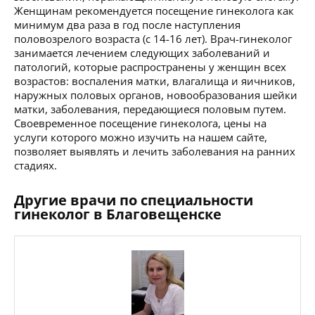
Женщинам рекомендуется посещение гинеколога как
минимум два раза в год после наступления
половозрелого возраста (с 14-16 лет). Врач-гинеколог
занимается лечением следующих заболеваний и
патологий, которые распространены у женщин всех
возрастов: воспаления матки, влагалища и яичников,
наружных половых органов, новообразования шейки
матки, заболевания, передающиеся половым путем.
Своевременное посещение гинеколога, цены на
услуги которого можно изучить на нашем сайте,
позволяет выявлять и лечить заболевания на ранних
стадиях.
Другие врачи по специальности
гинеколог в Благовещенске