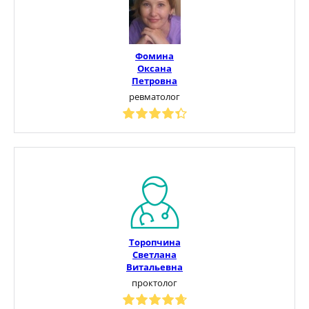
Фомина
Оксана
Петровна
ревматолог
Торопчина
Светлана
Витальевна
проктолог