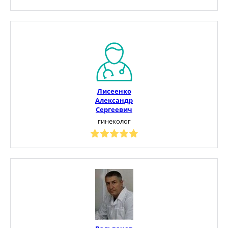
Лисеенко
Александр
Сергеевич
гинеколог