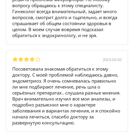
вопросу обращаюсь к этому специалисту.
Гинеколог всегда внимательный, задает много
вопросов, смотрит долго и тщательно, и всегда
спрашивает об общем состоянии здоровья в
целом. В моем случае вовремя подсказал
обратиться к эндокринологу, и не зря.
2023-03-02
Посоветовала знакомая обратиться к этому
доктору. С моей проблемой наблюдаюсь давно,
эндометриоз. Я очень сомневалась правильно
ли мне подбирают лечение, речь шла о
серьёзных препаратах.. слушала разные мнения.
Врач внимательно изучил все мои анализы, и
подробно разъяснил мне о характере
заболевания и вариантах лечения, и я спокойно
начала лечиться, спасибо доктору за
развернутую консультацию.