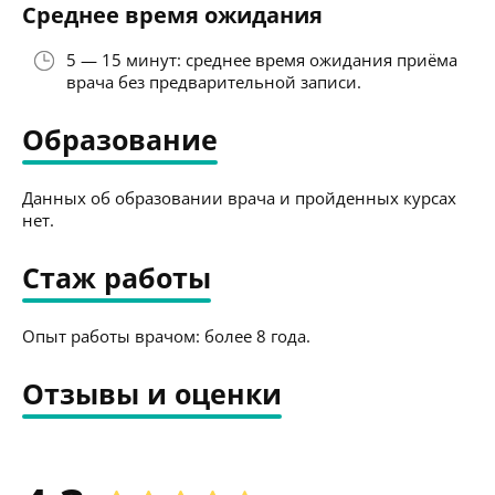
Среднее время ожидания
5 — 15 минут: среднее время ожидания приёма
врача без предварительной записи.
Образование
Данных об образовании врача и пройденных курсах
нет.
Стаж работы
Опыт работы врачом: более 8 года.
Отзывы и оценки