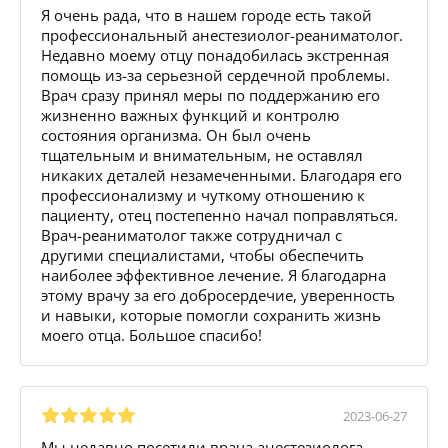
Я очень рада, что в нашем городе есть такой
профессиональный анестезиолог-реаниматолог.
Недавно моему отцу понадобилась экстренная
помощь из-за серьезной сердечной проблемы.
Врач сразу принял меры по поддержанию его
жизненно важных функций и контролю
состояния организма. Он был очень
тщательным и внимательным, не оставлял
никаких деталей незамеченными. Благодаря его
профессионализму и чуткому отношению к
пациенту, отец постепенно начал поправляться.
Врач-реаниматолог также сотрудничал с
другими специалистами, чтобы обеспечить
наиболее эффективное лечение. Я благодарна
этому врачу за его добросердечие, уверенность
и навыки, которые помогли сохранить жизнь
моего отца. Большое спасибо!
2023-06-27
Мы недавно посетили врача анестезиолога-