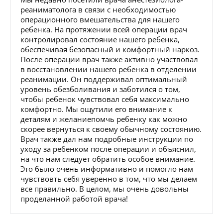
реаниматолога в связи с необходимостью
операционного вмешательства для нашего
ребенка. На протяжении всей операции врач
контролировал состояние нашего ребенка,
обеспечивая безопасный и комфортный наркоз.
После операции врач также активно участвовал
в восстановлении нашего ребенка в отделении
реанимации. Он поддерживал оптимальный
уровень обезболивания и заботился о том,
чтобы ребенок чувствовал себя максимально
комфортно. Мы ощутили его внимание к
деталям и желаниепомчь ребенку как можно
скорее вернуться к своему обычному состоянию.
Врач также дал нам подробные инструкции по
уходу за ребенком после операции и объяснил,
на что нам следует обратить особое внимание.
Это было очень информативно и помогло нам
чувствовть себя уверенно в том, что мы делаем
все правильно. В целом, мы очень довольны
проделанной работой врача!