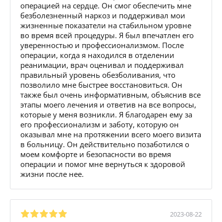
операцией на сердце. Он смог обеспечить мне
безболезненный наркоз и поддерживал мои
жизненные показатели на стабильном уровне
во время всей процедуры. Я был впечатлен его
уверенностью и профессионализмом. После
операции, когда я находился в отделении
реанимации, врач оценивал и поддерживал
правильный уровень обезболивания, что
позволило мне быстрее восстановиться. Он
также был очень информативным, объяснив все
этапы моего лечения и ответив на все вопросы,
которые у меня возникли. Я благодарен ему за
его профессионализм и заботу, которую он
оказывал мне на протяжении всего моего визита
в больницу. Он действительно позаботился о
моем комфорте и безопасности во время
операции и помог мне вернуться к здоровой
жизни после нее.
2023-08-22