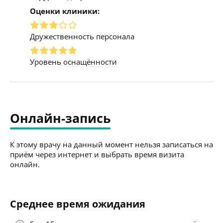
Оценки клиники:
Дружественность персонала
Уровень оснащённости
Онлайн-запись
К этому врачу на данный момент нельзя записаться на
приём через интернет и выбрать время визита
онлайн.
Среднее время ожидания