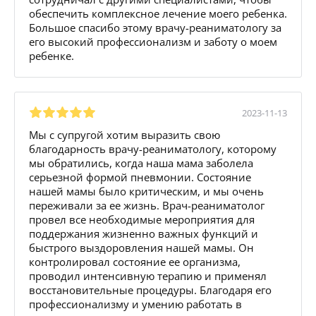
обеспечить комплексное лечение моего ребенка.
Большое спасибо этому врачу-реаниматологу за
его высокий профессионализм и заботу о моем
ребенке.
2023-11-13
Мы с супругой хотим выразить свою
благодарность врачу-реаниматологу, которому
мы обратились, когда наша мама заболела
серьезной формой пневмонии. Состояние
нашей мамы было критическим, и мы очень
переживали за ее жизнь. Врач-реаниматолог
провел все необходимые мероприятия для
поддержания жизненно важных функций и
быстрого выздоровления нашей мамы. Он
контролировал состояние ее организма,
проводил интенсивную терапию и применял
восстановительные процедуры. Благодаря его
профессионализму и умению работать в