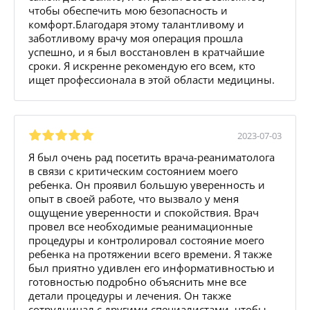
чтобы обеспечить мою безопасность и
комфорт.Благодаря этому талантливому и
заботливому врачу моя операция прошла
успешно, и я был восстановлен в кратчайшие
сроки. Я искренне рекомендую его всем, кто
ищет профессионала в этой области медицины.
2023-07-03
Я был очень рад посетить врача-реаниматолога
в связи с критическим состоянием моего
ребенка. Он проявил большую уверенность и
опыт в своей работе, что вызвало у меня
ощущение уверенности и спокойствия. Врач
провел все необходимые реанимационные
процедуры и контролировал состояние моего
ребенка на протяжении всего времени. Я также
был приятно удивлен его информативностью и
готовностью подробно объяснить мне все
детали процедуры и лечения. Он также
сотрудничал с другими специалистами, чтобы