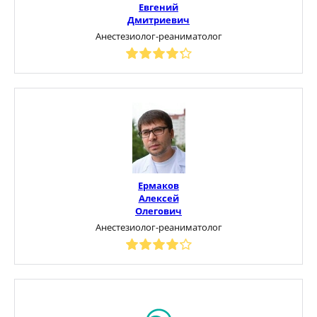
Евгений
Дмитриевич
Анестезиолог-реаниматолог
Ермаков
Алексей
Олегович
Анестезиолог-реаниматолог