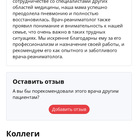
сотрудничестве со специалистами других
областей медицины, наша мама успешно
преодолела пневмонию и полностью
восстановилась. Врач-реаниматолог также
проявил понимание и внимательность к нашей
семье, что очень важно в таких трудных
ситуациях. Мы искренне благодарны ему за его
профессионализм и назначение своей работы, и
рекомендуем его как опытного и заботливого
врача-реаниматолога.
Оставить отзыв
А вы бы порекомендовали этого врача другим
пациентам?
Добавить отзыв
Коллеги