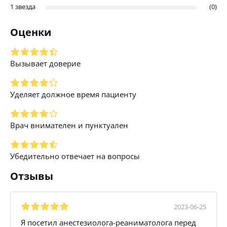
1 звезда
(0)
Оценки
Вызывает доверие
Уделяет должное время пациенту
Врач внимателен и пунктуален
Убедительно отвечает на вопросы
Отзывы
2023-06-25
Я посетил анестезиолога-реаниматолога перед