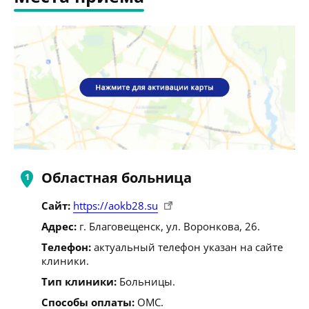
Областная больница
Сайт:
https://aokb28.su
Адрес:
г. Благовещенск, ул. Воронкова, 26.
Телефон:
актуальный телефон указан на сайте
клиники.
Тип клиники:
Больницы.
Способы оплаты:
ОМС.