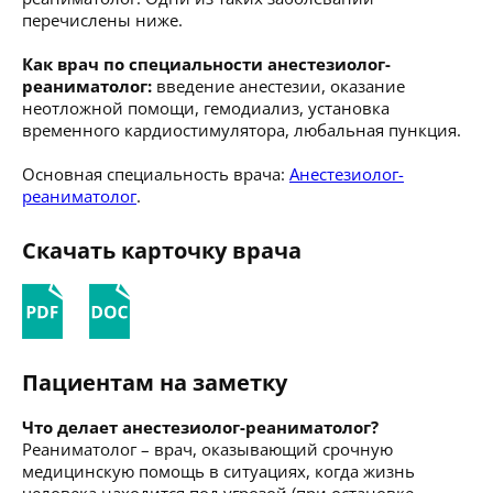
перечислены ниже.
Как врач по специальности анестезиолог-
реаниматолог:
введение анестезии, оказание
неотложной помощи, гемодиализ, установка
временного кардиостимулятора, любальная пункция.
Основная специальность врача:
Анестезиолог-
реаниматолог
.
Скачать карточку врача
Пациентам на заметку
Что делает анестезиолог-реаниматолог?
Реаниматолог – врач, оказывающий срочную
медицинскую помощь в ситуациях, когда жизнь
человека находится под угрозой (при остановке