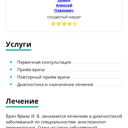
Алексей
Павлович
сосудистый хирург
Услуги
Первичная консультация
Приём врача
Повторный приём врача
Диагностика и назначение лечения
Лечение
Врач Ярмак И. В. занимается лечением и диагностикой
заболеваний по специальностям: анестезиолог-
реаниматолог. Одни из таких заболеваний