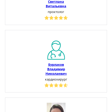
Светлана
Витальевна
проктолог
Бурлаков
Владимир
Николаевич
кардиохирург