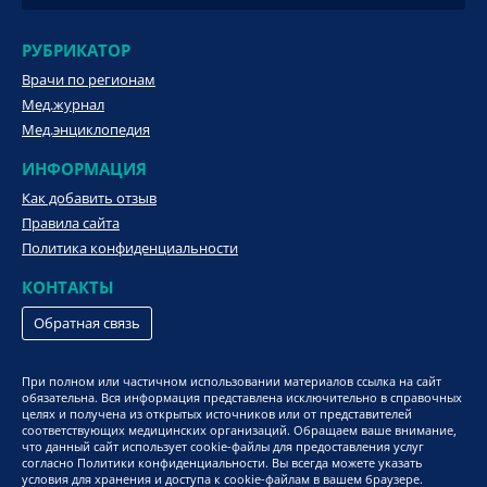
РУБРИКАТОР
Врачи по регионам
Мед.журнал
Мед.энциклопедия
ИНФОРМАЦИЯ
Как добавить отзыв
Правила сайта
Политика конфиденциальности
КОНТАКТЫ
Обратная связь
При полном или частичном использовании материалов ссылка на сайт
обязательна. Вся информация представлена исключительно в справочных
целях и получена из открытых источников или от представителей
соответствующих медицинских организаций. Обращаем ваше внимание,
что данный сайт использует cookie-файлы для предоставления услуг
согласно Политики конфиденциальности. Вы всегда можете указать
условия для хранения и доступа к cookie-файлам в вашем браузере.