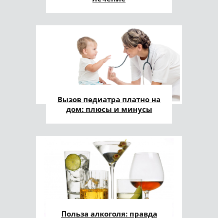
Вызов педиатра платно на
дом: плюсы и минусы
Польза алкоголя: правда