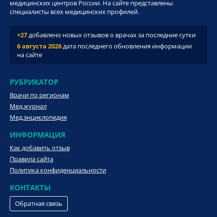
медицинских центров России. На сайте представлены
специалисты всех медицинских профилей.
+27
добавлено новых отзывов о врачах за последние сутки
6 августа 2026
дата последнего обновления информации
на сайте
РУБРИКАТОР
Врачи по регионам
Мед.журнал
Мед.энциклопедия
ИНФОРМАЦИЯ
Как добавить отзыв
Правила сайта
Политика конфиденциальности
КОНТАКТЫ
Обратная связь