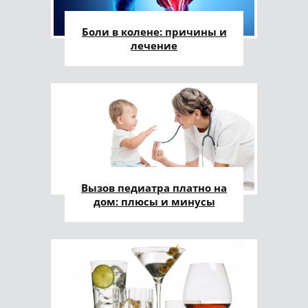
Боли в колене: причины и
лечение
Вызов педиатра платно на
дом: плюсы и минусы