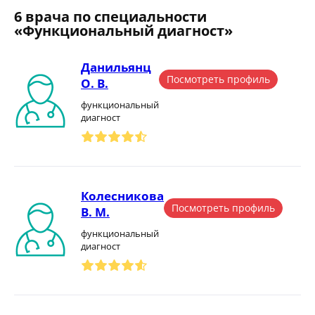
6 врача по специальности
«Функциональный диагност»
Данильянц
Посмотреть профиль
О. В.
функциональный
диагност
Колесникова
Посмотреть профиль
В. М.
функциональный
диагност