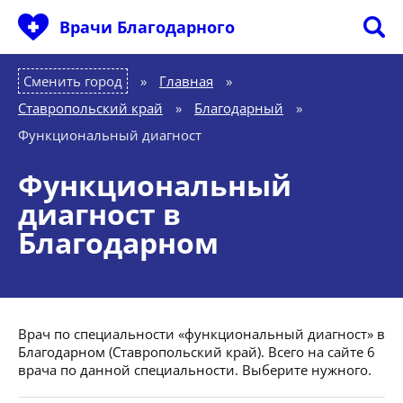
Врачи Благодарного
Сменить город
Главная
»
Ставропольский край
»
Благодарный
»
Функциональный диагност
Функциональный
диагност в
Благодарном
Врач по специальности «функциональный диагност» в
Благодарном (Ставропольский край). Всего на сайте 6
врача по данной специальности. Выберите нужного.