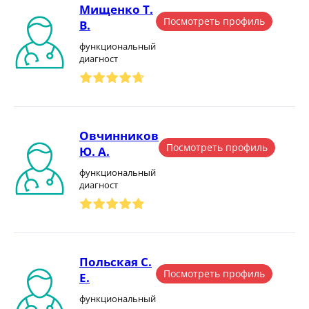
Мищенко Т.
Посмотреть профиль
В.
функциональный
диагност
Овчинников
Посмотреть профиль
Ю. А.
функциональный
диагност
Польская С.
Посмотреть профиль
Е.
функциональный