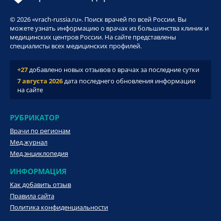
© 2026 «vrach-russia.ru». Поиск врачей по всей России. Вы
можете узнать информацию о врачах из большинства клиник и
медицинских центров России. На сайте представлены
специалисты всех медицинских профилей.
+27
добавлено новых отзывов о врачах за последние сутки
7 августа 2026
дата последнего обновления информации
на сайте
РУБРИКАТОР
Врачи по регионам
Мед.журнал
Мед.энциклопедия
ИНФОРМАЦИЯ
Как добавить отзыв
Правила сайта
Политика конфиденциальности