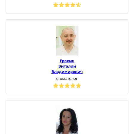
Ерохин
Виталий
Владимирович
стоматолог