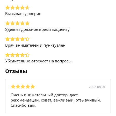
Вызывает доверие
Уделяет должное время пациенту
Врач внимателен и пунктуален
Убедительно отвечает на вопросы
Отзывы
2022-08-01
Очень внимательный доктор, даст
рекомендации, совет, вежливый, отзывчивый.
Спасибо вам.