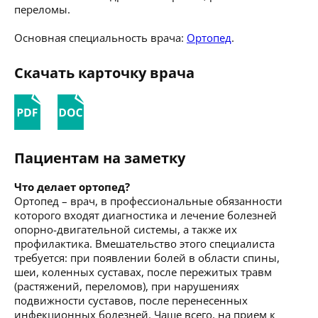
переломы.
Основная специальность врача:
Ортопед
.
Скачать карточку врача
Пациентам на заметку
Что делает ортопед?
Ортопед – врач, в профессиональные обязанности
которого входят диагностика и лечение болезней
опорно-двигательной системы, а также их
профилактика. Вмешательство этого специалиста
требуется: при появлении болей в области спины,
шеи, коленных суставах, после пережитых травм
(растяжений, переломов), при нарушениях
подвижности суставов, после перенесенных
инфекционных болезней. Чаще всего, на прием к