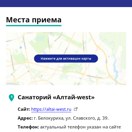
Места приема
Санаторий «Алтай-west»
Сайт:
https://altai-west.ru
Адрес:
г. Белокуриха, ул. Славского, д. 39.
Телефон:
актуальный телефон указан на сайте