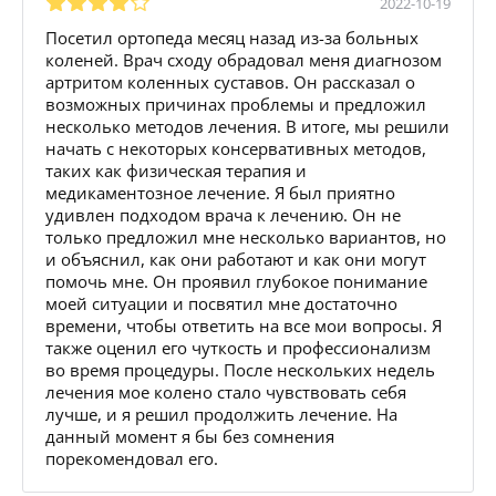
2022-10-19
Посетил ортопеда месяц назад из-за больных
коленей. Врач сходу обрадовал меня диагнозом
артритом коленных суставов. Он рассказал о
возможных причинах проблемы и предложил
несколько методов лечения. В итоге, мы решили
начать с некоторых консервативных методов,
таких как физическая терапия и
медикаментозное лечение. Я был приятно
удивлен подходом врача к лечению. Он не
только предложил мне несколько вариантов, но
и объяснил, как они работают и как они могут
помочь мне. Он проявил глубокое понимание
моей ситуации и посвятил мне достаточно
времени, чтобы ответить на все мои вопросы. Я
также оценил его чуткость и профессионализм
во время процедуры. После нескольких недель
лечения мое колено стало чувствовать себя
лучше, и я решил продолжить лечение. На
данный момент я бы без сомнения
порекомендовал его.