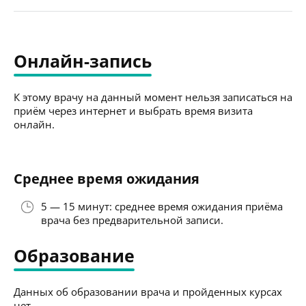
Онлайн-запись
К этому врачу на данный момент нельзя записаться на
приём через интернет и выбрать время визита
онлайн.
Среднее время ожидания
5 — 15 минут: среднее время ожидания приёма
врача без предварительной записи.
Образование
Данных об образовании врача и пройденных курсах
нет.