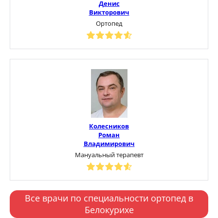
Денис
Викторович
Ортопед
Колесников
Роман
Владимирович
Мануальный терапевт
Все врачи по специальности ортопед в
Белокурихе