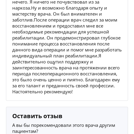
нечего. Я ничего не почувствовал из за
наркоза.Ну и возможно благодаря опыту и
мастерству врача. Он был внимателен и
заботлив.После операции врач следил за моим
восстановлением и предоставил мне все
необходимые рекомендации для успешной
реабилитации. Он продемонстрировал глубокое
понимание процесса восстановления после
данного вида операции и помог мне разработать
индивидуальный план реабилитации.Я
действительно ощутил поддержку и
заинтересованность врача на протяжении всего
периода послеоперационного восстановления,
это было очень ценно и пиятно. Благодарен ему
за его талант и преданность своей профессии.
Настоятельно рекомендую!
Оставить отзыв
А вы бы порекомендовали этого врача другим
пациентам?