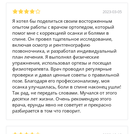
2023-03-05
Я хотел бы поделиться своим восторженным
опытом работы с врачом ортопедом, который
помог мне с коррекцией осанки и болями в
спине. Он провел тщательное исследование,
включая осмотр и рентгенографию
позвоночника, и разработал индивидуальный
план лечения. Я выполнял физические
упражнения, использовал ортезы и посещал
физиотерапевта. Врач проводил регулярные
проверки и давал ценные советы о правильной
позе. Благодаря его профессионализму, моя
осанка улучшилась, боли в спине наконец ушли!
Так рад, не передать словами. Мучался от этого
десятки лет жизни. Очень рекомендую этого
врача, ерунды явно не советует и прекрасно
разбирается в том что говорит.