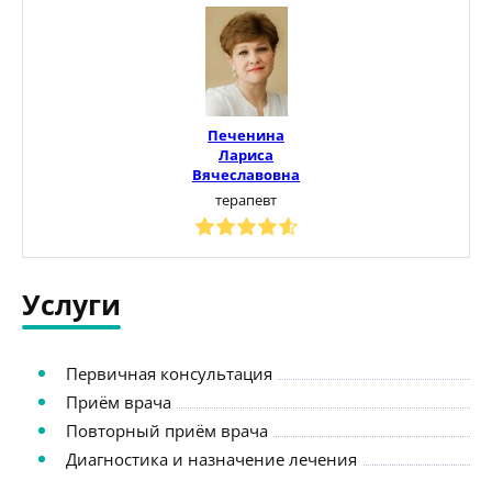
Печенина
Лариса
Вячеславовна
терапевт
Услуги
Первичная консультация
Приём врача
Повторный приём врача
Диагностика и назначение лечения