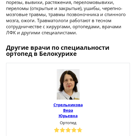
порезы, вывихи, растяжения, переломовывихи,
переломы (открытые и закрытые), ушибы, черепно-
мозговые травмы, травмы позвоночника и спинного
мозга, ожоги. Травматологи работают в тесном
сотрудничестве с хирургами, ортопедами, врачами
ЛФК и другими специалистами.
Другие врачи по специальности
ортопед в Белокурихе
Стрельникова
Вера
Юрьевна
Ортопед