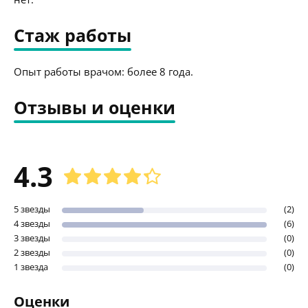
Стаж работы
Опыт работы врачом: более 8 года.
Отзывы и оценки
4.3
5 звезды
(2)
4 звезды
(6)
3 звезды
(0)
2 звезды
(0)
1 звезда
(0)
Оценки