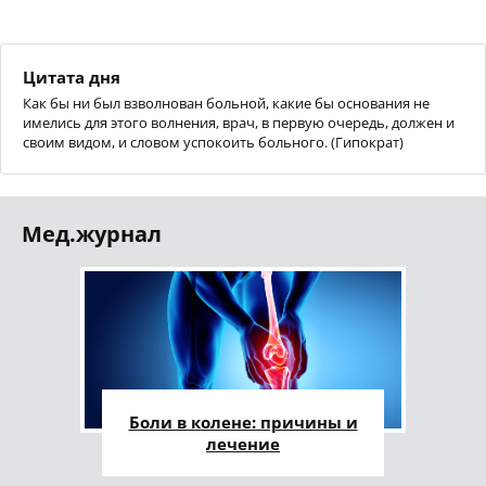
Цитата дня
Как бы ни был взволнован больной, какие бы основания не
имелись для этого волнения, врач, в первую очередь, должен и
своим видом, и словом успокоить больного. (Гипократ)
Мед.журнал
Боли в колене: причины и
лечение