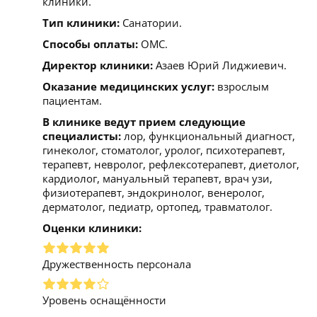
клиники.
Тип клиники:
Санатории.
Способы оплаты:
ОМС.
Директор клиники:
Азаев Юрий Лиджиевич.
Оказание медицинских услуг:
взрослым
пациентам.
В клинике ведут прием следующие
специалисты:
лор, функциональный диагност,
гинеколог, стоматолог, уролог, психотерапевт,
терапевт, невролог, рефлексотерапевт, диетолог,
кардиолог, мануальный терапевт, врач узи,
физиотерапевт, эндокринолог, венеролог,
дерматолог, педиатр, ортопед, травматолог.
Оценки клиники:
Дружественность персонала
Уровень оснащённости