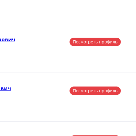
рович
Посмотреть профиль
ович
Посмотреть профиль