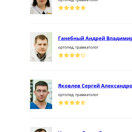
Ганебный Андрей Владими
ортопед, травматолог
Яковлев Сергей Александр
ортопед, травматолог