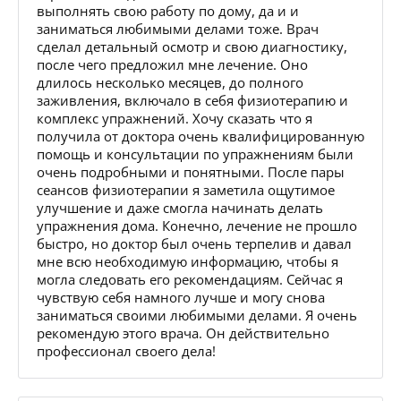
выполнять свою работу по дому, да и и
заниматься любимыми делами тоже. Врач
сделал детальный осмотр и свою диагностику,
после чего предложил мне лечение. Оно
длилось несколько месяцев, до полного
заживления, включало в себя физиотерапию и
комплекс упражнений. Хочу сказать что я
получила от доктора очень квалифицированную
помощь и консультации по упражнениям были
очень подробными и понятными. После пары
сеансов физиотерапии я заметила ощутимое
улучшение и даже смогла начинать делать
упражнения дома. Конечно, лечение не прошло
быстро, но доктор был очень терпелив и давал
мне всю необходимую информацию, чтобы я
могла следовать его рекомендациям. Сейчас я
чувствую себя намного лучше и могу снова
заниматься своими любимыми делами. Я очень
рекомендую этого врача. Он действительно
профессионал своего дела!