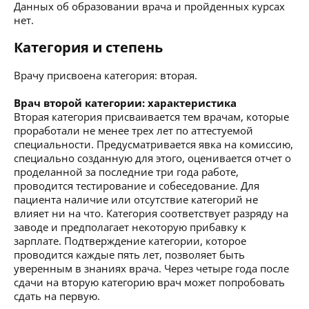
Данных об образовании врача и пройденных курсах
нет.
Категория и степень
Врачу присвоена категория: вторая.
Врач второй категории: характеристика
Вторая категория присваивается тем врачам, которые
проработали не менее трех лет по аттестуемой
специальности. Предусматривается явка на комиссию,
специально созданную для этого, оценивается отчет о
проделанной за последние три года работе,
проводится тестирование и собеседование. Для
пациента наличие или отсутствие категорий не
влияет ни на что. Категория соответствует разряду на
заводе и предполагает некоторую прибавку к
зарплате. Подтверждение категории, которое
проводится каждые пять лет, позволяет быть
уверенным в знаниях врача. Через четыре года после
сдачи на вторую категорию врач может попробовать
сдать на первую.