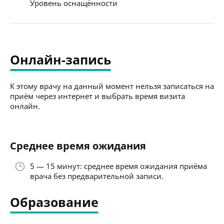
Уровень оснащённости
Онлайн-запись
К этому врачу на данный момент нельзя записаться на
приём через интернет и выбрать время визита
онлайн.
Среднее время ожидания
5 — 15 минут: среднее время ожидания приёма
врача без предварительной записи.
Образование