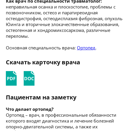
Как врач по специальности травматолог:
неправильная осанка и плоскостопие, проблемы с
позвоночником, остеоз и паратиреоидная
остеодистрофия, остеодисплазия фиброзная, опухоль
Юинга и вторичные злокачественные образования,
остеогенная и хондромиксосаркома, различные
переломы.
Основная специальность врача:
Ортопед
.
Скачать карточку врача
Пациентам на заметку
Что делает ортопед?
Ортопед – врач, в профессиональные обязанности
которого входят диагностика и лечение болезней
опорно-двигательной системы, а также их