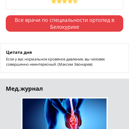
Все врачи по специальности ортопед в
Белокурихе
Цитата дня
Если у вас нормальное кровяное давление, вы человек
совершенно неинтересный. (Максим Звонарев)
Мед.журнал