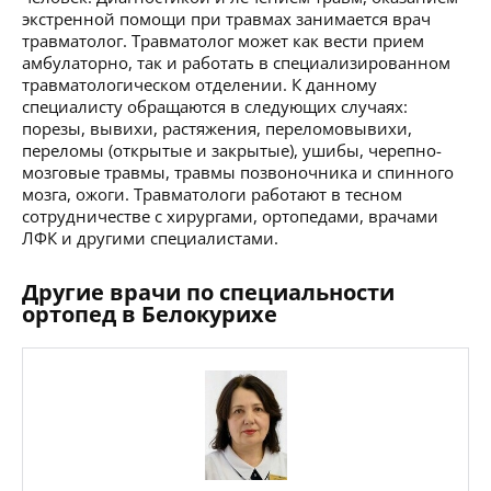
экстренной помощи при травмах занимается врач
травматолог. Травматолог может как вести прием
амбулаторно, так и работать в специализированном
травматологическом отделении. К данному
специалисту обращаются в следующих случаях:
порезы, вывихи, растяжения, переломовывихи,
переломы (открытые и закрытые), ушибы, черепно-
мозговые травмы, травмы позвоночника и спинного
мозга, ожоги. Травматологи работают в тесном
сотрудничестве с хирургами, ортопедами, врачами
ЛФК и другими специалистами.
Другие врачи по специальности
ортопед в Белокурихе