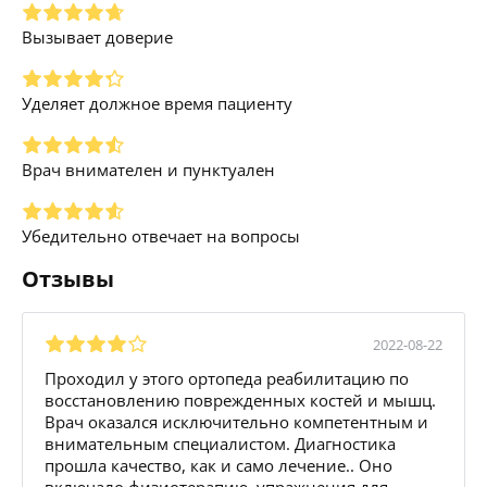
Вызывает доверие
Уделяет должное время пациенту
Врач внимателен и пунктуален
Убедительно отвечает на вопросы
Отзывы
2022-08-22
Проходил у этого ортопеда реабилитацию по
восстановлению поврежденных костей и мышц.
Врач оказался исключительно компетентным и
внимательным специалистом. Диагностика
прошла качество, как и само лечение.. Оно
включало физиотерапию, упражнения для