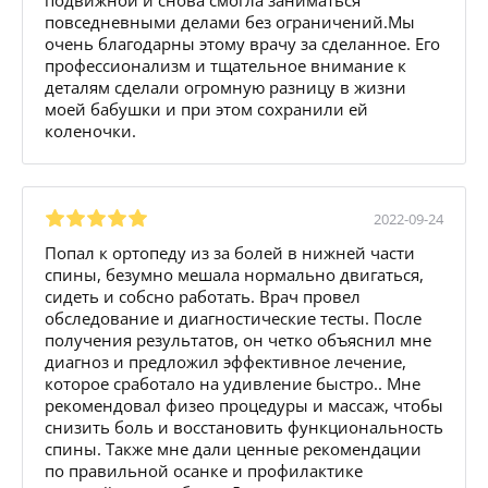
повседневными делами без ограничений.Мы
очень благодарны этому врачу за сделанное. Его
профессионализм и тщательное внимание к
деталям сделали огромную разницу в жизни
моей бабушки и при этом сохранили ей
коленочки.
2022-09-24
Попал к ортопеду из за болей в нижней части
спины, безумно мешала нормально двигаться,
сидеть и собсно работать. Врач провел
обследование и диагностические тесты. После
получения результатов, он четко объяснил мне
диагноз и предложил эффективное лечение,
которое сработало на удивление быстро.. Мне
рекомендовал физео процедуры и массаж, чтобы
снизить боль и восстановить функциональность
спины. Также мне дали ценные рекомендации
по правильной осанке и профилактике