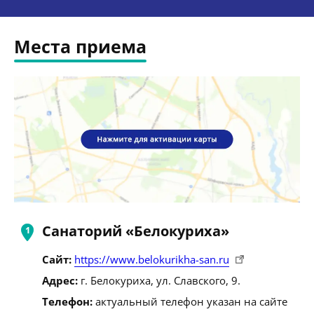
Места приема
Санаторий «Белокуриха»
Сайт:
https://www.belokurikha-san.ru
Адрес:
г. Белокуриха, ул. Славского, 9.
Телефон:
актуальный телефон указан на сайте