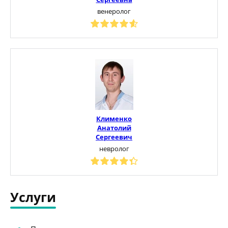
венеролог
Клименко
Анатолий
Сергеевич
невролог
Услуги