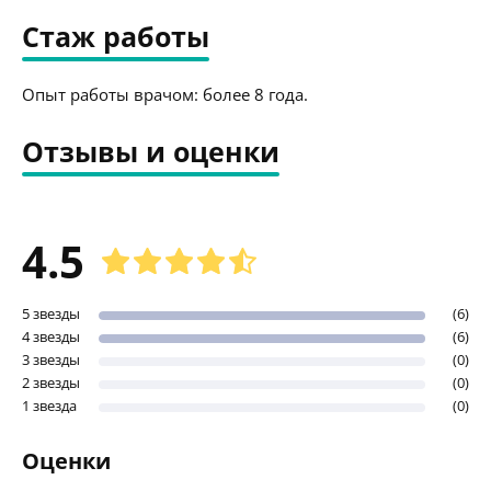
Стаж работы
Опыт работы врачом: более 8 года.
Отзывы и оценки
4.5
5 звезды
(6)
4 звезды
(6)
3 звезды
(0)
2 звезды
(0)
1 звезда
(0)
Оценки