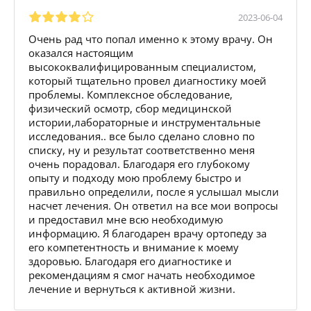
2023-06-04
Очень рад что попал именно к этому врачу. Он
оказался настоящим
высококвалифицированным специалистом,
который тщательно провел диагностику моей
проблемы. Комплексное обследование,
физический осмотр, сбор медицинской
истории,лабораторные и инструментальные
исследования.. все было сделано словно по
списку, ну и результат соответственно меня
очень порадовал. Благодаря его глубокому
опыту и подходу мою проблему быстро и
правильно определили, после я услышал мысли
насчет лечения. Он ответил на все мои вопросы
и предоставил мне всю необходимую
информацию. Я благодарен врачу ортопеду за
его компетентность и внимание к моему
здоровью. Благодаря его диагностике и
рекомендациям я смог начать необходимое
лечение и вернуться к активной жизни.