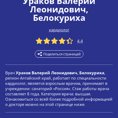
Ураков Валерий
Леонидович
,
Белокуриха
кардиолог
4.4
Поделиться страницей
Врач
Ураков Валерий Леонидович, Белокуриха
,
регион Алтайский край, работает по специальности
кардиолог, является взрослым врачом, принимает в
учреждении: санаторий «Россия». Стаж работы врача
составляет 8 года. Категория врача: высшая.
Ознакомиться со всей более подробной информацией
о докторе можно на этой странице ниже.