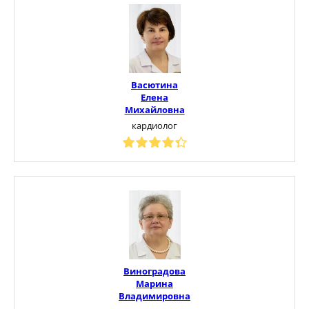
Васютина
Елена
Михайловна
кардиолог
Виноградова
Марина
Владимировна