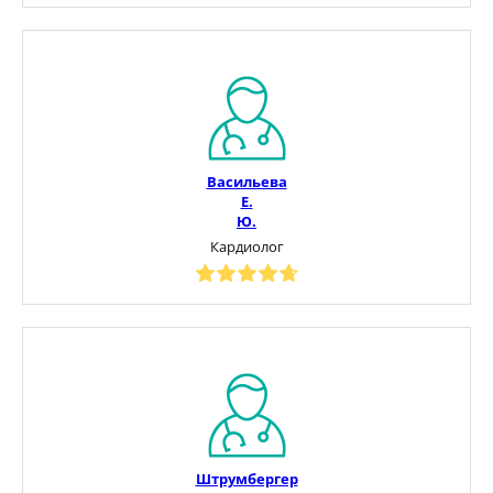
Васильева
Е.
Ю.
Кардиолог
Штрумбергер