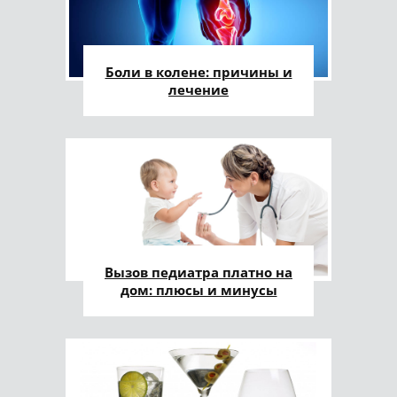
Боли в колене: причины и
лечение
Вызов педиатра платно на
дом: плюсы и минусы