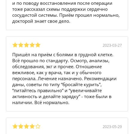
и по поводу восстановления после операции
тоже рассказал схемы поддержки сердечно
сосудистой системы. Приём прошел нормально,
докторой знает свое дело.
2023-03-27
Пришёл на приём с болями в грудной клетке.
Всё прошло по стандарту. Осмотр, анализы,
обследования, экг и прочее. Отношение
вежливое, как у врача, так и у обычного
персонала. Лечение назначено. Рекомендации
даны, советы по типу “бросайте курить”,
“питайтесь правильно” и “увеличивайте
активность и делайте зарядку” - тоже были в
наличии. Всё нормально.
2023-05-29