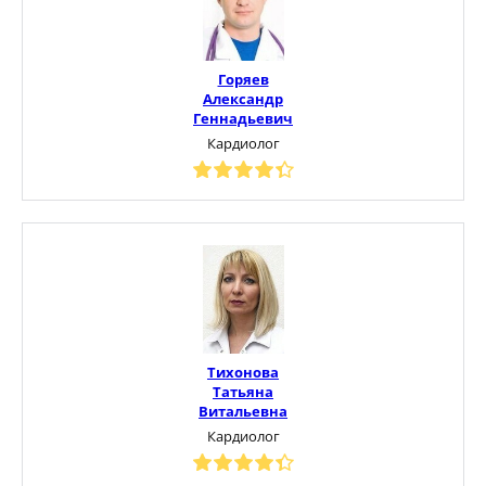
Горяев
Александр
Геннадьевич
Кардиолог
Тихонова
Татьяна
Витальевна
Кардиолог