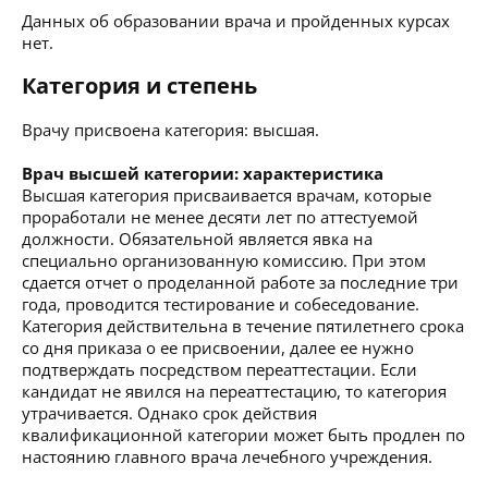
Данных об образовании врача и пройденных курсах
нет.
Категория и степень
Врачу присвоена категория: высшая.
Врач высшей категории: характеристика
Высшая категория присваивается врачам, которые
проработали не менее десяти лет по аттестуемой
должности. Обязательной является явка на
специально организованную комиссию. При этом
сдается отчет о проделанной работе за последние три
года, проводится тестирование и собеседование.
Категория действительна в течение пятилетнего срока
со дня приказа о ее присвоении, далее ее нужно
подтверждать посредством переаттестации. Если
кандидат не явился на переаттестацию, то категория
утрачивается. Однако срок действия
квалификационной категории может быть продлен по
настоянию главного врача лечебного учреждения.