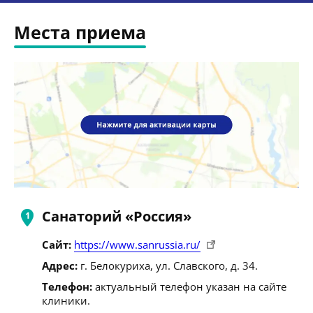
Места приема
Санаторий «Россия»
Сайт:
https://www.sanrussia.ru/
Адрес:
г. Белокуриха, ул. Славского, д. 34.
Телефон:
актуальный телефон указан на сайте
клиники.