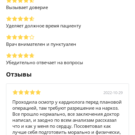
Вызывает доверие
Уделяет должное время пациенту
Врач внимателен и пунктуален
Убедительно отвечает на вопросы
Отзывы
2022-10-29
Проходила осмотр у кардиолога перед плановой
операцией, там требуют разрешение на наркоз.
Все прошло нормально, все заключения доктор
написал, и заодно по всем анализам рассказал
что и как у меня по сердцу. Посоветовал как
лучше себя подготовить морально и физически,