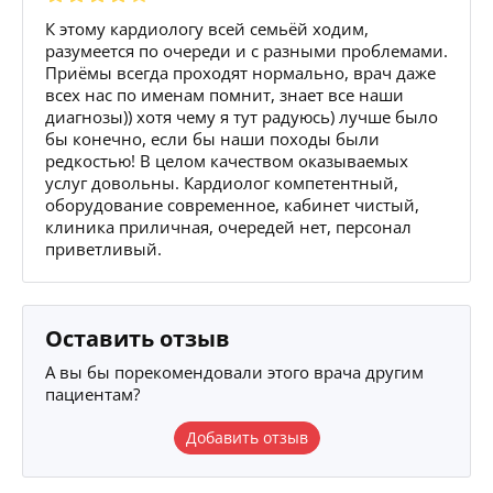
К этому кардиологу всей семьёй ходим,
разумеется по очереди и с разными проблемами.
Приёмы всегда проходят нормально, врач даже
всех нас по именам помнит, знает все наши
диагнозы)) хотя чему я тут радуюсь) лучше было
бы конечно, если бы наши походы были
редкостью! В целом качеством оказываемых
услуг довольны. Кардиолог компетентный,
оборудование современное, кабинет чистый,
клиника приличная, очередей нет, персонал
приветливый.
Оставить отзыв
А вы бы порекомендовали этого врача другим
пациентам?
Добавить отзыв