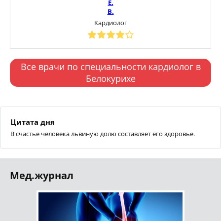
Е.
В.
Кардиолог
Все врачи по специальности кардиолог в
Белокурихе
Цитата дня
В счастье человека львиную долю составляет его здоровье.
Мед.журнал