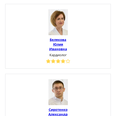
Белякова
Юлия
Ивановна
Кардиолог
Сиротенко
Александр