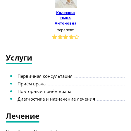
Колесова
Нина
Антоновна
терапевт
Услуги
Первичная консультация
Приём врача
Повторный приём врача
Диагностика и назначение лечения
Лечение