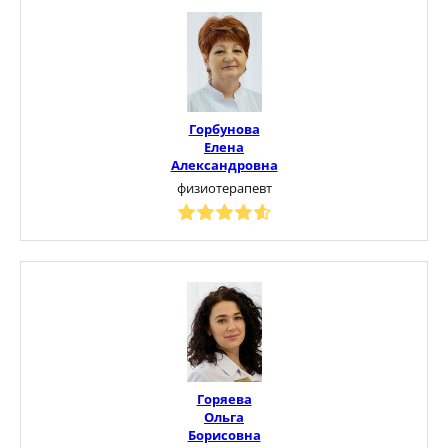
Горбунова
Елена
Александровна
физиотерапевт
Горяева
Ольга
Борисовна