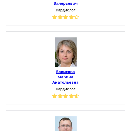
Валерьевич
Кардиолог
Борисова
Марина
Анатольевна
Кардиолог