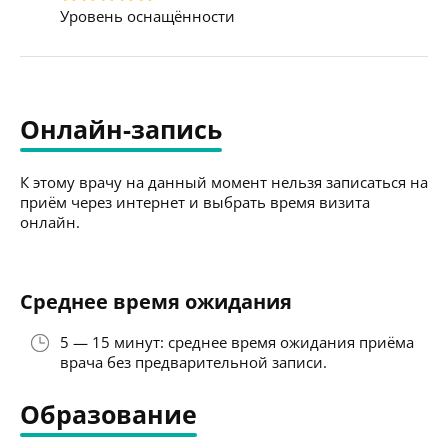
Уровень оснащённости
Онлайн-запись
К этому врачу на данный момент нельзя записаться на
приём через интернет и выбрать время визита
онлайн.
Среднее время ожидания
5 — 15 минут: среднее время ожидания приёма
врача без предварительной записи.
Образование