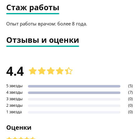
Стаж работы
Опыт работы врачом: более 8 года.
Отзывы и оценки
4.4
5 звезды
(5)
4 звезды
(7)
3 звезды
(0)
2 звезды
(0)
1 звезда
(0)
Оценки