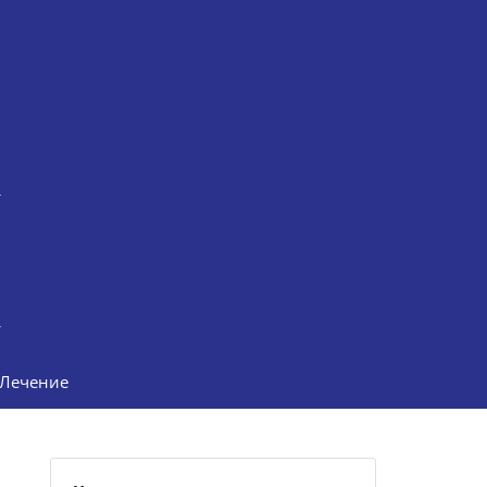
Лечение