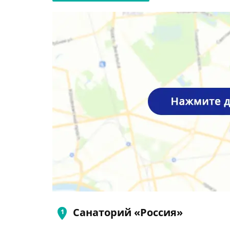
Санаторий «Россия»