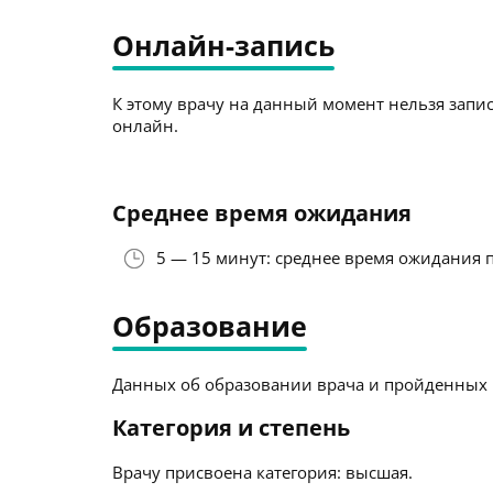
Онлайн-запись
К этому врачу на данный момент нельзя запис
онлайн.
Среднее время ожидания
5 — 15 минут: среднее время ожидания 
Образование
Данных об образовании врача и пройденных к
Категория и степень
Врачу присвоена категория: высшая.