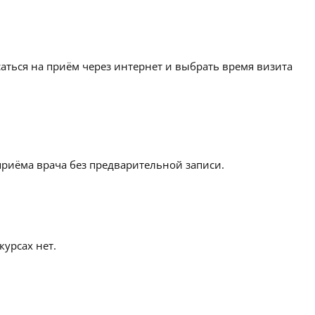
аться на приём через интернет и выбрать время визита
приёма врача без предварительной записи.
урсах нет.