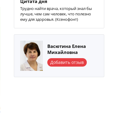
Цитата дня
Трудно найти врача, который знал бы
лучше, чем сам человек, что полезно
ему для здоровья. (Ксенофонт)
Васютина Елена
Михайловна
Добавить отзыв