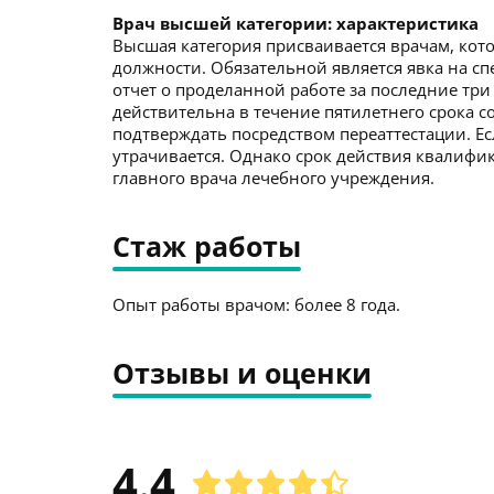
Врач высшей категории: характеристика
Высшая категория присваивается врачам, кото
должности. Обязательной является явка на с
отчет о проделанной работе за последние три
действительна в течение пятилетнего срока со
подтверждать посредством переаттестации. Ес
утрачивается. Однако срок действия квалиф
главного врача лечебного учреждения.
Стаж работы
Опыт работы врачом: более 8 года.
Отзывы и оценки
4.4