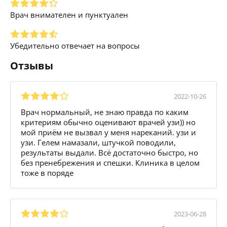
Врач внимателен и пунктуален
Убедительно отвечает на вопросы
Отзывы
2022-10-26
Врач нормальный, не знаю правда по каким
критериям обычно оценивают врачей узи)) но
мой приём не вызвал у меня нареканий. узи и
узи. Гелем намазали, штучкой поводили,
результаты выдали. Всё достаточно быстро, но
без пренебрежения и спешки. Клиника в целом
тоже в поряде
2023-06-28