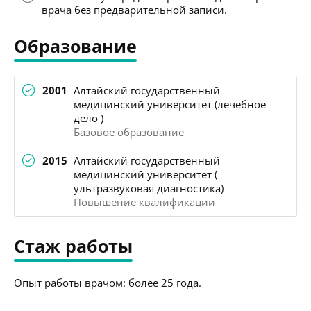
врача без предварительной записи.
Образование
2001
Алтайский государственный
медицинский университет (лечебное
дело )
Базовое образование
2015
Алтайский государственный
медицинский университет (
ультразвуковая диагностика)
Повышение квалификации
Стаж работы
Опыт работы врачом: более 25 года.