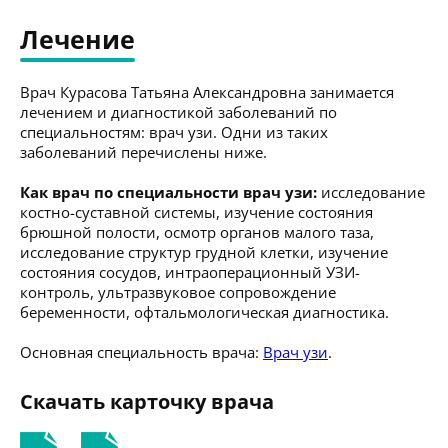
Лечение
Врач Курасова Татьяна Александровна занимается
лечением и диагностикой заболеваний по
специальностям: врач узи. Одни из таких
заболеваний перечислены ниже.
Как врач по специальности врач узи:
исследование
костно-суставной системы, изучение состояния
брюшной полости, осмотр органов малого таза,
исследование структур грудной клетки, изучение
состояния сосудов, интраоперационный УЗИ-
контроль, ультразвуковое сопровождение
беременности, офтальмологическая диагностика.
Основная специальность врача:
Врач узи
.
Скачать карточку врача