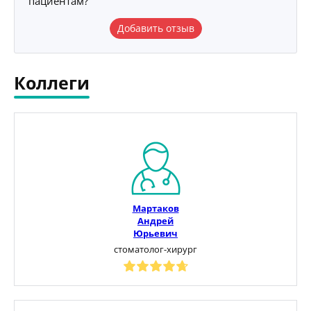
пациентам?
Добавить отзыв
Коллеги
Мартаков
Андрей
Юрьевич
стоматолог-хирург