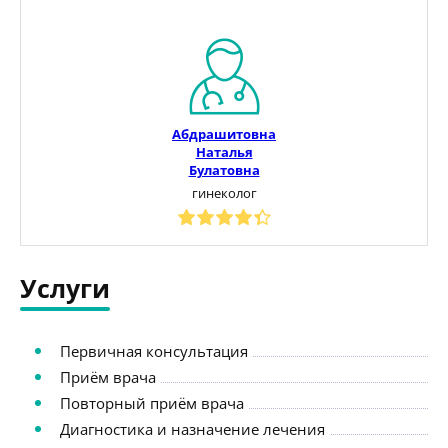
Абдрашитовна
Наталья
Булатовна
гинеколог
Услуги
Первичная консультация
Приём врача
Повторный приём врача
Диагностика и назначение лечения