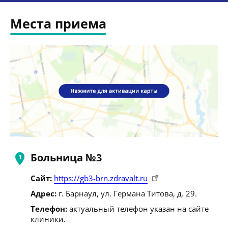
Места приема
Больница №3
Сайт:
https://gb3-brn.zdravalt.ru
Адрес:
г. Барнаул, ул. Германа Титова, д. 29.
Телефон:
актуальный телефон указан на сайте
клиники.