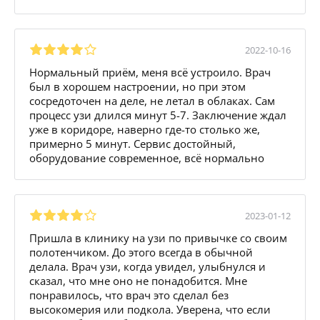
2022-10-16
Нормальный приём, меня всё устроило. Врач
был в хорошем настроении, но при этом
сосредоточен на деле, не летал в облаках. Сам
процесс узи длился минут 5-7. Заключение ждал
уже в коридоре, наверно где-то столько же,
примерно 5 минут. Сервис достойный,
оборудование современное, всё нормально
2023-01-12
Пришла в клинику на узи по привычке со своим
полотенчиком. До этого всегда в обычной
делала. Врач узи, когда увидел, улыбнулся и
сказал, что мне оно не понадобится. Мне
понравилось, что врач это сделал без
высокомерия или подкола. Уверена, что если