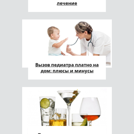
лечение
Вызов педиатра платно на
дом: плюсы и минусы