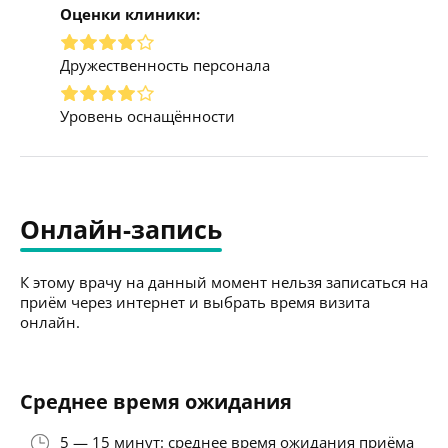
Оценки клиники:
Дружественность персонала
Уровень оснащённости
Онлайн-запись
К этому врачу на данный момент нельзя записаться на
приём через интернет и выбрать время визита
онлайн.
Среднее время ожидания
5 — 15 минут: среднее время ожидания приёма