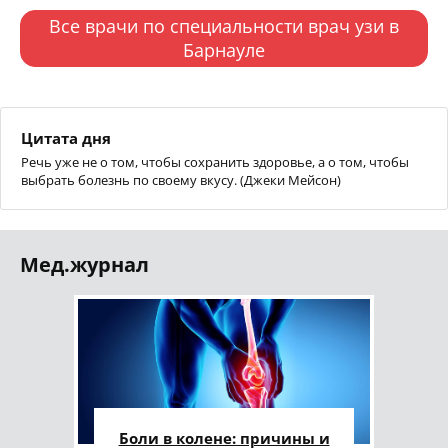
Все врачи по специальности врач узи в
Барнауле
Цитата дня
Речь уже не о том, чтобы сохранить здоровье, а о том, чтобы
выбрать болезнь по своему вкусу. (Джеки Мейсон)
Мед.журнал
Боли в колене: причины и