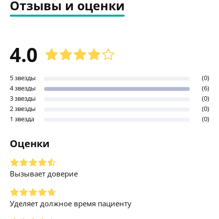
Отзывы и оценки
4.0
5 звезды
(0)
4 звезды
(6)
3 звезды
(0)
2 звезды
(0)
1 звезда
(0)
Оценки
Вызывает доверие
Уделяет должное время пациенту