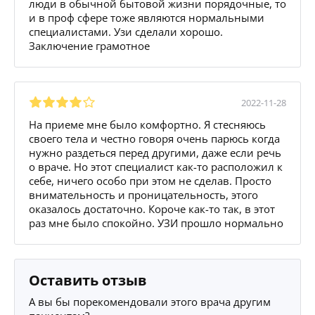
люди в обычной бытовой жизни порядочные, то
и в проф сфере тоже являются нормальными
специалистами. Узи сделали хорошо.
Заключение грамотное
2022-11-28
На приеме мне было комфортно. Я стесняюсь
своего тела и честно говоря очень парюсь когда
нужно раздеться перед другими, даже если речь
о враче. Но этот специалист как-то расположил к
себе, ничего особо при этом не сделав. Просто
внимательность и проницательность, этого
оказалось достаточно. Короче как-то так, в этот
раз мне было спокойно. УЗИ прошло нормально
Оставить отзыв
А вы бы порекомендовали этого врача другим