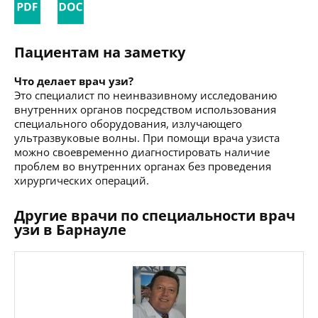
Пациентам на заметку
Что делает врач узи?
Это специалист по неинвазивному исследованию
внутренних органов посредством использования
специального оборудования, излучающего
ультразвуковые волны. При помощи врача узиста
можно своевременно диагностировать наличие
проблем во внутренних органах без проведения
хирургических операций.
Другие врачи по специальности врач
узи в Барнауле