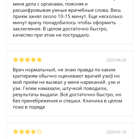
меня дела с органами, поясняя и
расшифровывая умные врачебные слова. Весь
прием занял около 10-15 минут. Еще несколько
минут врачу понадобилось чтобы оформить
заключение. В целом достаточно быстро,
качество при этом не пострадало.
2023-06-20
Врач нормальный, не знаю правда по каким
критериям обычно оценивают врачей узи)) но
мой приём не вызвал у меня нареканий. узи и
узи. Гелем намазали, штучкой поводили,
результаты выдали. Всё достаточно быстро, но
без пренебрежения и спешки. Клиника в целом
тоже в поряде
2023-01-10