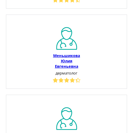
Меньшикова
Юлия
Евгеньевна
дерматолог