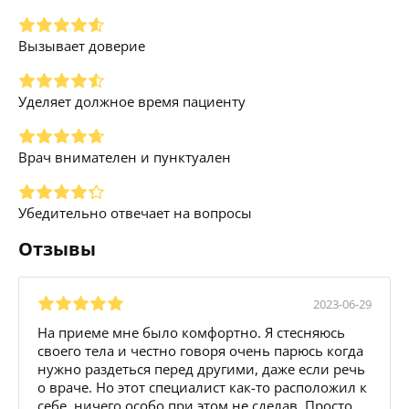
Вызывает доверие
Уделяет должное время пациенту
Врач внимателен и пунктуален
Убедительно отвечает на вопросы
Отзывы
2023-06-29
На приеме мне было комфортно. Я стесняюсь
своего тела и честно говоря очень парюсь когда
нужно раздеться перед другими, даже если речь
о враче. Но этот специалист как-то расположил к
себе, ничего особо при этом не сделав. Просто