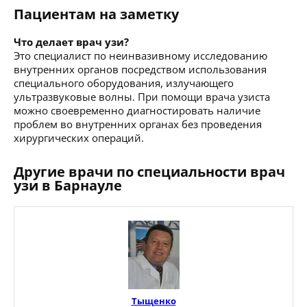
Пациентам на заметку
Что делает врач узи?
Это специалист по неинвазивному исследованию
внутренних органов посредством использования
специального оборудования, излучающего
ультразвуковые волны. При помощи врача узиста
можно своевременно диагностировать наличие
проблем во внутренних органах без проведения
хирургических операций.
Другие врачи по специальности врач
узи в Барнауле
Тыщенко