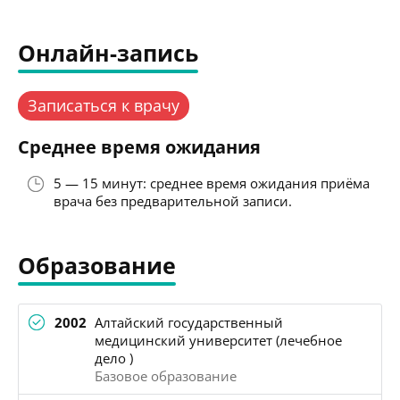
Онлайн-запись
Записаться к врачу
Среднее время ожидания
5 — 15 минут: среднее время ожидания приёма
врача без предварительной записи.
Образование
2002
Алтайский государственный
медицинский университет (лечебное
дело )
Базовое образование