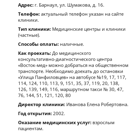
Адрес:
г. Барнаул, ул. Шумакова, д. 16.
Телефон:
актуальный телефон указан на сайте
клиники.
Тип клиники:
Медицинские центры и клиники
(частные).
Способы оплаты:
наличные.
Как проехать:
До медицинского
консультативно-диагностического центра
«Восток-мед» можно добраться на общественном
транспорте. Необходимо доехать до остановки
«Улица Панфиловцев» на автобусе №19, 17, 117,
114, 124, 110, 113, 9, 151, 35, 37, 119, 20, 138,
126, 139, 149, 116, маршрутном такси № 30, 47,
76, 144, 51, 121, 120, 80
Директор клиники:
Иванова Елена Робертовна.
Год открытия:
2002.
Оказание медицинских услуг:
взрослым
пациентам.