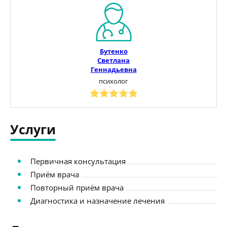
Бутенко
Светлана
Геннадьевна
психолог
Услуги
Первичная консультация
Приём врача
Повторный приём врача
Диагностика и назначение лечения