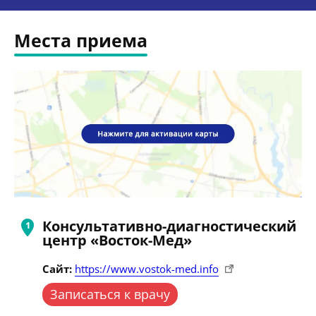
Места приема
Консультативно-диагностический
центр «Восток-Мед»
Сайт:
https://www.vostok-med.info
Записаться к врачу