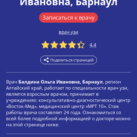
Ивановна
, Барнаул
Записаться к врачу
врач узи
4.4
Поделиться страницей
Врач
Балдина Ольга Ивановна, Барнаул
, регион
Алтайский край, работает по специальности врач узи,
является взрослым врачом, принимает в
учреждениях: консультативно-диагностический центр
«Восток-Мед», медицинский центр «МРТ 10». Стаж
работы врача составляет 24 года. Ознакомиться со
всей более подробной информацией о докторе можно
на этой странице ниже.