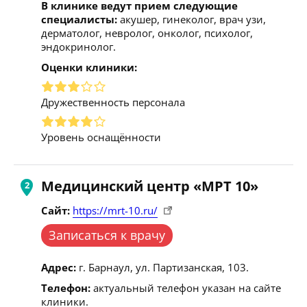
В клинике ведут прием следующие
специалисты:
акушер, гинеколог, врач узи,
дерматолог, невролог, онколог, психолог,
эндокринолог.
Оценки клиники:
Дружественность персонала
Уровень оснащённости
Медицинский центр «МРТ 10»
Сайт:
https://mrt-10.ru/
Записаться к врачу
Адрес:
г. Барнаул, ул. Партизанская, 103.
Телефон:
актуальный телефон указан на сайте
клиники.