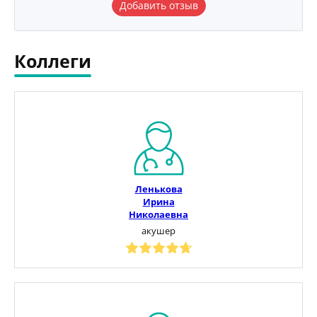
Добавить отзыв
Коллеги
Ленькова
Ирина
Николаевна
акушер