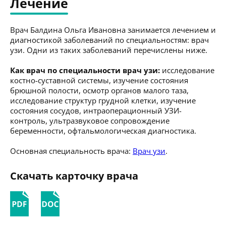
Лечение
Врач Балдина Ольга Ивановна занимается лечением и
диагностикой заболеваний по специальностям: врач
узи. Одни из таких заболеваний перечислены ниже.
Как врач по специальности врач узи:
исследование
костно-суставной системы, изучение состояния
брюшной полости, осмотр органов малого таза,
исследование структур грудной клетки, изучение
состояния сосудов, интраоперационный УЗИ-
контроль, ультразвуковое сопровождение
беременности, офтальмологическая диагностика.
Основная специальность врача:
Врач узи
.
Скачать карточку врача