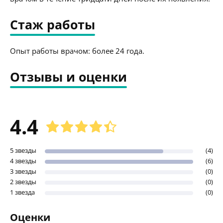
Стаж работы
Опыт работы врачом: более 24 года.
Отзывы и оценки
4.4
5 звезды
(4)
4 звезды
(6)
3 звезды
(0)
2 звезды
(0)
1 звезда
(0)
Оценки