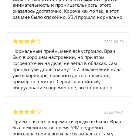
внимательность и проницательность, этого
оказалось достаточно. Короче как-то так, в этот
раз мне было спокойно. УЗИ прошло нормально
2022-09-20
Нормальный приём, меня всё устроило. Врач
был в хорошем настроении, но при этом
сосредоточен на деле, не летал в облаках. Сам
процесс узи длился минут 5-7. Заключение ждал
уже в коридоре, наверно где-то столько же,
примерно 5 минут. Сервис достойный,
оборудование современное, всё нормально
2022-10-04
Прием начался вовремя, очереди не было. Врач
был вежливым, во время УЗИ подробно
описывал свои шаги и рассказывал как там у