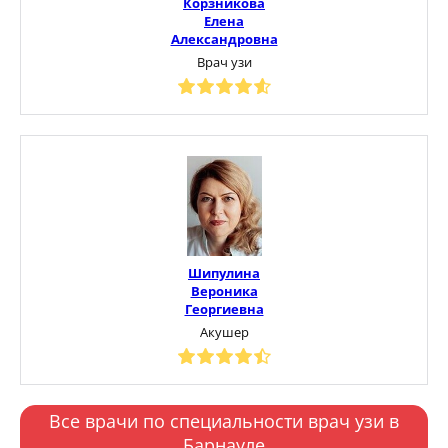
Корзникова
Елена
Александровна
Врач узи
Шипулина
Вероника
Георгиевна
Акушер
Все врачи по специальности врач узи в
Барнауле