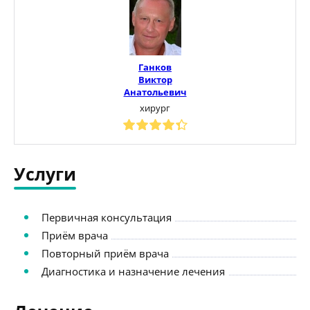
Ганков
Виктор
Анатольевич
хирург
Услуги
Первичная консультация
Приём врача
Повторный приём врача
Диагностика и назначение лечения