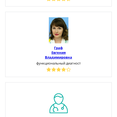
Граф
Евгения
Владимировна
функциональный диагност