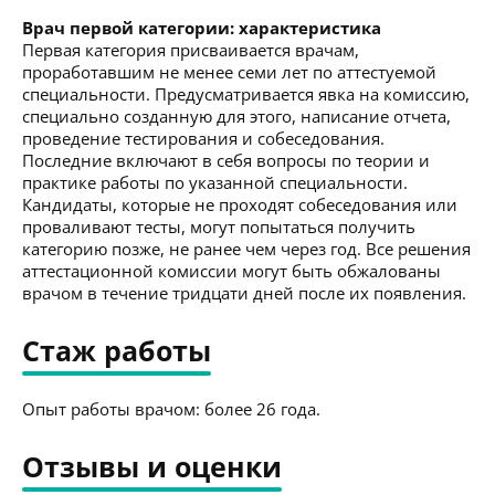
Врач первой категории: характеристика
Первая категория присваивается врачам,
проработавшим не менее семи лет по аттестуемой
специальности. Предусматривается явка на комиссию,
специально созданную для этого, написание отчета,
проведение тестирования и собеседования.
Последние включают в себя вопросы по теории и
практике работы по указанной специальности.
Кандидаты, которые не проходят собеседования или
проваливают тесты, могут попытаться получить
категорию позже, не ранее чем через год. Все решения
аттестационной комиссии могут быть обжалованы
врачом в течение тридцати дней после их появления.
Стаж работы
Опыт работы врачом: более 26 года.
Отзывы и оценки