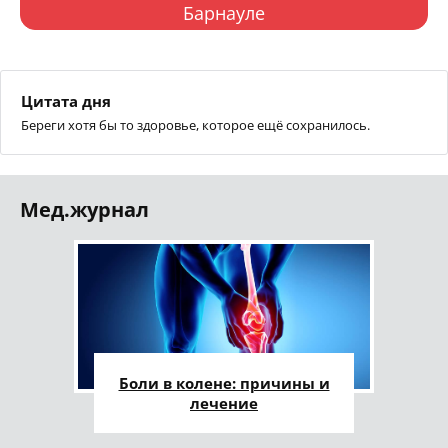
Барнауле
Цитата дня
Береги хотя бы то здоровье, которое ещё сохранилось.
Мед.журнал
Боли в колене: причины и
лечение