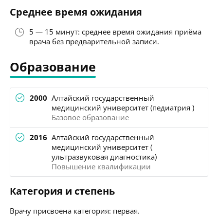
Среднее время ожидания
5 — 15 минут: среднее время ожидания приёма
врача без предварительной записи.
Образование
2000
Алтайский государственный
медицинский университет (педиатрия )
Базовое образование
2016
Алтайский государственный
медицинский университет (
ультразвуковая диагностика)
Повышение квалификации
Категория и степень
Врачу присвоена категория: первая.