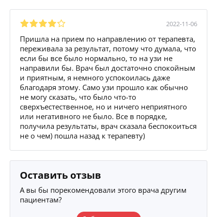
2022-11-06
Пришла на прием по направлению от терапевта,
переживала за результат, потому что думала, что
если бы все было нормально, то на узи не
направили бы. Врач был достаточно спокойным
и приятным, я немного успокоилась даже
благодаря этому. Само узи прошло как обычно
не могу сказать, что было что-то
сверхъестественное, но и ничего неприятного
или негативного не было. Все в порядке,
получила результаты, врач сказала беспокоиться
не о чем) пошла назад к терапевту)
Оставить отзыв
А вы бы порекомендовали этого врача другим
пациентам?