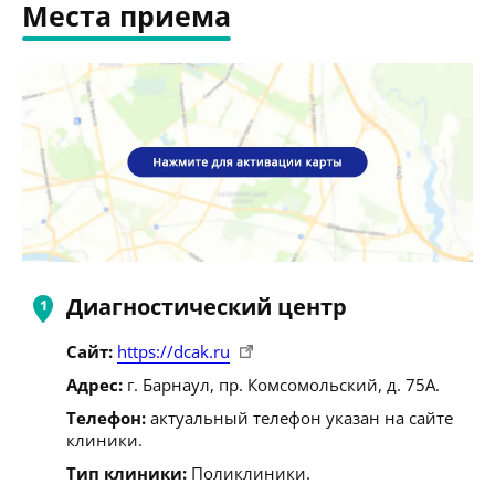
Места приема
Диагностический центр
Сайт:
https://dcak.ru
Адрес:
г. Барнаул, пр. Комсомольский, д. 75А.
Телефон:
актуальный телефон указан на сайте
клиники.
Тип клиники:
Поликлиники.