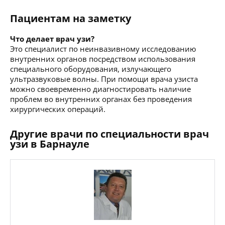
Пациентам на заметку
Что делает врач узи?
Это специалист по неинвазивному исследованию
внутренних органов посредством использования
специального оборудования, излучающего
ультразвуковые волны. При помощи врача узиста
можно своевременно диагностировать наличие
проблем во внутренних органах без проведения
хирургических операций.
Другие врачи по специальности врач
узи в Барнауле