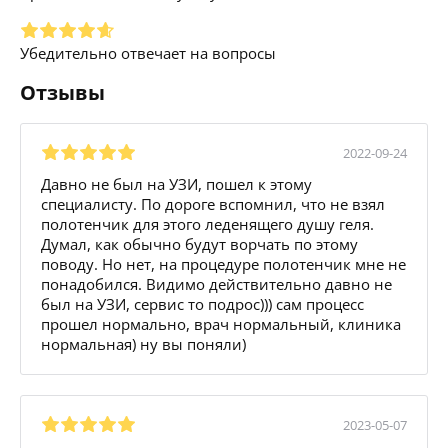
Убедительно отвечает на вопросы
Отзывы
2022-09-24
Давно не был на УЗИ, пошел к этому
специалисту. По дороге вспомнил, что не взял
полотенчик для этого леденящего душу геля.
Думал, как обычно будут ворчать по этому
поводу. Но нет, на процедуре полотенчик мне не
понадобился. Видимо действительно давно не
был на УЗИ, сервис то подрос))) сам процесс
прошел нормально, врач нормальный, клиника
нормальная) ну вы поняли)
2023-05-07