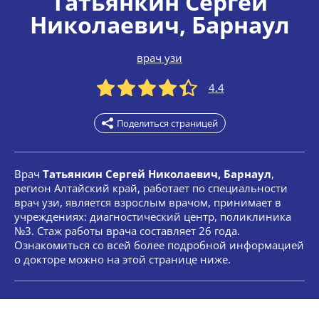
Татьянкин Сергей
Николаевич
, Барнаул
врач узи
4.4
Поделиться страницей
Врач
Татьянкин Сергей Николаевич, Барнаул
,
регион Алтайский край, работает по специальности
врач узи, является взрослым врачом, принимает в
учреждениях: диагностический центр, поликлиника
№3. Стаж работы врача составляет 26 года.
Ознакомиться со всей более подробной информацией
о докторе можно на этой странице ниже.