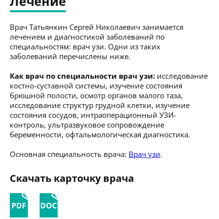
Лечение
Врач Татьянкин Сергей Николаевич занимается
лечением и диагностикой заболеваний по
специальностям: врач узи. Одни из таких
заболеваний перечислены ниже.
Как врач по специальности врач узи:
исследование
костно-суставной системы, изучение состояния
брюшной полости, осмотр органов малого таза,
исследование структур грудной клетки, изучение
состояния сосудов, интраоперационный УЗИ-
контроль, ультразвуковое сопровождение
беременности, офтальмологическая диагностика.
Основная специальность врача:
Врач узи
.
Скачать карточку врача