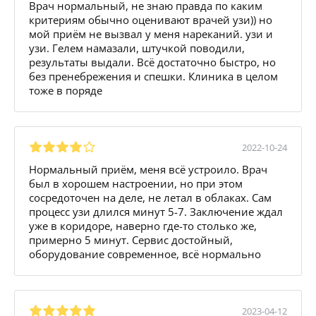
Врач нормальный, не знаю правда по каким
критериям обычно оценивают врачей узи)) но
мой приём не вызвал у меня нареканий. узи и
узи. Гелем намазали, штучкой поводили,
результаты выдали. Всё достаточно быстро, но
без пренебрежения и спешки. Клиника в целом
тоже в поряде
2022-10-24
Нормальный приём, меня всё устроило. Врач
был в хорошем настроении, но при этом
сосредоточен на деле, не летал в облаках. Сам
процесс узи длился минут 5-7. Заключение ждал
уже в коридоре, наверно где-то столько же,
примерно 5 минут. Сервис достойный,
оборудование современное, всё нормально
2023-04-12