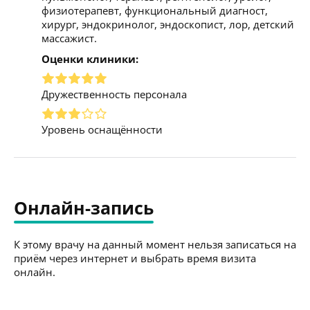
физиотерапевт, функциональный диагност,
хирург, эндокринолог, эндоскопист, лор, детский
массажист.
Оценки клиники:
Дружественность персонала
Уровень оснащённости
Онлайн-запись
К этому врачу на данный момент нельзя записаться на
приём через интернет и выбрать время визита
онлайн.