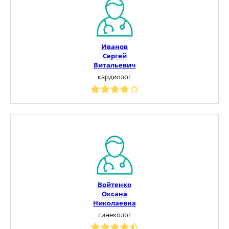
Иванов
Сергей
Витальевич
кардиолог
Войтенко
Оксана
Николаевна
гинеколог