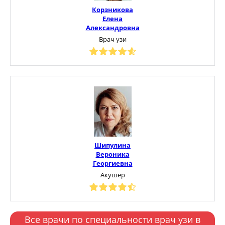
Корзникова
Елена
Александровна
Врач узи
Шипулина
Вероника
Георгиевна
Акушер
Все врачи по специальности врач узи в