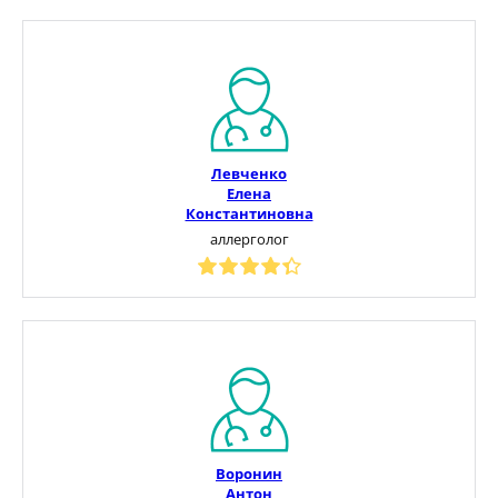
Левченко
Елена
Константиновна
аллерголог
Воронин
Антон