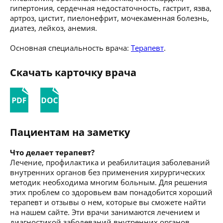
гипертония, сердечная недостаточность, гастрит, язва,
артроз, цистит, пиелонефрит, мочекаменная болезнь,
диатез, лейкоз, анемия.
Основная специальность врача:
Терапевт
.
Скачать карточку врача
Пациентам на заметку
Что делает терапевт?
Лечение, профилактика и реабилитация заболеваний
внутренних органов без применения хирургических
методик необходима многим больным. Для решения
этих проблем со здоровьем вам понадобится хороший
терапевт и отзывы о нем, которые вы сможете найти
на нашем сайте. Эти врачи занимаются лечением и
диагностикой заболеваний внутренних органов