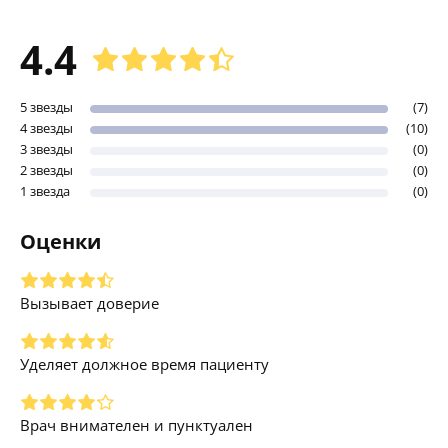
4.4
5 звезды
(7)
4 звезды
(10)
3 звезды
(0)
2 звезды
(0)
1 звезда
(0)
Оценки
Вызывает доверие
Уделяет должное время пациенту
Врач внимателен и пунктуален