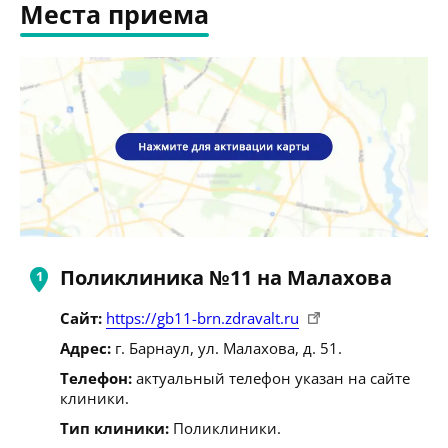
Места приема
Поликлиника №11 на Малахова
Сайт:
https://gb11-brn.zdravalt.ru
Адрес:
г. Барнаул, ул. Малахова, д. 51.
Телефон:
актуальный телефон указан на сайте
клиники.
Тип клиники:
Поликлиники.