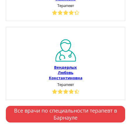
Терапевт
Вендерлых
Любовь
Константиновна
Терапевт
Все врачи по специальности терапевт в
Барнауле