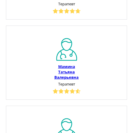
Терапевт
Мамина
Татьяна
Валерьевна
Терапевт