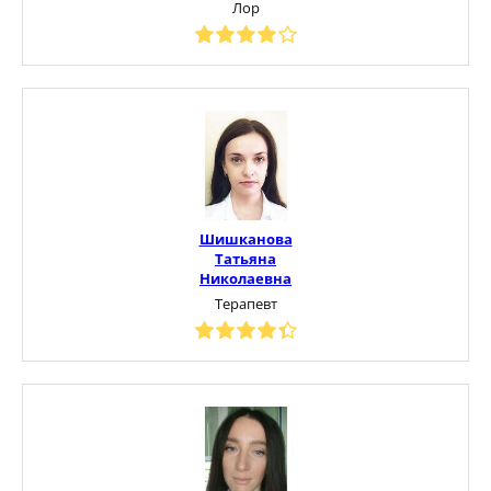
Лор
Шишканова
Татьяна
Николаевна
Терапевт