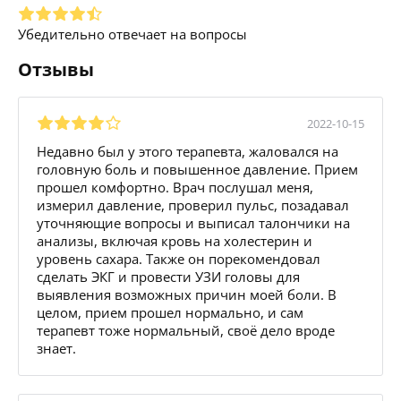
Убедительно отвечает на вопросы
Отзывы
2022-10-15
Недавно был у этого терапевта, жаловался на
головную боль и повышенное давление. Прием
прошел комфортно. Врач послушал меня,
измерил давление, проверил пульс, позадавал
уточняющие вопросы и выписал талончики на
анализы, включая кровь на холестерин и
уровень сахара. Также он порекомендовал
сделать ЭКГ и провести УЗИ головы для
выявления возможных причин моей боли. В
целом, прием прошел нормально, и сам
терапевт тоже нормальный, своё дело вроде
знает.