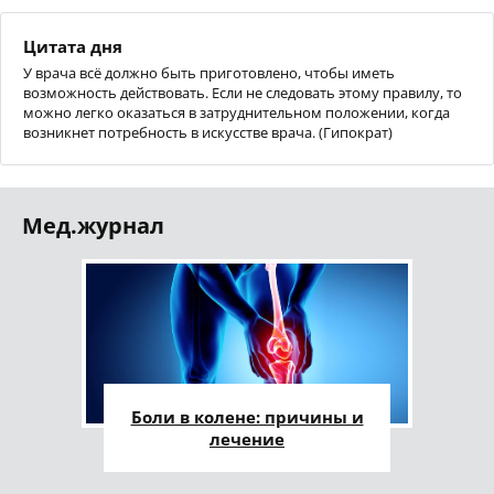
Цитата дня
У врача всё должно быть приготовлено, чтобы иметь
возможность действовать. Если не следовать этому правилу, то
можно легко оказаться в затруднительном положении, когда
возникнет потребность в искусстве врача. (Гипократ)
Мед.журнал
Боли в колене: причины и
лечение