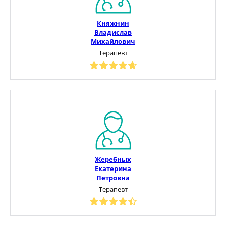
Княжнин
Владислав
Михайлович
Терапевт
Жеребных
Екатерина
Петровна
Терапевт