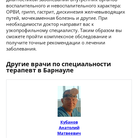
воспалительного и невоспалительного характера:
ОРВИ, грипп, гастрит, дискинезия желчевыводящих
путей, мочекаменная болезнь и другие. При
необходимости доктор направит вас к
узкопрофильному специалисту. Таким образом вы
сможете пройти комплексное обследование и
получите точные рекомендации о лечении
заболевания.
Другие врачи по специальности
терапевт в Барнауле
Кубанов
Анатолий
Матвеевич