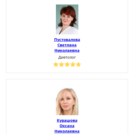
Пустовалова
Светлана
Николаевна
Диетолог
Курашова
Оксана
Николаевна