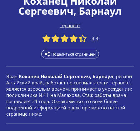
Коханец Николай
Сергеевич
, Барнаул
терапевт
4.4
Поделиться страницей
Врач
Коханец Николай Сергеевич, Барнаул
, регион
Алтайский край, работает по специальности терапевт,
является взрослым врачом, принимает в учреждении:
поликлиника №11 на Малахова. Стаж работы врача
составляет 21 года. Ознакомиться со всей более
подробной информацией о докторе можно на этой
странице ниже.