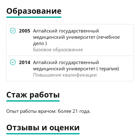
Образование
2005
Алтайский государственный
медицинский университет (лечебное
дело )
Базовое образование
2014
Алтайский государственный
медицинский университет ( терапия)
Повышение квалификации
Стаж работы
Опыт работы врачом: более 21 года.
Отзывы и оценки