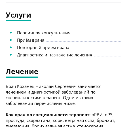
Услуги
Первичная консультация
Приём врача
Повторный приём врача
Диагностика и назначение лечения
Лечение
Врач Коханец Николай Сергеевич занимается
лечением и диагностикой заболеваний по
специальностям: терапевт. Одни из таких
заболеваний перечислены ниже.
Как врач по специальности терапевт:
оРВИ, оРЗ,
простуда, скарлатина, корь, ветряная оспа, бронхит,
пневмония, бронхиальная астма, стенокардия,