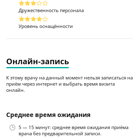
Дружественность персонала
Уровень оснащённости
Онлайн-запись
К этому врачу на данный момент нельзя записаться на
приём через интернет и выбрать время визита
онлайн.
Среднее время ожидания
5 — 15 минут: среднее время ожидания приёма
врача без предварительной записи.