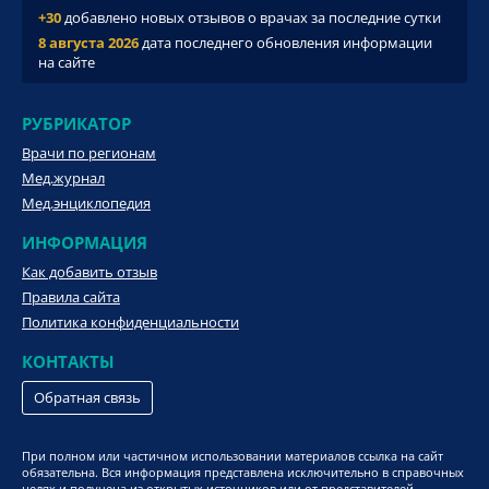
+30
добавлено новых отзывов о врачах за последние сутки
8 августа 2026
дата последнего обновления информации
на сайте
РУБРИКАТОР
Врачи по регионам
Мед.журнал
Мед.энциклопедия
ИНФОРМАЦИЯ
Как добавить отзыв
Правила сайта
Политика конфиденциальности
КОНТАКТЫ
Обратная связь
При полном или частичном использовании материалов ссылка на сайт
обязательна. Вся информация представлена исключительно в справочных
целях и получена из открытых источников или от представителей