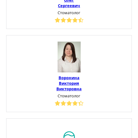
Сергеевич
Стоматолог
Воронина
Виктория
Викторовна
Стоматолог