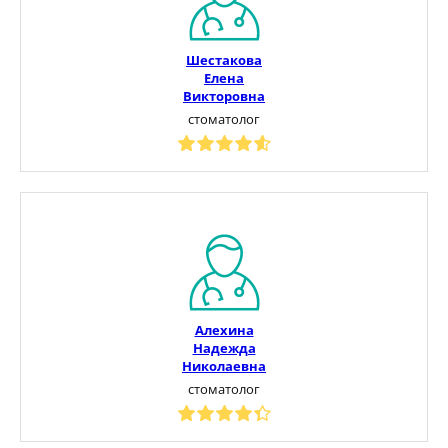
Шестакова
Елена
Викторовна
стоматолог
Алехина
Надежда
Николаевна
стоматолог