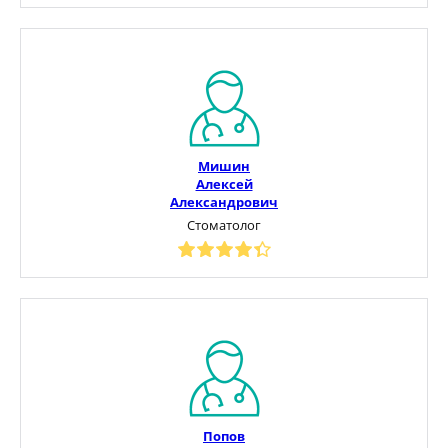
Мишин
Алексей
Александрович
Стоматолог
Попов