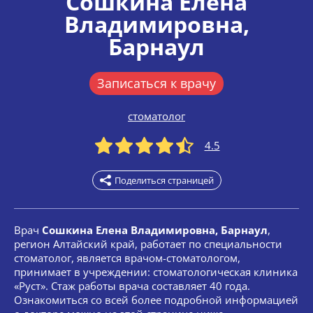
Сошкина Елена
Владимировна
,
Барнаул
Записаться к врачу
стоматолог
4.5
Поделиться страницей
Врач
Сошкина Елена Владимировна, Барнаул
,
регион Алтайский край, работает по специальности
стоматолог, является врачом-стоматологом,
принимает в учреждении: стоматологическая клиника
«Руст». Стаж работы врача составляет 40 года.
Ознакомиться со всей более подробной информацией