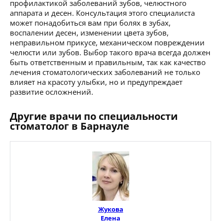
профилактикой заболеваний зубов, челюстного
аппарата и десен. Консультация этого специалиста
может понадобиться вам при болях в зубах,
воспалении десен, изменении цвета зубов,
неправильном прикусе, механическом повреждении
челюсти или зубов. Выбор такого врача всегда должен
быть ответственным и правильным, так как качество
лечения стоматологических заболеваний не только
влияет на красоту улыбки, но и предупреждает
развитие осложнений.
Другие врачи по специальности
стоматолог в Барнауле
Жукова
Елена