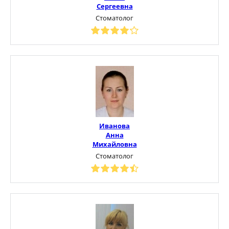
Сергеевна
Стоматолог
Иванова
Анна
Михайловна
Стоматолог