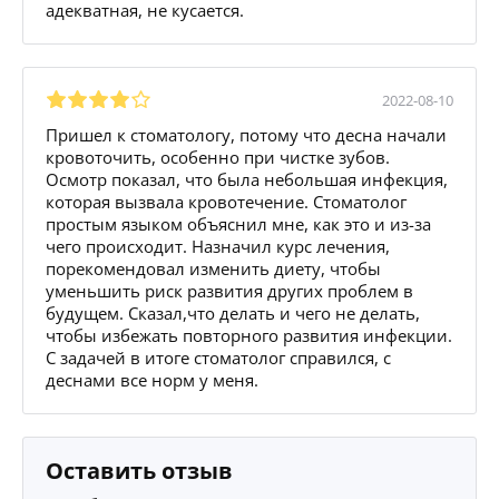
адекватная, не кусается.
2022-08-10
Пришел к стоматологу, потому что десна начали
кровоточить, особенно при чистке зубов.
Осмотр показал, что была небольшая инфекция,
которая вызвала кровотечение. Стоматолог
простым языком объяснил мне, как это и из-за
чего происходит. Назначил курс лечения,
порекомендовал изменить диету, чтобы
уменьшить риск развития других проблем в
будущем. Сказал,что делать и чего не делать,
чтобы избежать повторного развития инфекции.
С задачей в итоге стоматолог справился, с
деснами все норм у меня.
Оставить отзыв