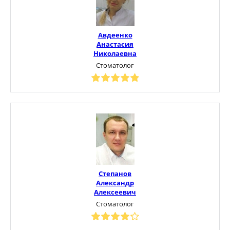
Авдеенко
Анастасия
Николаевна
Стоматолог
Степанов
Александр
Алексеевич
Стоматолог