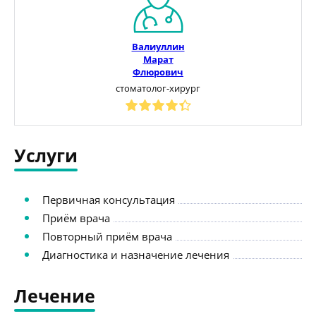
Валиуллин
Марат
Флюрович
стоматолог-хирург
Услуги
Первичная консультация
Приём врача
Повторный приём врача
Диагностика и назначение лечения
Лечение