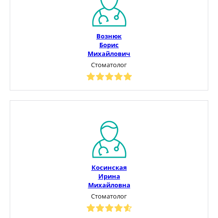
Вознюк
Борис
Михайлович
Стоматолог
Косинская
Ирина
Михайловна
Стоматолог