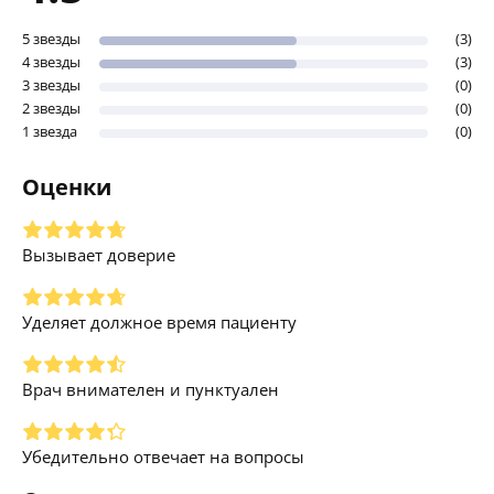
5 звезды
(3)
4 звезды
(3)
3 звезды
(0)
2 звезды
(0)
1 звезда
(0)
Оценки
Вызывает доверие
Уделяет должное время пациенту
Врач внимателен и пунктуален
Убедительно отвечает на вопросы