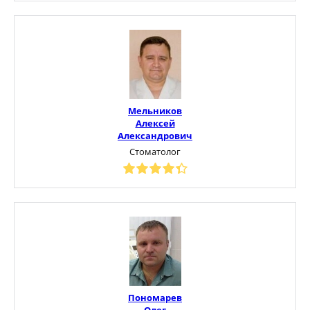
Мельников
Алексей
Александрович
Стоматолог
Пономарев
Олег