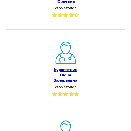
Юрьевна
стоматолог
Куропятник
Елена
Валерьевна
стоматолог