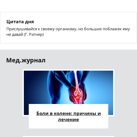
Цитата дня
Прислушивайся к своему организму, но больших поблажек ему
не давай (Г. Ратнер)
Мед.журнал
Боли в колене: причины и
лечение