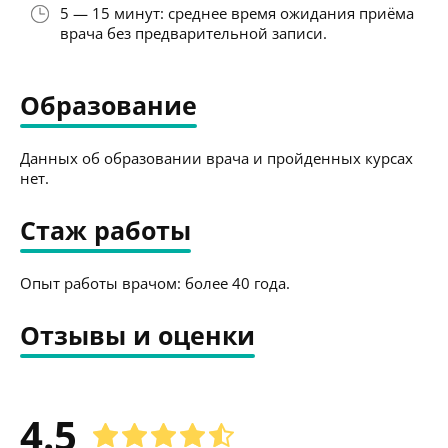
5 — 15 минут: среднее время ожидания приёма
врача без предварительной записи.
Образование
Данных об образовании врача и пройденных курсах
нет.
Стаж работы
Опыт работы врачом: более 40 года.
Отзывы и оценки
4.5