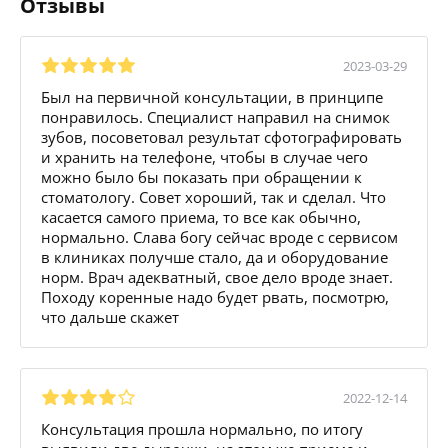
Отзывы
2023-03-29
Был на первичной консультации, в принципе
понравилось. Специалист направил на снимок
зубов, посоветовал результат сфотографировать
и хранить на телефоне, чтобы в случае чего
можно было бы показать при обращении к
стоматологу. Совет хороший, так и сделал. Что
касается самого приема, то все как обычно,
нормально. Слава богу сейчас вроде с сервисом
в клиниках получше стало, да и оборудование
норм. Врач адекватный, свое дело вроде знает.
Походу коренные надо будет рвать, посмотрю,
что дальше скажет
2022-12-14
Консультация прошла нормально, по итогу