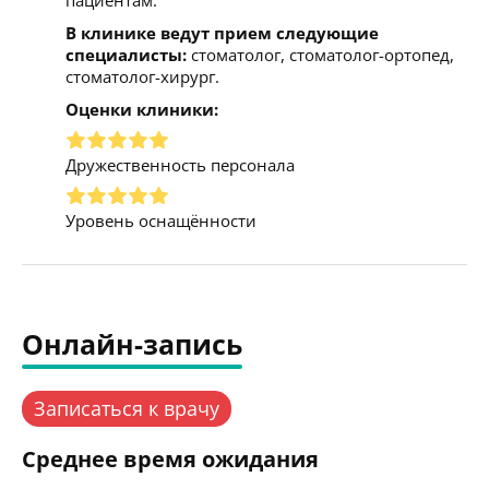
В клинике ведут прием следующие
специалисты:
стоматолог, стоматолог-ортопед,
стоматолог-хирург.
Оценки клиники:
Дружественность персонала
Уровень оснащённости
Онлайн-запись
Записаться к врачу
Среднее время ожидания