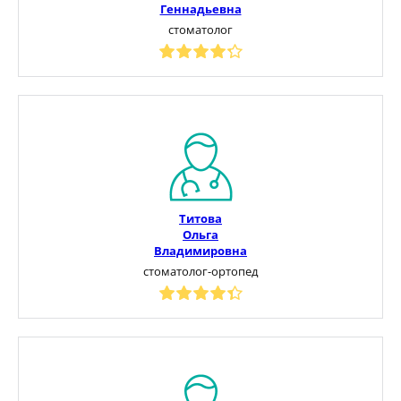
Геннадьевна
стоматолог
Титова
Ольга
Владимировна
стоматолог-ортопед