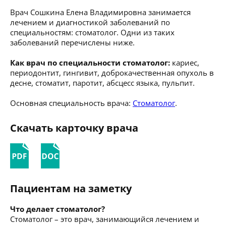
Врач Сошкина Елена Владимировна занимается
лечением и диагностикой заболеваний по
специальностям: стоматолог. Одни из таких
заболеваний перечислены ниже.
Как врач по специальности стоматолог:
кариес,
периодонтит, гингивит, доброкачественная опухоль в
десне, стоматит, паротит, абсцесс языка, пульпит.
Основная специальность врача:
Стоматолог
.
Скачать карточку врача
Пациентам на заметку
Что делает стоматолог?
Стоматолог – это врач, занимающийся лечением и