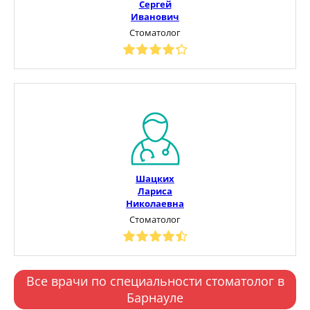
Сергей
Иванович
Стоматолог
Шацких
Лариса
Николаевна
Стоматолог
Все врачи по специальности стоматолог в
Барнауле