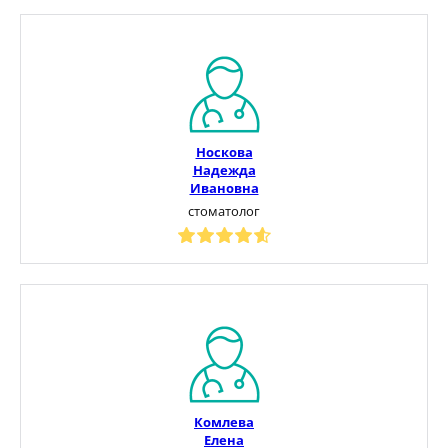
Носкова
Надежда
Ивановна
стоматолог
Комлева
Елена