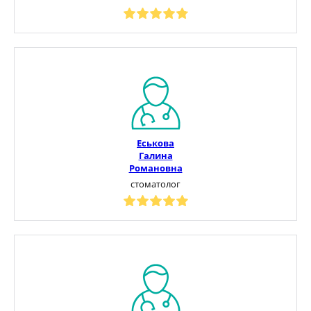
Еськова
Галина
Романовна
стоматолог