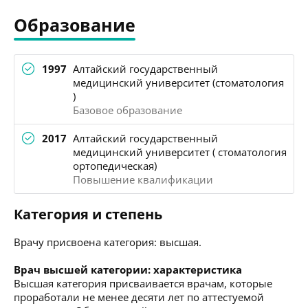
Образование
1997
Алтайский государственный
медицинский университет (стоматология
)
Базовое образование
2017
Алтайский государственный
медицинский университет ( стоматология
ортопедическая)
Повышение квалификации
Категория и степень
Врачу присвоена категория: высшая.
Врач высшей категории: характеристика
Высшая категория присваивается врачам, которые
проработали не менее десяти лет по аттестуемой