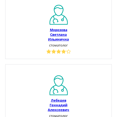
Морозова
Светлана
Ильинична
стоматолог
Лебедев
Геннадий
Алексеевич
стоматолог