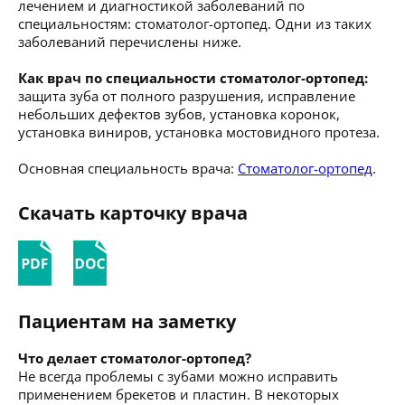
лечением и диагностикой заболеваний по
специальностям: стоматолог-ортопед. Одни из таких
заболеваний перечислены ниже.
Как врач по специальности стоматолог-ортопед:
защита зуба от полного разрушения, исправление
небольших дефектов зубов, установка коронок,
установка виниров, установка мостовидного протеза.
Основная специальность врача:
Стоматолог-ортопед
.
Скачать карточку врача
Пациентам на заметку
Что делает стоматолог-ортопед?
Не всегда проблемы с зубами можно исправить
применением брекетов и пластин. В некоторых