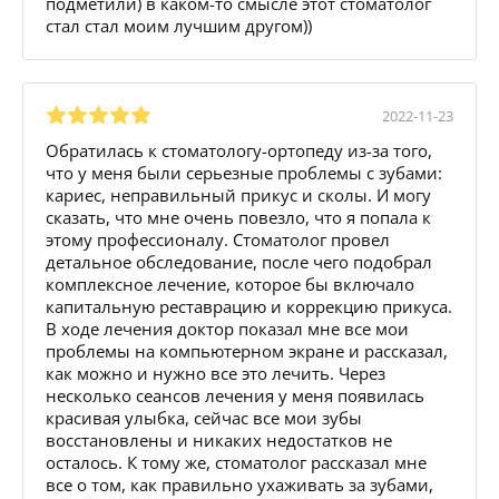
подметили) в каком-то смысле этот стоматолог
стал стал моим лучшим другом))
2022-11-23
Обратилась к стоматологу-ортопеду из-за того,
что у меня были серьезные проблемы с зубами:
кариес, неправильный прикус и сколы. И могу
сказать, что мне очень повезло, что я попала к
этому профессионалу. Стоматолог провел
детальное обследование, после чего подобрал
комплексное лечение, которое бы включало
капитальную реставрацию и коррекцию прикуса.
В ходе лечения доктор показал мне все мои
проблемы на компьютерном экране и рассказал,
как можно и нужно все это лечить. Через
несколько сеансов лечения у меня появилась
красивая улыбка, сейчас все мои зубы
восстановлены и никаких недостатков не
осталось. К тому же, стоматолог рассказал мне
все о том, как правильно ухаживать за зубами,