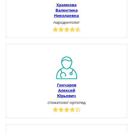
Храмкова
Валентина
Николаевна
пародонтолог
Гончаров
Алексей
Юрьевич
стоматолог-ортопед