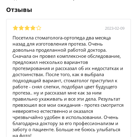
Отзывы
2023-02-09
Посетила стоматолога-ортопеда два месяца
назад для изготовления протеза. Очень
довольна проделанной работой доктора.
Сначала он провел комплексное обследование,
предложил несколько вариантов
протезирования и рассказал об их недостатках и
достоинствах. После того, как я выбрала
подходящий вариант, стоматолог приступил к
работе - снял слепки, подобрал цвет будущего
протеза.. ну и рассказал мне как за ним
правильно ухаживать и все эти дела. Результат
превзошел все мои ожидания - протез смотрится
невероятно естественно и оказался
чрезвычайно удобен в использовании. Очень
благодарна доктору за его профессионализм и
заботу о пациенте. Больше не боюсь улыбаться
на фото!