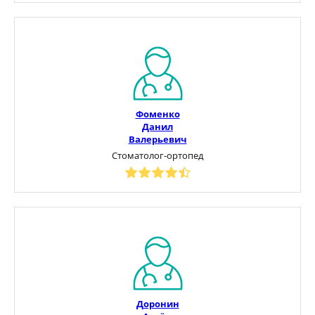
Фоменко
Данил
Валерьевич
Стоматолог-ортопед
Доронин