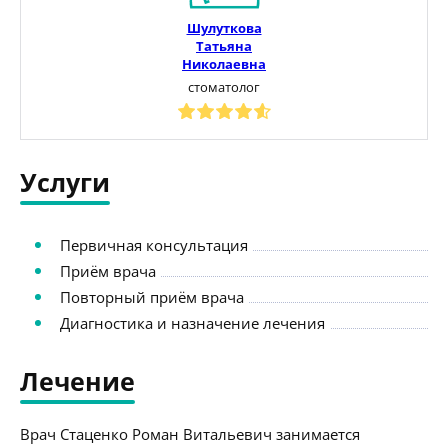
Шулуткова
Татьяна
Николаевна
стоматолог
Услуги
Первичная консультация
Приём врача
Повторный приём врача
Диагностика и назначение лечения
Лечение
Врач Стаценко Роман Витальевич занимается