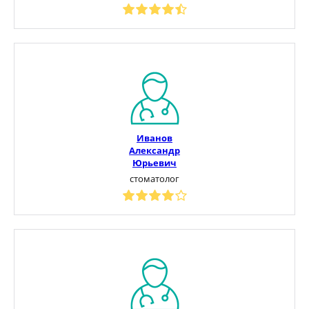
Иванов
Александр
Юрьевич
стоматолог