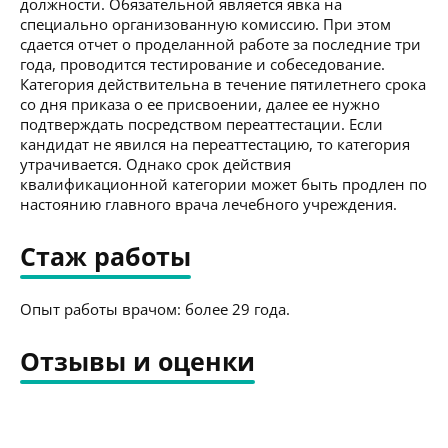
должности. Обязательной является явка на
специально организованную комиссию. При этом
сдается отчет о проделанной работе за последние три
года, проводится тестирование и собеседование.
Категория действительна в течение пятилетнего срока
со дня приказа о ее присвоении, далее ее нужно
подтверждать посредством переаттестации. Если
кандидат не явился на переаттестацию, то категория
утрачивается. Однако срок действия
квалификационной категории может быть продлен по
настоянию главного врача лечебного учреждения.
Стаж работы
Опыт работы врачом: более 29 года.
Отзывы и оценки