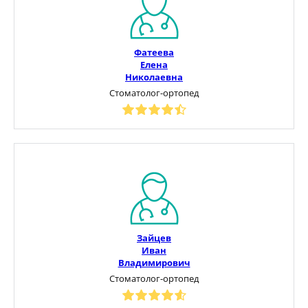
Фатеева
Елена
Николаевна
Стоматолог-ортопед
Зайцев
Иван
Владимирович
Стоматолог-ортопед