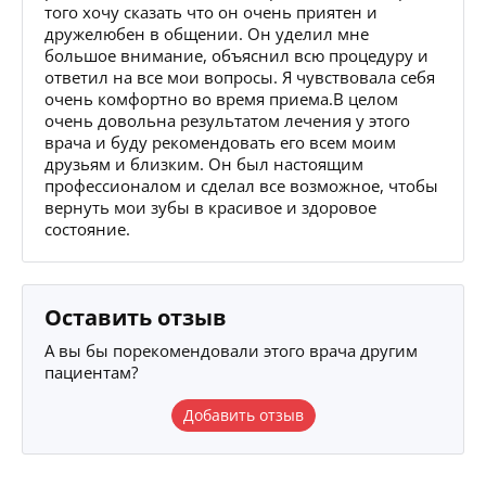
того хочу сказать что он очень приятен и
дружелюбен в общении. Он уделил мне
большое внимание, объяснил всю процедуру и
ответил на все мои вопросы. Я чувствовала себя
очень комфортно во время приема.В целом
очень довольна результатом лечения у этого
врача и буду рекомендовать его всем моим
друзьям и близким. Он был настоящим
профессионалом и сделал все возможное, чтобы
вернуть мои зубы в красивое и здоровое
состояние.
Оставить отзыв
А вы бы порекомендовали этого врача другим
пациентам?
Добавить отзыв