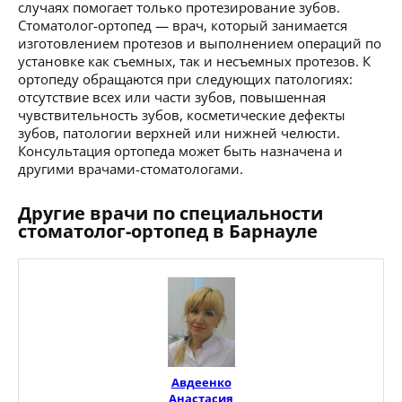
случаях помогает только протезирование зубов.
Стоматолог-ортопед — врач, который занимается
изготовлением протезов и выполнением операций по
установке как съемных, так и несъемных протезов. К
ортопеду обращаются при следующих патологиях:
отсутствие всех или части зубов, повышенная
чувствительность зубов, косметические дефекты
зубов, патологии верхней или нижней челюсти.
Консультация ортопеда может быть назначена и
другими врачами-стоматологами.
Другие врачи по специальности
стоматолог-ортопед в Барнауле
Авдеенко
Анастасия