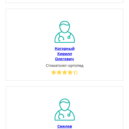
Нагорный
Кирилл
Олегович
Стоматолог-ортопед
Смелов