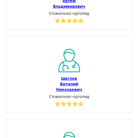
Артём
Владимирович
Стоматолог-ортопед
Щеглов
Виталий
Николаевич
Стоматолог-ортопед