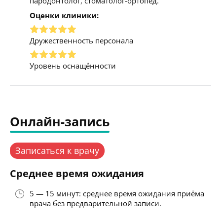
пародонтолог, стоматолог-ортопед.
Оценки клиники:
Дружественность персонала
Уровень оснащённости
Онлайн-запись
Записаться к врачу
Среднее время ожидания
5 — 15 минут: среднее время ожидания приёма
врача без предварительной записи.