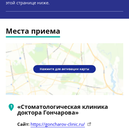
этой странице ниже.
Места приема
«Стоматологическая клиника
доктора Гончарова»
Сайт:
https://goncharov-clinic.ru/