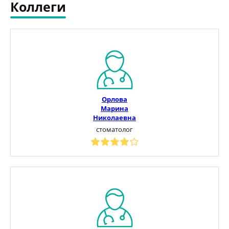
Коллеги
Орлова
Марина
Николаевна
стоматолог