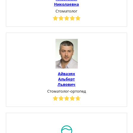
Николаевна
Стоматолог
Айвазян
Альберт
Львович
Стоматолог-ортопед