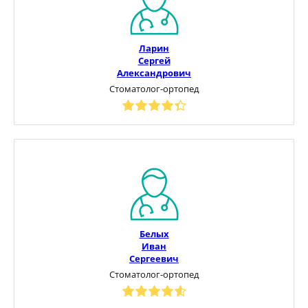
Ларин
Сергей
Александрович
Стоматолог-ортопед
Белых
Иван
Сергеевич
Стоматолог-ортопед