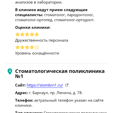
анализов в лаборатории.
В клинике ведут прием следующие
специалисты:
стоматолог, пародонтолог,
стоматолог-ортопед, стоматолог-ортодонт.
Оценки клиники:
Дружественность персонала
Уровень оснащённости
Стоматологическая поликлиника
№1
Сайт:
https://stombrn1.ru/
Адрес:
г. Барнаул, пр. Ленина, д. 78.
Телефон:
актуальный телефон указан на сайте
клиники.
Тип клиники:
Стоматологические поликлиники.