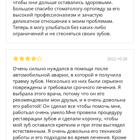
чтобы они дольше оставались здоровыми.
Большое спасибо стоматологу-ортопеду за его
высокий профессионализм и зачастую
деликатное отношение к моим проблемам.
Теперь я могу улыбаться без каких-либо
ограничений и не стесняться своих зубов.
2022-10-28
Очень сильно нуждался в помощи после
автомобильной аварии, в которой я получила
травму зубов. Несколько из них были серьезно
повреждены и требовали срочного лечения. Я
выбрала этого врача, потому что он его
рекомендовали мои друзья, и я очень довольна
его работой! Он сделал все чтобы помочь мне,
работьал очень умело.Мне провели процедуру
реставрации зубов и сделали коронку, чтобы
мой зуб оставался крепким и при этом выглядел
естественным. Я очень довольна его техникой
работы и его подходом во время лечения. Кроме