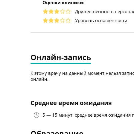
Оценки клиники:
Дружественность персона
Уровень оснащённости
Онлайн-запись
К этому врачу на данный момент нельзя запис
онлайн.
Среднее время ожидания
5 — 15 минут: среднее время ожидания 
Образование