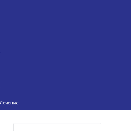
Лечение