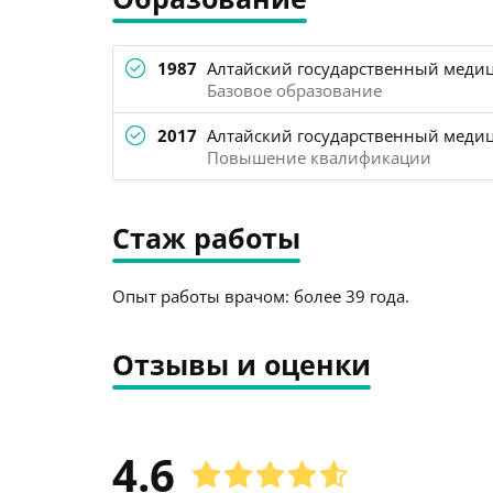
1987
Алтайский государственный медиц
Базовое образование
2017
Алтайский государственный медиц
Повышение квалификации
Стаж работы
Опыт работы врачом: более 39 года.
Отзывы и оценки
4.6