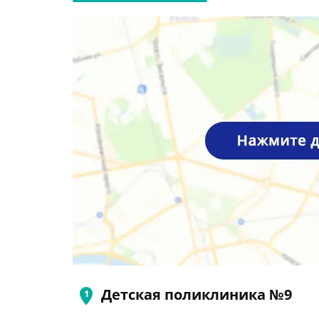
Детская поликлиника №9