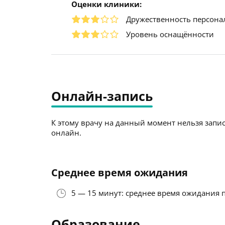
Оценки клиники:
Дружественность персона
Уровень оснащённости
Онлайн-запись
К этому врачу на данный момент нельзя запис
онлайн.
Среднее время ожидания
5 — 15 минут: среднее время ожидания 
Образование