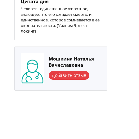
Цитата дня
Человек - единственное животное,
знающее, что его ожидает смерть, и
единственное, которое сомневается в ее
окончательности. (Уильям Эрнест
Хокинг)
Мошкина Наталья
Вячеславовна
Добавить отзыв