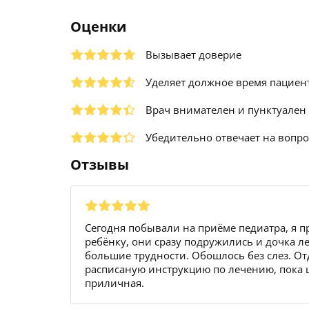
Оценки
Вызывает доверие
Уделяет должное время пациен
Врач внимателен и пунктуален
Убедительно отвечает на вопр
Отзывы
Сегодня побывали на приёме педиатра, я
ребёнку, они сразу подружились и дочка лег
большие трудности. Обошлось без слез. О
расписаную инструкцию по лечению, пока 
приличная.