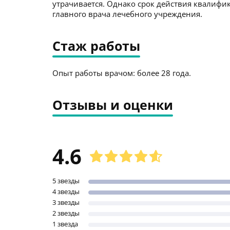
утрачивается. Однако срок действия квалиф
главного врача лечебного учреждения.
Стаж работы
Опыт работы врачом: более 28 года.
Отзывы и оценки
4.6
5 звезды
4 звезды
3 звезды
2 звезды
1 звезда