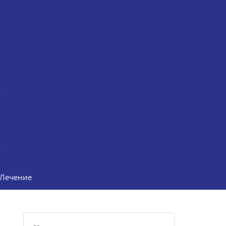
Лечение