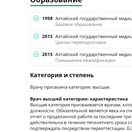
1998
Алтайский государственный медиц
Базовое образование
2015
Алтайский государственный медиц
Циклы переподготовки
2015
Алтайский государственный медиц
Повышение квалификации
Категория и степень
Врачу присвоена категория: высшая.
Врач высшей категории: характеристика
Высшая категория присваивается врачам, кото
должности. Обязательной является явка на с
отчет о проделанной работе за последние три
действительна в течение пятилетнего срока со
подтверждать посредством переаттестации. Ес