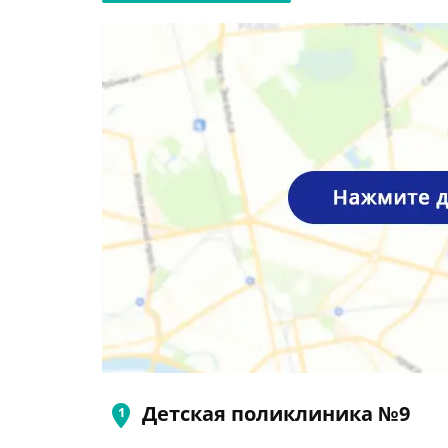
Детская поликлиника №9