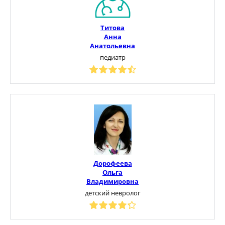
Титова
Анна
Анатольевна
педиатр
Дорофеева
Ольга
Владимировна
детский невролог