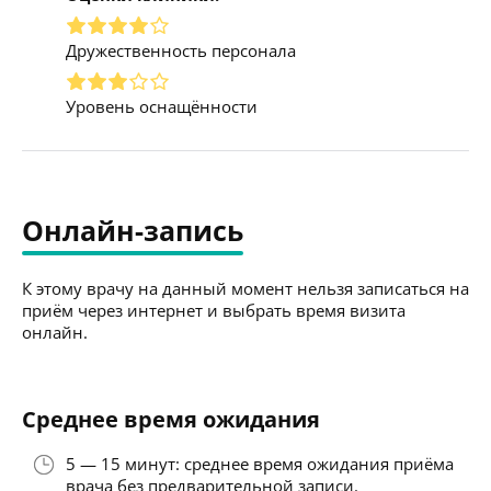
Дружественность персонала
Уровень оснащённости
Онлайн-запись
К этому врачу на данный момент нельзя записаться на
приём через интернет и выбрать время визита
онлайн.
Среднее время ожидания
5 — 15 минут: среднее время ожидания приёма
врача без предварительной записи.