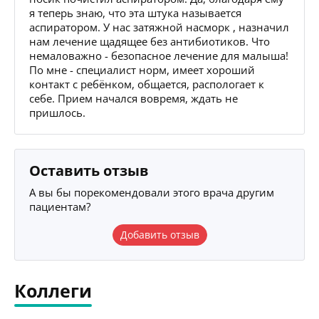
я теперь знаю, что эта штука называется
аспиратором. У нас затяжной насморк , назначил
нам лечение щадящее без антибиотиков. Что
немаловажно - безопасное лечение для малыша!
По мне - специалист норм, имеет хороший
контакт с ребёнком, общается, распологает к
себе. Прием начался вовремя, ждать не
пришлось.
Оставить отзыв
А вы бы порекомендовали этого врача другим
пациентам?
Добавить отзыв
Коллеги