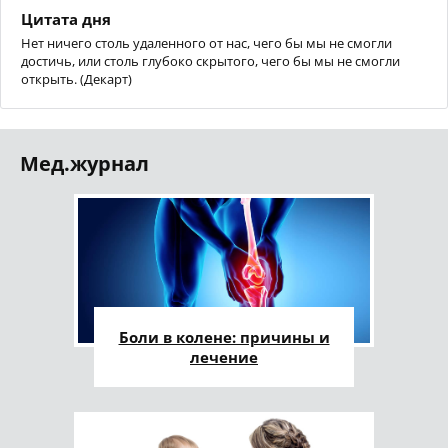
Цитата дня
Нет ничего столь удаленного от нас, чего бы мы не смогли
достичь, или столь глубоко скрытого, чего бы мы не смогли
открыть. (Декарт)
Мед.журнал
Боли в колене: причины и
лечение