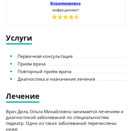
Владимировна
инфекционист
Услуги
Первичная консультация
Приём врача
Повторный приём врача
Диагностика и назначение лечения
Лечение
Врач Диль Ольга Михайловна занимается лечением и
диагностикой заболеваний по специальностям:
педиатр. Одни из таких заболеваний перечислены
ниже.