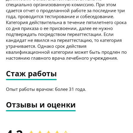
специально организованную комиссию. При этом
сдается отчет о проделанной работе за последние три
года, проводится тестирование и собеседование.
Категория действительна в течение пятилетнего срока
со дня приказа о ее присвоении, далее ее нужно
подтверждать посредством переаттестации. Если
кандидат не явился на переаттестацию, то категория
утрачивается. Однако срок действия
квалификационной категории может быть продлен по
настоянию главного врача лечебного учреждения.
Стаж работы
Опыт работы врачом: более 31 года.
Отзывы и оценки