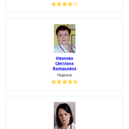
Иванова
Светлана
Валерьевна
Педиатр