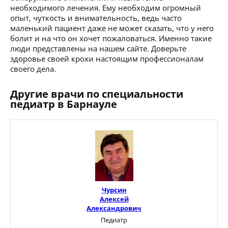
необходимого лечения. Ему необходим огромный
опыт, чуткость и внимательность, ведь часто
маленький пациент даже не может сказать, что у него
болит и на что он хочет пожаловаться. Именно такие
люди представлены на нашем сайте. Доверьте
здоровье своей крохи настоящим профессионалам
своего дела.
Другие врачи по специальности
педиатр в Барнауле
Чурсин
Алексей
Александрович
Педиатр