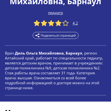
Михайловна
, Барнаул
педиатр
4.2
Поделиться страницей
Врач
Диль Ольга Михайловна, Барнаул
, регион
Алтайский край, работает по специальности педиатр,
является детским врачом, принимает в учреждениях:
детская поликлиника №9, детская поликлиника №2.
Стаж работы врача составляет 31 года. Категория
врача: высшая. Ознакомиться со всей более
подробной информацией о докторе можно на этой
странице ниже.