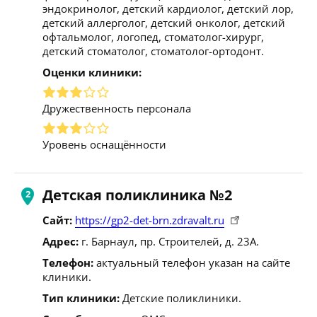
эндокринолог, детский кардиолог, детский лор,
детский аллерголог, детский онколог, детский
офтальмолог, логопед, стоматолог-хирург,
детский стоматолог, стоматолог-ортодонт.
Оценки клиники:
Дружественность персонала
Уровень оснащённости
Детская поликлиника №2
Сайт:
https://gp2-det-brn.zdravalt.ru
Адрес:
г. Барнаул, пр. Строителей, д. 23А.
Телефон:
актуальный телефон указан на сайте
клиники.
Тип клиники:
Детские поликлиники.