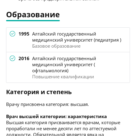
Образование
1995
Алтайский государственный
медицинский университет (педиатрия )
Базовое образование
2016
Алтайский государственный
медицинский университет (
офтальмология)
Повышение квалификации
Категория и степень
Врачу присвоена категория: высшая.
Врач высшей категории: характеристика
Высшая категория присваивается врачам, которые
проработали не менее десяти лет по аттестуемой
должности. Обязательной является явка на