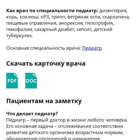
Как врач по специальности педиатр:
дизентерия,
корь, коклюш, оРЗ, грипп, ветряная оспа, скарлатина,
пищевые отравления, анорексия, гипотрофия,
гемофилия, сахарный диабет, сепсис, детский
туберкулез.
Основная специальность врача:
Педиатр
.
Скачать карточку врача
Пациентам на заметку
Что делает педиатр?
Педиатр – первый доктор в жизни любого человека.
Его основная задача – отслеживание соответствия
развития детского организма возрастным нормам,
обнаружение отклонений и назначение